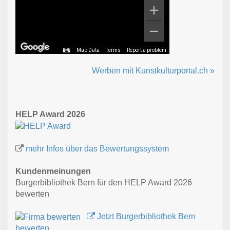
Map Data
Terms
Report a problem
Werben mit Kunstkulturportal.ch »
HELP Award 2026
mehr Infos über das Bewertungssystem
Kundenmeinungen
Burgerbibliothek Bern für den HELP Award 2026
bewerten
Jetzt Burgerbibliothek Bern
bewerten