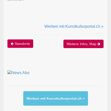
Werben mit Kunstkulturportal.ch »
Standorte
Weitere Infos, Map
Werben mit Kunstkulturportal.ch »