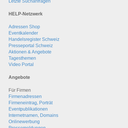
Letzte Suchanfragen
HELP-Netzwerk
Adressen Shop
Eventkalender
Handelsregister Schweiz
Presseportal Schweiz
Aktionen & Angebote
Tagesthemen
Video Portal
Angebote
Für Firmen
Firmenadressen
Firmeneintrag, Porträt
Eventpublikationen
Internetnamen, Domains
Onlinewerbung
Pressemeldungen