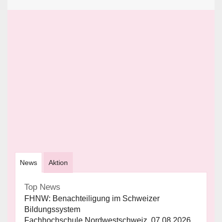
News
Aktion
Top News
FHNW: Benachteiligung im Schweizer
Bildungssystem
Fachhochschule Nordwestschweiz, 07.08.2026