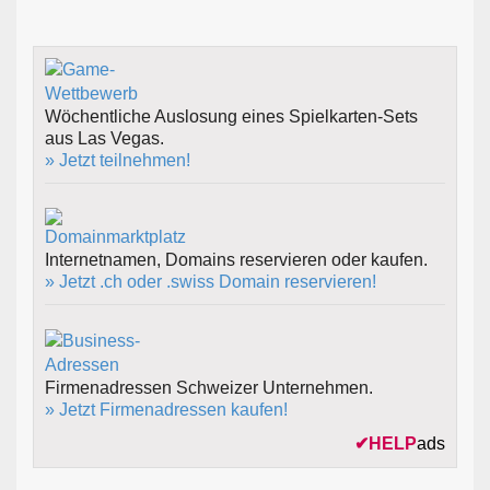
Wöchentliche Auslosung eines Spielkarten-Sets
aus Las Vegas.
» Jetzt teilnehmen!
Internetnamen, Domains reservieren oder kaufen.
» Jetzt .ch oder .swiss Domain reservieren!
Firmenadressen Schweizer Unternehmen.
» Jetzt Firmenadressen kaufen!
✔
HELP
ads