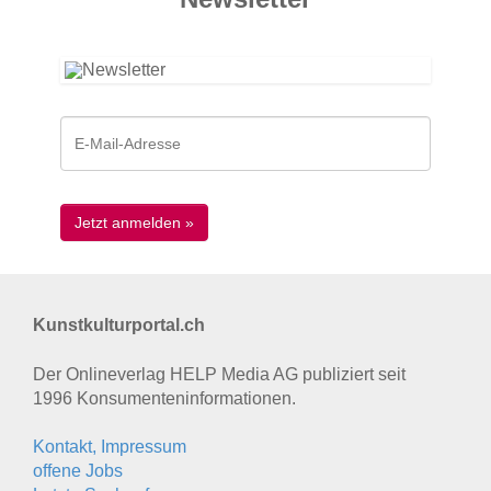
Kunstkulturportal.ch
Der Onlineverlag HELP Media AG publiziert seit
1996 Konsumenten­informationen.
Kontakt, Impressum
offene Jobs