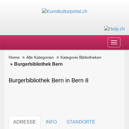
Toggle
navigat
Home
Alle Kategorien
Kategorie Bibliotheken
Burgerbibliothek Bern
Burgerbibliothek Bern in Bern 8
ADRESSE
INFO
STANDORTE