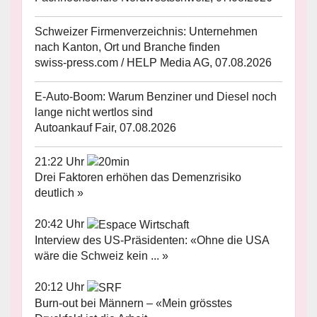
Schweizer Firmenverzeichnis: Unternehmen
nach Kanton, Ort und Branche finden
swiss-press.com / HELP Media AG, 07.08.2026
E-Auto-Boom: Warum Benziner und Diesel noch
lange nicht wertlos sind
Autoankauf Fair, 07.08.2026
21:22 Uhr
Drei Faktoren erhöhen das Demenzrisiko
deutlich »
20:42 Uhr
Interview des US-Präsidenten: «Ohne die USA
wäre die Schweiz kein ... »
20:12 Uhr
Burn-out bei Männern – «Mein grösstes