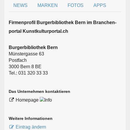
NEWS
MARKEN
FOTOS
APPS
Firmen­profil Burgerbibliothek Bern im Branchen­
portal Kunstkulturportal.ch
Burgerbibliothek Bern
Münstergasse 63
Postfach
3000 Bern 8 BE
Tel.: 031 320 33 33
Das Unternehmen kontaktieren
Homepage
Weitere Informationen
Eintrag ändern