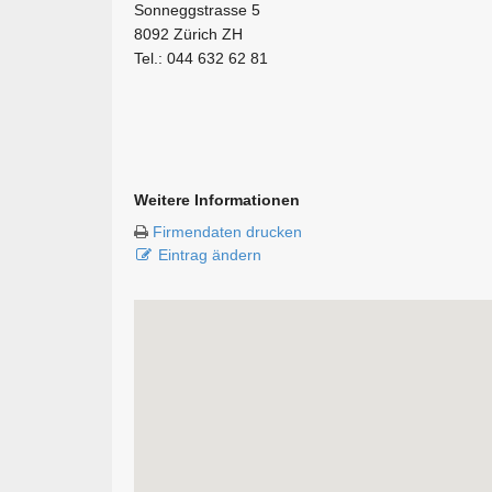
Sonneggstrasse 5
8092 Zürich ZH
Tel.: 044 632 62 81
Weitere Informationen
Firmendaten drucken
Eintrag ändern