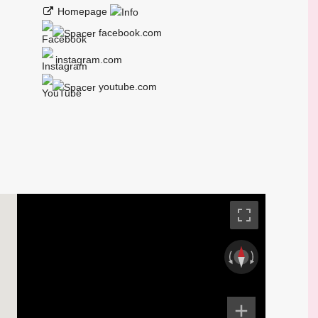
Homepage
facebook.com
instagram.com
youtube.com