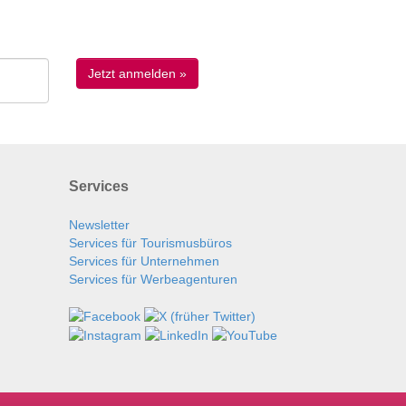
Services
Newsletter
Services für Tourismusbüros
Services für Unternehmen
Services für Werbeagenturen