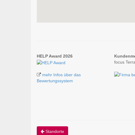
HELP Award 2026
Kundenm
focus Terr
mehr Infos über das
Bewertungssystem
Standorte