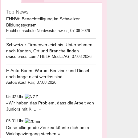
Top News
FHNW: Benachteiligung im Schweizer
Bildungssystem
Fachhochschule Nordwestschweiz, 07.08.2026
Schweizer Firmenverzeichnis: Unternehmen
nach Kanton, Ort und Branche finden
swiss-press.com / HELP Media AG, 07.08.2026
E-Auto-Boom: Warum Benziner und Diesel
noch lange nicht wertlos sind
Autoankauf Fair, 07.08.2026
05:32 Uhr
«Wir haben das Problem, dass die Arbeit von
Juniors mit KI ... »
05:01 Uhr
Diese «fliegende Zecke» könnte dich beim
Waldspaziergang stechen »