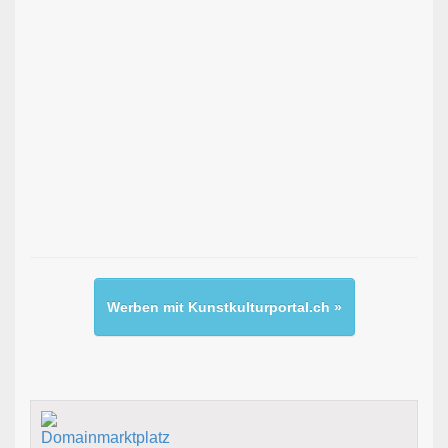
Werben mit Kunstkulturportal.ch »