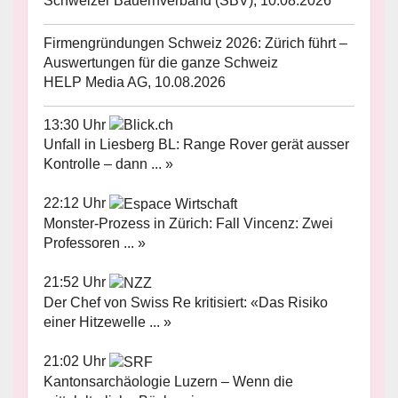
Schweizer Bauernverband (SBV), 10.08.2026
Firmengründungen Schweiz 2026: Zürich führt –
Auswertungen für die ganze Schweiz
HELP Media AG, 10.08.2026
13:30 Uhr
Unfall in Liesberg BL: Range Rover gerät ausser
Kontrolle – dann ... »
22:12 Uhr
Monster-Prozess in Zürich: Fall Vincenz: Zwei
Professoren ... »
21:52 Uhr
Der Chef von Swiss Re kritisiert: «Das Risiko
einer Hitzewelle ... »
21:02 Uhr
Kantonsarchäologie Luzern – Wenn die