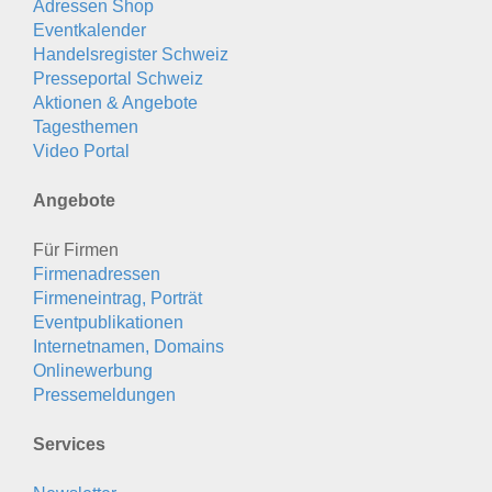
Adressen Shop
Eventkalender
Handelsregister Schweiz
Presseportal Schweiz
Aktionen & Angebote
Tagesthemen
Video Portal
Angebote
Für Firmen
Firmenadressen
Firmeneintrag, Porträt
Eventpublikationen
Internetnamen, Domains
Onlinewerbung
Pressemeldungen
Services