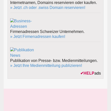
Internetnamen, Domains reservieren oder kaufen.
» Jetzt .ch oder .swiss Domain reservieren!
Firmenadressen Schweizer Unternehmen.
» Jetzt Firmenadressen kaufen!
Publikation von Presse- bzw. Medienmitteilungen.
» Jetzt Ihre Medienmitteilung publizieren!
✔
HELP
ads