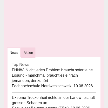
News
Aktion
Top News
FHNW: Nicht jedes Problem braucht sofort eine
Lösung - manchmal braucht es einfach
jemanden, der zuhört
Fachhochschule Nordwestschweiz, 10.08.2026
Extreme Trockenheit richtet in der Landwirtschaft
grossen Schaden an