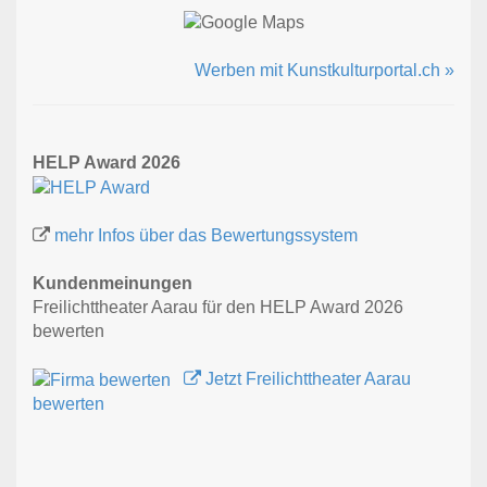
Werben mit Kunstkulturportal.ch »
HELP Award 2026
mehr Infos über das Bewertungssystem
Kundenmeinungen
Freilichttheater Aarau für den HELP Award 2026
bewerten
Jetzt Freilichttheater Aarau
bewerten