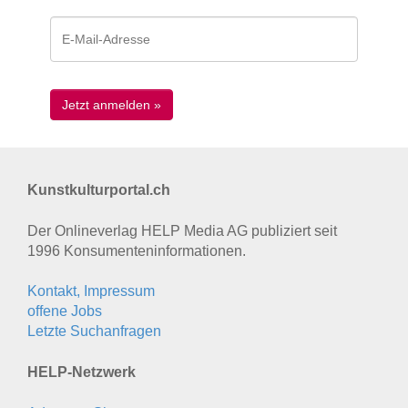
Kunstkulturportal.ch
Der Onlineverlag HELP Media AG publiziert seit
1996 Konsumenten­informationen.
Kontakt, Impressum
offene Jobs
Letzte Suchanfragen
HELP-Netzwerk