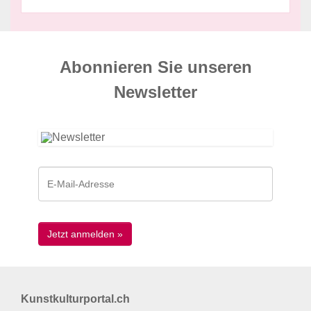
Abonnieren Sie unseren
News­letter
Kunstkulturportal.ch