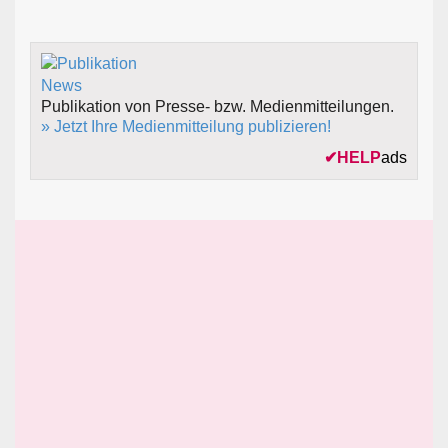
Publikation von Presse- bzw. Medienmitteilungen.
» Jetzt Ihre Medienmitteilung publizieren!
✔
HELP
ads