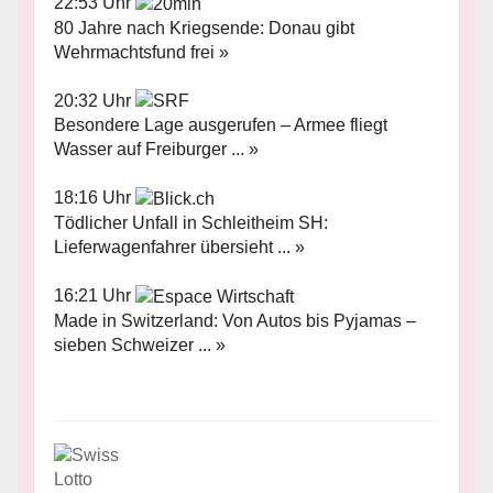
22:53 Uhr
80 Jahre nach Kriegsende: Donau gibt
Wehrmachtsfund frei »
20:32 Uhr
Besondere Lage ausgerufen – Armee fliegt
Wasser auf Freiburger ... »
18:16 Uhr
Tödlicher Unfall in Schleitheim SH:
Lieferwagenfahrer übersieht ... »
16:21 Uhr
Made in Switzerland: Von Autos bis Pyjamas –
sieben Schweizer ... »