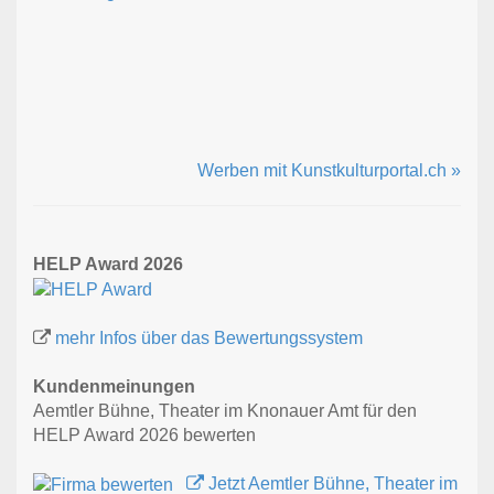
Werben mit Kunstkulturportal.ch »
HELP Award 2026
mehr Infos über das Bewertungssystem
Kundenmeinungen
Aemtler Bühne, Theater im Knonauer Amt für den
HELP Award 2026 bewerten
Jetzt Aemtler Bühne, Theater im