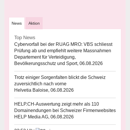
News
Aktion
Top News
Cybervorfall bei der RUAG MRO: VBS schliesst
Prüfung ab und empfiehlt weitere Massnahmen
Departement für Verteidigung,
Bevölkerungsschutz und Sport, 06.08.2026
Trotz einiger Sorgenfalten blickt die Schweiz
zuversichtlich nach vorne
Helvetia Baloise, 06.08.2026
HELP.CH-Auswertung zeigt mehr als 110
Domainendungen bei Schweizer Firmenwebsites
HELP Media AG, 06.08.2026