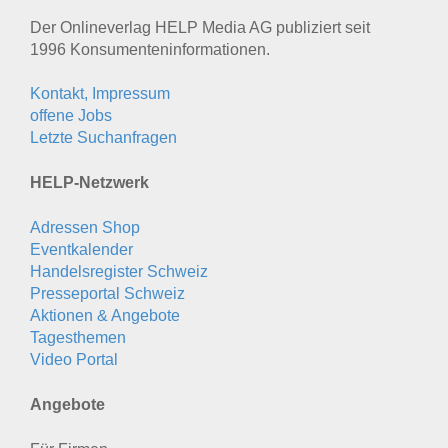
Der Onlineverlag HELP Media AG publiziert seit
1996 Konsumenten­informationen.
Kontakt, Impressum
offene Jobs
Letzte Suchanfragen
HELP-Netzwerk
Adressen Shop
Eventkalender
Handelsregister Schweiz
Presseportal Schweiz
Aktionen & Angebote
Tagesthemen
Video Portal
Angebote