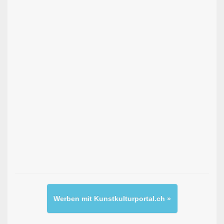
Werben mit Kunstkulturportal.ch »