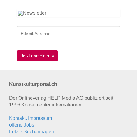
Kunstkulturportal.ch
Der Onlineverlag HELP Media AG publiziert seit
1996 Konsumenten­informationen.
Kontakt, Impressum
offene Jobs
Letzte Suchanfragen