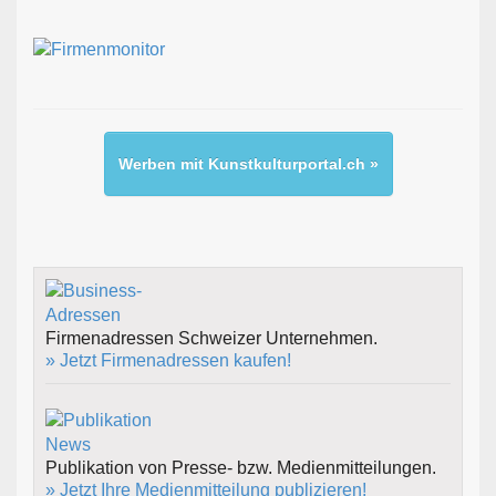
Werben mit Kunstkulturportal.ch »
Firmenadressen Schweizer Unternehmen.
» Jetzt Firmenadressen kaufen!
Publikation von Presse- bzw. Medienmitteilungen.
» Jetzt Ihre Medienmitteilung publizieren!