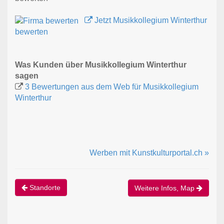
Jetzt Musikkollegium Winterthur
bewerten
Was Kunden über Musikkollegium Winterthur
sagen
3 Bewertungen aus dem Web für Musikkollegium
Winterthur
Werben mit Kunstkulturportal.ch »
Standorte
Weitere Infos, Map