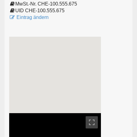
MwSt.-Nr. CHE-100.555.675
UID CHE-100.555.675
Eintrag ändern