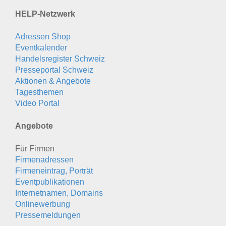
HELP-Netzwerk
Adressen Shop
Eventkalender
Handelsregister Schweiz
Presseportal Schweiz
Aktionen & Angebote
Tagesthemen
Video Portal
Angebote
Für Firmen
Firmenadressen
Firmeneintrag, Porträt
Eventpublikationen
Internetnamen, Domains
Onlinewerbung
Pressemeldungen