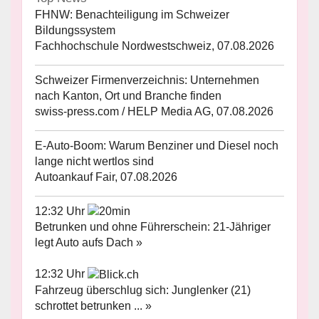
FHNW: Benachteiligung im Schweizer
Bildungssystem
Fachhochschule Nordwestschweiz, 07.08.2026
Schweizer Firmenverzeichnis: Unternehmen
nach Kanton, Ort und Branche finden
swiss-press.com / HELP Media AG, 07.08.2026
E-Auto-Boom: Warum Benziner und Diesel noch
lange nicht wertlos sind
Autoankauf Fair, 07.08.2026
12:32 Uhr
Betrunken und ohne Führerschein: 21-Jähriger
legt Auto aufs Dach »
12:32 Uhr
Fahrzeug überschlug sich: Junglenker (21)
schrottet betrunken ... »