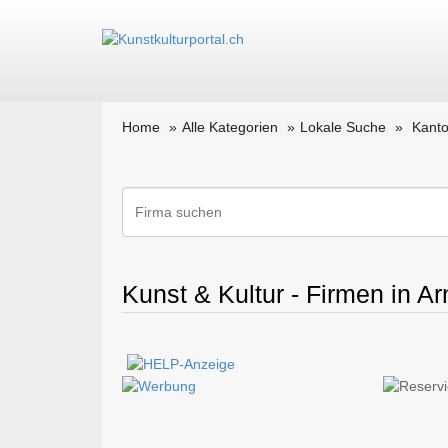
Home
Alle Kategorien
Lokale Suche
Kant
Kunst & Kultur - Firmen in Ar