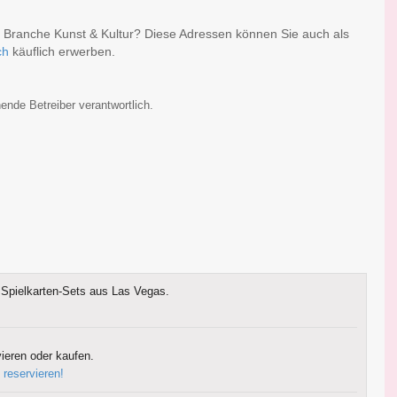
r Branche Kunst & Kultur? Diese Adressen können Sie auch als
ch
käuflich erwerben.
ende Betreiber verantwortlich.
Spielkarten-Sets aus Las Vegas.
ieren oder kaufen.
 reservieren!