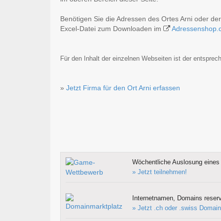
Benötigen Sie die Adressen des Ortes Arni oder de
Excel-Datei zum Downloaden im
Adressenshop.
Für den Inhalt der einzelnen Webseiten ist der entsprech
»
Jetzt Firma für den Ort Arni erfassen
Wöchentliche Auslosung eines 
» Jetzt teilnehmen!
Internetnamen, Domains reserv
» Jetzt .ch oder .swiss Domain