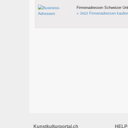
Firmenadressen Schweizer Un
» Jetzt Firmenadressen kaufen
Kunstkulturportal.ch
HELP-