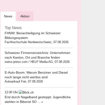
News
Aktion
Top News
FHNW: Benachteiligung im Schweizer
Bildungssystem
Fachhochschule Nordwestschweiz, 07.08.2026
Schweizer Firmenverzeichnis: Unternehmen
nach Kanton, Ort und Branche finden
swiss-press.com / HELP Media AG, 07.08.2026
E-Auto-Boom: Warum Benziner und Diesel
noch lange nicht wertlos sind
Autoankauf Fair, 07.08.2026
12:00 Uhr
Erst durch Nagelband gestoppt: Jugendliche
stehlen in Biberist SO ... »