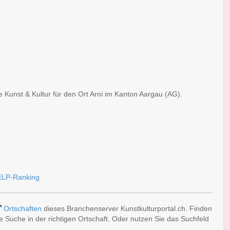
e Kunst & Kultur für den Ort Arni im Kanton Aargau (AG).
Ortschaften
dieses Branchenserver Kunstkulturportal.ch. Finden
 Suche in der richtigen Ortschaft. Oder nutzen Sie das Suchfeld