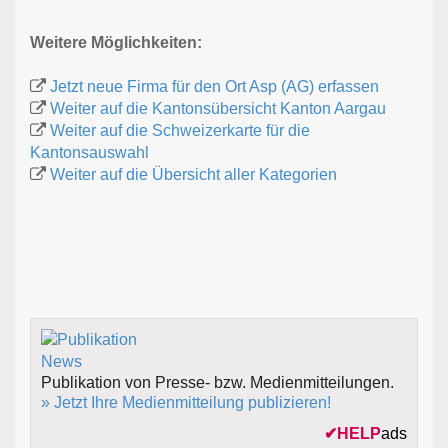
Weitere Möglichkeiten:
Jetzt neue Firma für den Ort Asp (AG) erfassen
Weiter auf die Kantonsübersicht Kanton Aargau
Weiter auf die Schweizerkarte für die
Kantonsauswahl
Weiter auf die Übersicht aller Kategorien
Publikation von Presse- bzw. Medienmitteilungen.
» Jetzt Ihre Medienmitteilung publizieren!
✔
HELP
ads