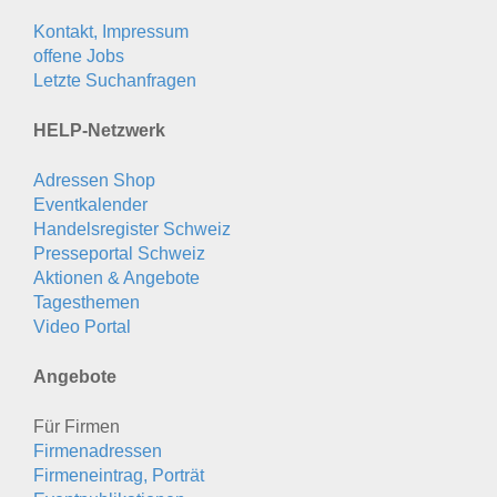
Kontakt, Impressum
offene Jobs
Letzte Suchanfragen
HELP-Netzwerk
Adressen Shop
Eventkalender
Handelsregister Schweiz
Presseportal Schweiz
Aktionen & Angebote
Tagesthemen
Video Portal
Angebote
Für Firmen
Firmenadressen
Firmeneintrag, Porträt