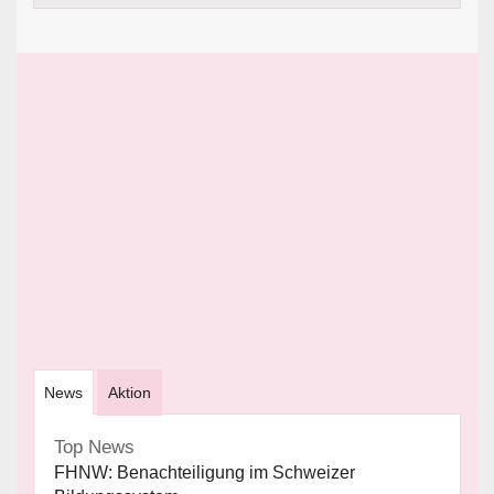
News
Aktion
Top News
FHNW: Benachteiligung im Schweizer