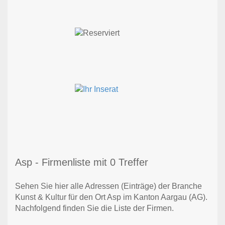
Asp - Firmenliste mit 0 Treffer
Sehen Sie hier alle Adressen (Einträge) der Branche
Kunst & Kultur für den Ort Asp im Kanton Aargau (AG).
Nachfolgend finden Sie die Liste der Firmen.