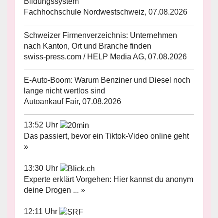
Bildungssystem
Fachhochschule Nordwestschweiz, 07.08.2026
Schweizer Firmenverzeichnis: Unternehmen
nach Kanton, Ort und Branche finden
swiss-press.com / HELP Media AG, 07.08.2026
E-Auto-Boom: Warum Benziner und Diesel noch
lange nicht wertlos sind
Autoankauf Fair, 07.08.2026
13:52 Uhr
Das passiert, bevor ein Tiktok-Video online geht
»
13:30 Uhr
Experte erklärt Vorgehen: Hier kannst du anonym
deine Drogen ... »
12:11 Uhr