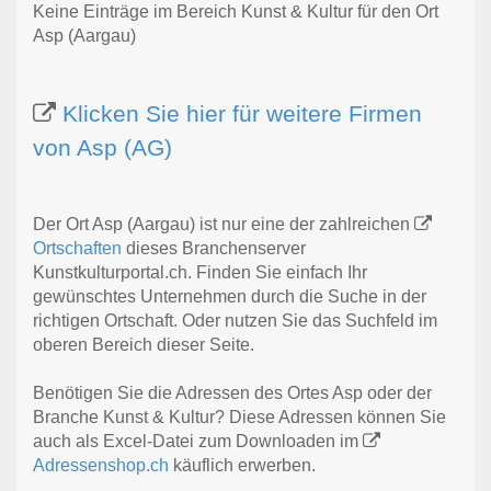
Keine Einträge im Bereich Kunst & Kultur für den Ort
Asp (Aargau)
Klicken Sie hier für weitere Firmen
von Asp (AG)
Der Ort Asp (Aargau) ist nur eine der zahlreichen
Ortschaften
dieses Branchenserver
Kunstkulturportal.ch. Finden Sie einfach Ihr
gewünschtes Unternehmen durch die Suche in der
richtigen Ortschaft. Oder nutzen Sie das Suchfeld im
oberen Bereich dieser Seite.
Benötigen Sie die Adressen des Ortes Asp oder der
Branche Kunst & Kultur? Diese Adressen können Sie
auch als Excel-Datei zum Downloaden im
Adressenshop.ch
käuflich erwerben.