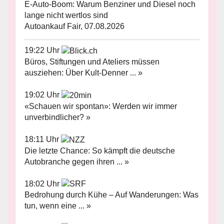
E-Auto-Boom: Warum Benziner und Diesel noch
lange nicht wertlos sind
Autoankauf Fair, 07.08.2026
19:22 Uhr
Büros, Stiftungen und Ateliers müssen
ausziehen: Über Kult-Denner ... »
19:02 Uhr
«Schauen wir spontan»: Werden wir immer
unverbindlicher? »
18:11 Uhr
Die letzte Chance: So kämpft die deutsche
Autobranche gegen ihren ... »
18:02 Uhr
Bedrohung durch Kühe – Auf Wanderungen: Was
tun, wenn eine ... »