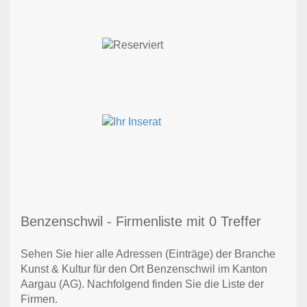
Benzenschwil - Firmenliste mit 0 Treffer
Sehen Sie hier alle Adressen (Einträge) der Branche
Kunst & Kultur für den Ort Benzenschwil im Kanton
Aargau (AG). Nachfolgend finden Sie die Liste der
Firmen.