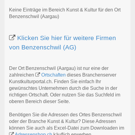
Keine Einträge im Bereich Kunst & Kultur für den Ort
Benzenschwil (Aargau)
Klicken Sie hier für weitere Firmen
von Benzenschwil (AG)
Der Ort Benzenschwil (Aargau) ist nur eine der
zahlreichen
Ortschaften
dieses Branchenserver
Kunstkulturportal.ch. Finden Sie einfach Ihr
gewünschtes Unternehmen durch die Suche in der
richtigen Ortschaft. Oder nutzen Sie das Suchfeld im
oberen Bereich dieser Seite.
Benötigen Sie die Adressen des Ortes Benzenschwil
oder der Branche Kunst & Kultur? Diese Adressen
können Sie auch als Excel-Datei zum Downloaden im
Adressenshop.ch
käuflich erwerben.