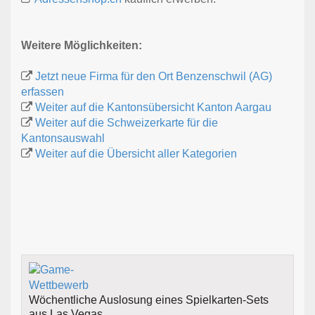
Weitere Möglichkeiten:
Jetzt neue Firma für den Ort Benzenschwil (AG)
erfassen
Weiter auf die Kantonsübersicht Kanton Aargau
Weiter auf die Schweizerkarte für die
Kantonsauswahl
Weiter auf die Übersicht aller Kategorien
Wöchentliche Auslosung eines Spielkarten-Sets
aus Las Vegas.