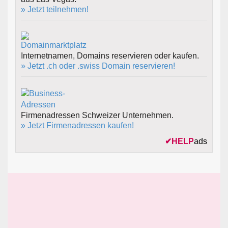
» Jetzt teilnehmen!
Internetnamen, Domains reservieren oder kaufen.
» Jetzt .ch oder .swiss Domain reservieren!
Firmenadressen Schweizer Unternehmen.
» Jetzt Firmenadressen kaufen!
✔
HELP
ads