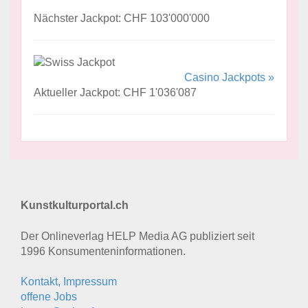
Nächster Jackpot: CHF 103'000'000
Casino Jackpots »
Aktueller Jackpot: CHF 1'036'087
Kunstkulturportal.ch
Der Onlineverlag HELP Media AG publiziert seit
1996 Konsumenten­informationen.
Kontakt, Impressum
offene Jobs