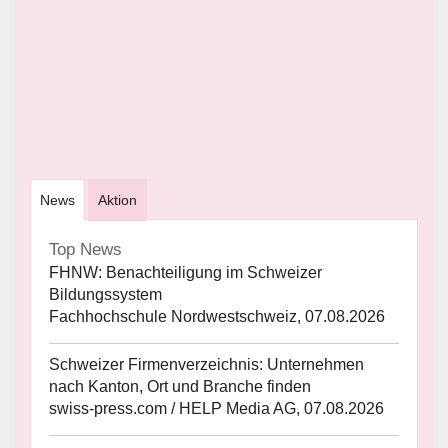
News
Aktion
Top News
FHNW: Benachteiligung im Schweizer
Bildungssystem
Fachhochschule Nordwestschweiz, 07.08.2026
Schweizer Firmenverzeichnis: Unternehmen
nach Kanton, Ort und Branche finden
swiss-press.com / HELP Media AG, 07.08.2026