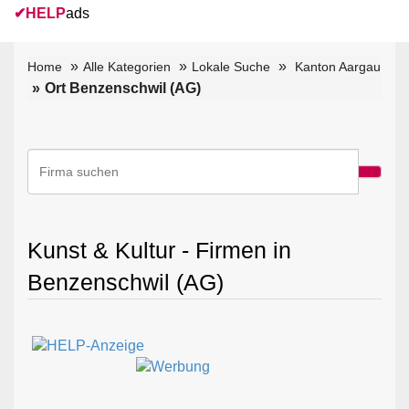
✔
HELP
ads
Home
Alle Kategorien
Lokale Suche
Kanton Aargau
Ort Benzenschwil (AG)
Kunst & Kultur - Firmen in
Benzenschwil (AG)