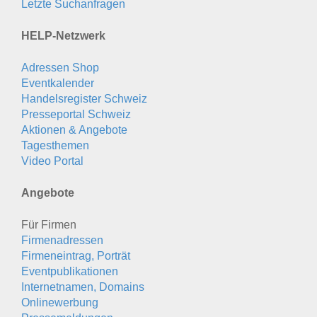
Letzte Suchanfragen
HELP-Netzwerk
Adressen Shop
Eventkalender
Handelsregister Schweiz
Presseportal Schweiz
Aktionen & Angebote
Tagesthemen
Video Portal
Angebote
Für Firmen
Firmenadressen
Firmeneintrag, Porträt
Eventpublikationen
Internetnamen, Domains
Onlinewerbung