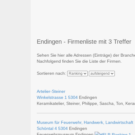
Endingen - Firmenliste mit 3 Treffer
Sehen Sie hier alle Adressen (Einträge) der Branch
Nachfolgend finden Sie die Liste der Firmen.
Sortieren nach:
Artelier-Steiner
Winkelstrasse 1
5304
Endingen
Keramikatelier, Steiner, Philippe, Sascha, Ton, Keram
Museum für Feuerwehr, Handwerk, Landwirtschaft
Schöntal 4
5304
Endingen
Feuerwehrmuseum Endingen