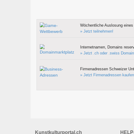
Wöchentliche Auslosung eines 
» Jetzt teilnehmen!
Internetnamen, Domains reserv
» Jetzt .ch oder .swiss Domain
Firmenadressen Schweizer Un
» Jetzt Firmenadressen kaufen
Kunstkulturportal.ch
HELP-