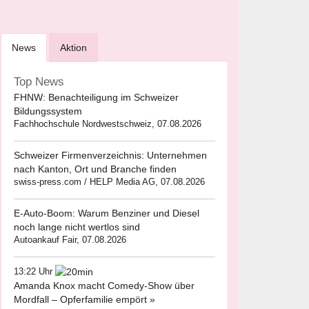
News
Aktion
Top News
FHNW: Benachteiligung im Schweizer
Bildungssystem
Fachhochschule Nordwestschweiz, 07.08.2026
Schweizer Firmenverzeichnis: Unternehmen
nach Kanton, Ort und Branche finden
swiss-press.com / HELP Media AG, 07.08.2026
E-Auto-Boom: Warum Benziner und Diesel
noch lange nicht wertlos sind
Autoankauf Fair, 07.08.2026
13:22 Uhr
Amanda Knox macht Comedy-Show über
Mordfall – Opferfamilie empört »