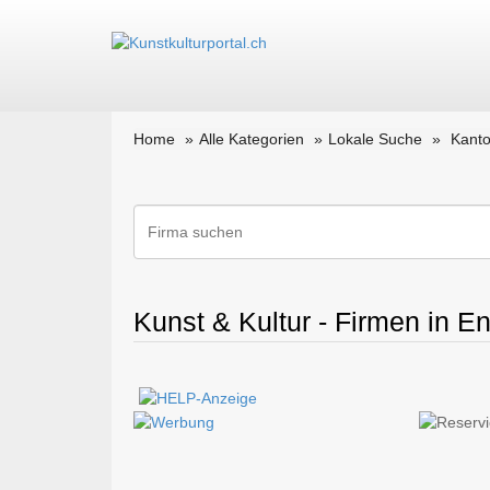
Home
Alle Kategorien
Lokale Suche
Kant
Kunst & Kultur - Firmen in E