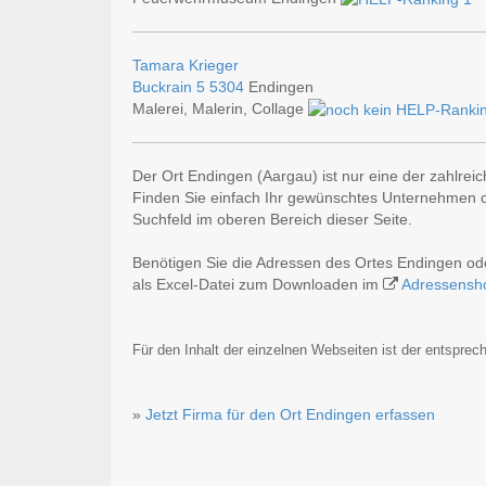
Tamara Krieger
Buckrain 5
5304
Endingen
Malerei, Malerin, Collage
Der Ort Endingen (Aargau) ist nur eine der zahlrei
Finden Sie einfach Ihr gewünschtes Unternehmen du
Suchfeld im oberen Bereich dieser Seite.
Benötigen Sie die Adressen des Ortes Endingen od
als Excel-Datei zum Downloaden im
Adressensh
Für den Inhalt der einzelnen Webseiten ist der entsprech
»
Jetzt Firma für den Ort Endingen erfassen