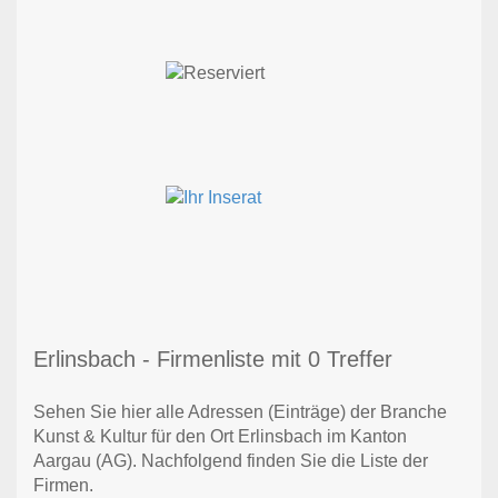
Erlinsbach - Firmenliste mit 0 Treffer
Sehen Sie hier alle Adressen (Einträge) der Branche
Kunst & Kultur für den Ort Erlinsbach im Kanton
Aargau (AG). Nachfolgend finden Sie die Liste der
Firmen.