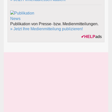
Publikation von Presse- bzw. Medienmitteilungen.
» Jetzt Ihre Medienmitteilung publizieren!
✔
HELP
ads