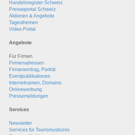
Handelsregister Schweiz
Presseportal Schweiz
Aktionen & Angebote
Tagesthemen
Video Portal
Angebote
Für Firmen
Firmenadressen
Firmeneintrag, Porträt
Eventpublikationen
Internetnamen, Domains
Onlinewerbung
Pressemeldungen
Services
Newsletter
Services für Tourismusbüros