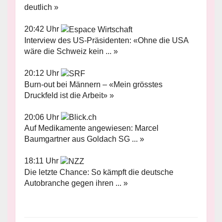
deutlich »
20:42 Uhr
Interview des US-Präsidenten: «Ohne die USA
wäre die Schweiz kein ... »
20:12 Uhr
Burn-out bei Männern – «Mein grösstes
Druckfeld ist die Arbeit» »
20:06 Uhr
Auf Medikamente angewiesen: Marcel
Baumgartner aus Goldach SG ... »
18:11 Uhr
Die letzte Chance: So kämpft die deutsche
Autobranche gegen ihren ... »