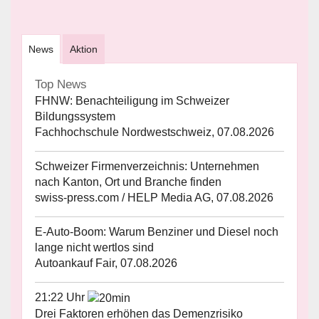
News
Aktion
Top News
FHNW: Benachteiligung im Schweizer
Bildungssystem
Fachhochschule Nordwestschweiz, 07.08.2026
Schweizer Firmenverzeichnis: Unternehmen
nach Kanton, Ort und Branche finden
swiss-press.com / HELP Media AG, 07.08.2026
E-Auto-Boom: Warum Benziner und Diesel noch
lange nicht wertlos sind
Autoankauf Fair, 07.08.2026
21:22 Uhr
Drei Faktoren erhöhen das Demenzrisiko