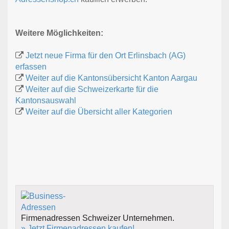
Weitere Möglichkeiten:
Jetzt neue Firma für den Ort Erlinsbach (AG)
erfassen
Weiter auf die Kantonsübersicht Kanton Aargau
Weiter auf die Schweizerkarte für die
Kantonsauswahl
Weiter auf die Übersicht aller Kategorien
Firmenadressen Schweizer Unternehmen.
» Jetzt Firmenadressen kaufen!