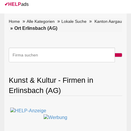
✔
HELP
ads
Home
Alle Kategorien
Lokale Suche
Kanton Aargau
Ort Erlinsbach (AG)
Kunst & Kultur - Firmen in
Erlinsbach (AG)