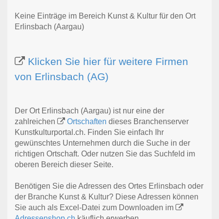
Keine Einträge im Bereich Kunst & Kultur für den Ort
Erlinsbach (Aargau)
Klicken Sie hier für weitere Firmen
von Erlinsbach (AG)
Der Ort Erlinsbach (Aargau) ist nur eine der
zahlreichen
Ortschaften
dieses Branchenserver
Kunstkulturportal.ch. Finden Sie einfach Ihr
gewünschtes Unternehmen durch die Suche in der
richtigen Ortschaft. Oder nutzen Sie das Suchfeld im
oberen Bereich dieser Seite.
Benötigen Sie die Adressen des Ortes Erlinsbach oder
der Branche Kunst & Kultur? Diese Adressen können
Sie auch als Excel-Datei zum Downloaden im
Adressenshop.ch
käuflich erwerben.