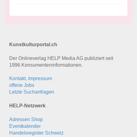
Kunstkulturportal.ch
Der Onlineverlag HELP Media AG publiziert seit
1996 Konsumenten­informationen.
Kontakt, Impressum
offene Jobs
Letzte Suchanfragen
HELP-Netzwerk
Adressen Shop
Eventkalender
Handelsregister Schweiz