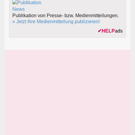
Publikation von Presse- bzw. Medienmitteilungen.
» Jetzt Ihre Medienmitteilung publizieren!
✔
HELP
ads