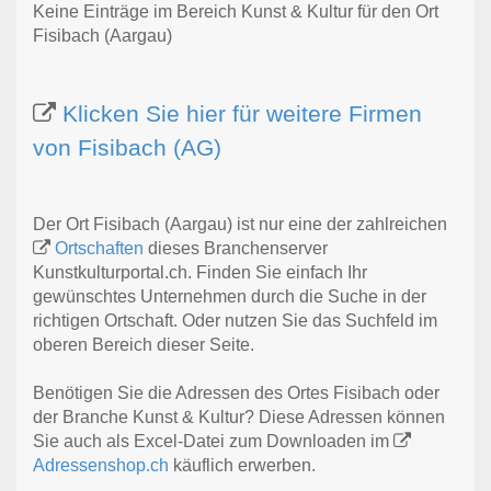
Keine Einträge im Bereich Kunst & Kultur für den Ort
Fisibach (Aargau)
Klicken Sie hier für weitere Firmen
von Fisibach (AG)
Der Ort Fisibach (Aargau) ist nur eine der zahlreichen
Ortschaften
dieses Branchenserver
Kunstkulturportal.ch. Finden Sie einfach Ihr
gewünschtes Unternehmen durch die Suche in der
richtigen Ortschaft. Oder nutzen Sie das Suchfeld im
oberen Bereich dieser Seite.
Benötigen Sie die Adressen des Ortes Fisibach oder
der Branche Kunst & Kultur? Diese Adressen können
Sie auch als Excel-Datei zum Downloaden im
Adressenshop.ch
käuflich erwerben.