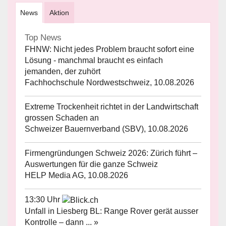
News
Aktion
Top News
FHNW: Nicht jedes Problem braucht sofort eine
Lösung - manchmal braucht es einfach
jemanden, der zuhört
Fachhochschule Nordwestschweiz, 10.08.2026
Extreme Trockenheit richtet in der Landwirtschaft
grossen Schaden an
Schweizer Bauernverband (SBV), 10.08.2026
Firmengründungen Schweiz 2026: Zürich führt –
Auswertungen für die ganze Schweiz
HELP Media AG, 10.08.2026
13:30 Uhr
Unfall in Liesberg BL: Range Rover gerät ausser
Kontrolle – dann ... »