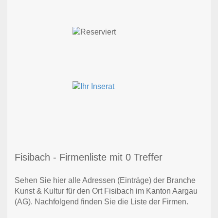
Fisibach - Firmenliste mit 0 Treffer
Sehen Sie hier alle Adressen (Einträge) der Branche
Kunst & Kultur für den Ort Fisibach im Kanton Aargau
(AG). Nachfolgend finden Sie die Liste der Firmen.