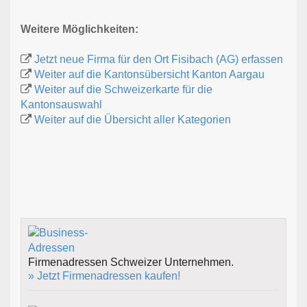
Weitere Möglichkeiten:
Jetzt neue Firma für den Ort Fisibach (AG) erfassen
Weiter auf die Kantonsübersicht Kanton Aargau
Weiter auf die Schweizerkarte für die
Kantonsauswahl
Weiter auf die Übersicht aller Kategorien
Firmenadressen Schweizer Unternehmen.
» Jetzt Firmenadressen kaufen!