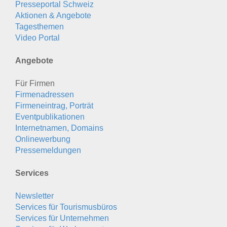
Presseportal Schweiz
Aktionen & Angebote
Tagesthemen
Video Portal
Angebote
Für Firmen
Firmenadressen
Firmeneintrag, Porträt
Eventpublikationen
Internetnamen, Domains
Onlinewerbung
Pressemeldungen
Services
Newsletter
Services für Tourismusbüros
Services für Unternehmen