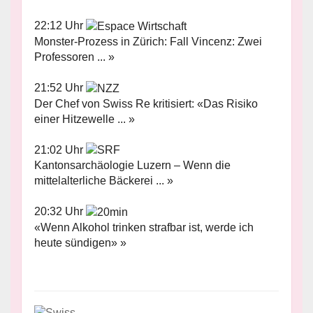
22:12 Uhr
Monster-Prozess in Zürich: Fall Vincenz: Zwei
Professoren ... »
21:52 Uhr
Der Chef von Swiss Re kritisiert: «Das Risiko
einer Hitzewelle ... »
21:02 Uhr
Kantonsarchäologie Luzern – Wenn die
mittelalterliche Bäckerei ... »
20:32 Uhr
«Wenn Alkohol trinken strafbar ist, werde ich
heute sündigen» »