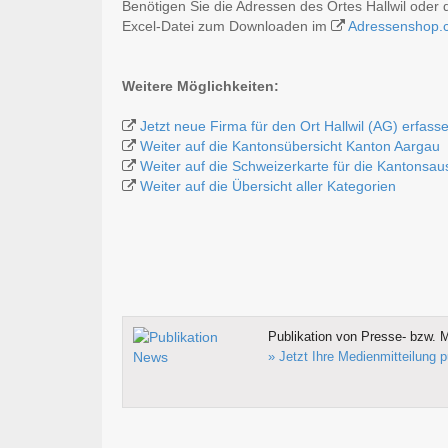
Benötigen Sie die Adressen des Ortes Hallwil oder
Excel-Datei zum Downloaden im
Adressenshop.
Weitere Möglichkeiten:
Jetzt neue Firma für den Ort Hallwil (AG) erfass
Weiter auf die Kantonsübersicht Kanton Aargau
Weiter auf die Schweizerkarte für die Kantonsa
Weiter auf die Übersicht aller Kategorien
Publikation von Presse- bzw. M
» Jetzt Ihre Medienmitteilung p