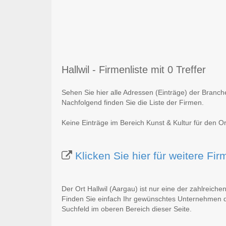
Hallwil - Firmenliste mit 0 Treffer
Sehen Sie hier alle Adressen (Einträge) der Branch
Nachfolgend finden Sie die Liste der Firmen.
Keine Einträge im Bereich Kunst & Kultur für den Or
Klicken Sie hier für weitere Fi
Der Ort Hallwil (Aargau) ist nur eine der zahlreiche
Finden Sie einfach Ihr gewünschtes Unternehmen du
Suchfeld im oberen Bereich dieser Seite.