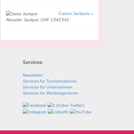
Casino Jackpots »
Aktueller Jackpot: CHF 1'042'542
Services
Newsletter
Services für Tourismusbüros
Services für Unternehmen
Services für Werbeagenturen