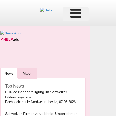
✔
HELP
ads
News
Aktion
Top News
FHNW: Benachteiligung im Schweizer
Bildungssystem
Fachhochschule Nordwestschweiz, 07.08.2026
Schweizer Firmenverzeichnis: Unternehmen