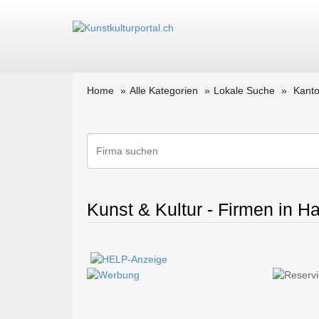
Home
Alle Kategorien
Lokale Suche
Kant
Kunst & Kultur - Firmen in Ha