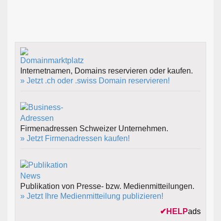
Internetnamen, Domains reservieren oder kaufen.
» Jetzt .ch oder .swiss Domain reservieren!
Firmenadressen Schweizer Unternehmen.
» Jetzt Firmenadressen kaufen!
Publikation von Presse- bzw. Medienmitteilungen.
» Jetzt Ihre Medienmitteilung publizieren!
✔
HELP
ads