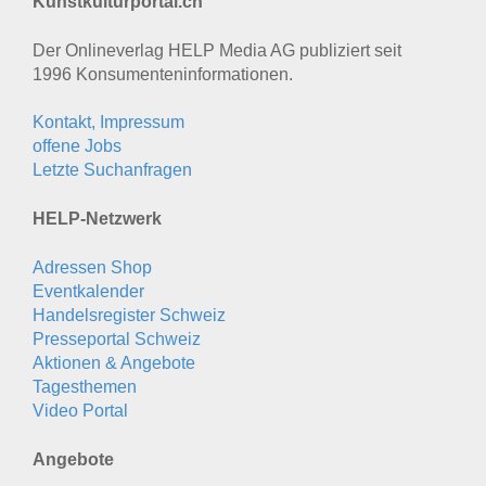
Kunstkulturportal.ch
Der Onlineverlag HELP Media AG publiziert seit
1996 Konsumenten­informationen.
Kontakt, Impressum
offene Jobs
Letzte Suchanfragen
HELP-Netzwerk
Adressen Shop
Eventkalender
Handelsregister Schweiz
Presseportal Schweiz
Aktionen & Angebote
Tagesthemen
Video Portal
Angebote