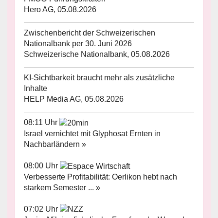
Hero AG, 05.08.2026
Zwischenbericht der Schweizerischen
Nationalbank per 30. Juni 2026
Schweizerische Nationalbank, 05.08.2026
KI-Sichtbarkeit braucht mehr als zusätzliche
Inhalte
HELP Media AG, 05.08.2026
08:11 Uhr
Israel vernichtet mit Glyphosat Ernten in
Nachbarländern »
08:00 Uhr
Verbesserte Profitabilität: Oerlikon hebt nach
starkem Semester ... »
07:02 Uhr