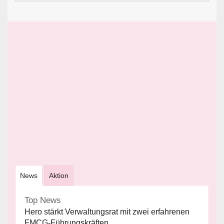
News
Aktion
Top News
Hero stärkt Verwaltungsrat mit zwei erfahrenen
FMCG-Führungskräften