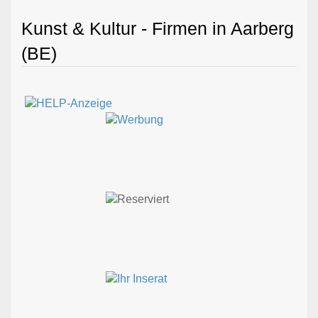
Kunst & Kultur - Firmen in Aarberg
(BE)