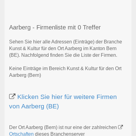
Aarberg - Firmenliste mit 0 Treffer
Sehen Sie hier alle Adressen (Einträge) der Branche
Kunst & Kultur für den Ort Aarberg im Kanton Bern
(BE). Nachfolgend finden Sie die Liste der Firmen.
Keine Einträge im Bereich Kunst & Kultur für den Ort
Aarberg (Bern)
Klicken Sie hier für weitere Firmen
von Aarberg (BE)
Der Ort Aarberg (Bern) ist nur eine der zahlreichen
Ortschaften
dieses Branchenserver