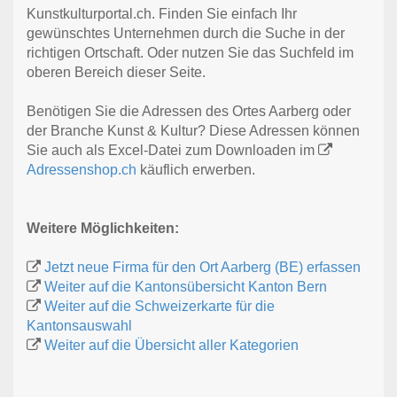
Kunstkulturportal.ch. Finden Sie einfach Ihr
gewünschtes Unternehmen durch die Suche in der
richtigen Ortschaft. Oder nutzen Sie das Suchfeld im
oberen Bereich dieser Seite.
Benötigen Sie die Adressen des Ortes Aarberg oder
der Branche Kunst & Kultur? Diese Adressen können
Sie auch als Excel-Datei zum Downloaden im
Adressenshop.ch
käuflich erwerben.
Weitere Möglichkeiten:
Jetzt neue Firma für den Ort Aarberg (BE) erfassen
Weiter auf die Kantonsübersicht Kanton Bern
Weiter auf die Schweizerkarte für die
Kantonsauswahl
Weiter auf die Übersicht aller Kategorien