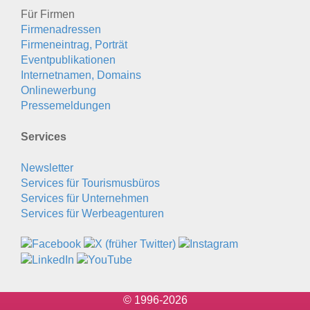
Für Firmen
Firmenadressen
Firmeneintrag, Porträt
Eventpublikationen
Internetnamen, Domains
Onlinewerbung
Pressemeldungen
Services
Newsletter
Services für Tourismusbüros
Services für Unternehmen
Services für Werbeagenturen
© 1996-2026