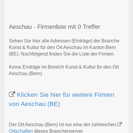
Aeschau - Firmenliste mit 0 Treffer
Sehen Sie hier alle Adressen (Einträge) der Branche
Kunst & Kultur für den Ort Aeschau im Kanton Bern
(BE). Nachfolgend finden Sie die Liste der Firmen.
Keine Einträge im Bereich Kunst & Kultur für den Ort
Aeschau (Bern)
Klicken Sie hier für weitere Firmen
von Aeschau (BE)
Der Ort Aeschau (Bern) ist nur eine der zahlreichen
Ortschaften
dieses Branchenserver