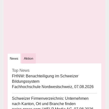
News
Aktion
Top News
FHNW: Benachteiligung im Schweizer
Bildungssystem
Fachhochschule Nordwestschweiz, 07.08.2026
Schweizer Firmenverzeichnis: Unternehmen
nach Kanton, Ort und Branche finden