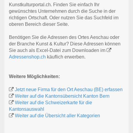
Kunstkulturportal.ch. Finden Sie einfach Ihr
gewünschtes Unternehmen durch die Suche in der
richtigen Ortschaft. Oder nutzen Sie das Suchfeld im
oberen Bereich dieser Seite.
Benötigen Sie die Adressen des Ortes Aeschau oder
der Branche Kunst & Kultur? Diese Adressen können
Sie auch als Excel-Datei zum Downloaden im
Adressenshop.ch
käuflich erwerben.
Weitere Möglichkeiten:
Jetzt neue Firma für den Ort Aeschau (BE) erfassen
Weiter auf die Kantonsübersicht Kanton Bern
Weiter auf die Schweizerkarte für die
Kantonsauswahl
Weiter auf die Übersicht aller Kategorien