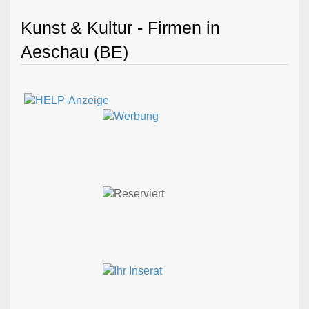
Kunst & Kultur - Firmen in
Aeschau (BE)