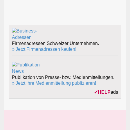
Firmenadressen Schweizer Unternehmen.
» Jetzt Firmenadressen kaufen!
Publikation von Presse- bzw. Medienmitteilungen.
» Jetzt Ihre Medienmitteilung publizieren!
✔
HELP
ads