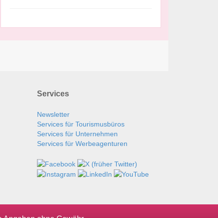
Services
Newsletter
Services für Tourismusbüros
Services für Unternehmen
Services für Werbeagenturen