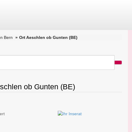
n Bern
Ort Aeschlen ob Gunten (BE)
eschlen ob Gunten (BE)