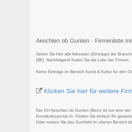
Aeschlen ob Gunten - Firmenliste mit
Sehen Sie hier alle Adressen (Einträge) der Branc
(BE). Nachfolgend finden Sie die Liste der Firmen.
Keine Einträge im Bereich Kunst & Kultur für den O
Klicken Sie hier für weitere F
Der Ort Aeschlen ob Gunten (Bern) ist nur eine der
Kunstkulturportal.ch. Finden Sie einfach Ihr gewün
Oder nutzen Sie das Suchfeld im oberen Bereich di