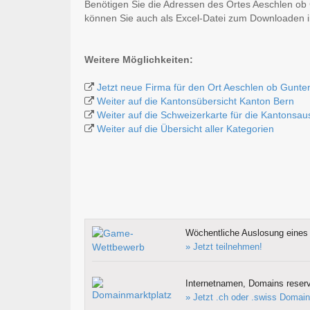
Benötigen Sie die Adressen des Ortes Aeschlen ob
können Sie auch als Excel-Datei zum Downloaden
Weitere Möglichkeiten:
Jetzt neue Firma für den Ort Aeschlen ob Gunte
Weiter auf die Kantonsübersicht Kanton Bern
Weiter auf die Schweizerkarte für die Kantonsa
Weiter auf die Übersicht aller Kategorien
Wöchentliche Auslosung eines 
» Jetzt teilnehmen!
Internetnamen, Domains reserv
» Jetzt .ch oder .swiss Domain