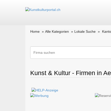
Home
Alle Kategorien
Lokale Suche
Kanto
Kunst & Kultur - Firmen in A