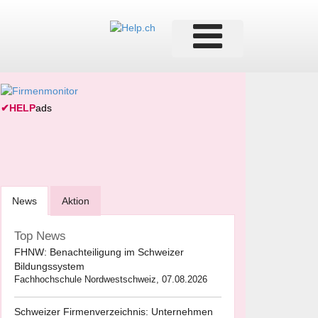
✔
HELP
ads
News
Aktion
Top News
FHNW: Benachteiligung im Schweizer
Bildungssystem
Fachhochschule Nordwestschweiz, 07.08.2026
Schweizer Firmenverzeichnis: Unternehmen