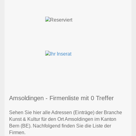
Amsoldingen - Firmenliste mit 0 Treffer
Sehen Sie hier alle Adressen (Einträge) der Branche
Kunst & Kultur für den Ort Amsoldingen im Kanton
Bern (BE). Nachfolgend finden Sie die Liste der
Firmen.