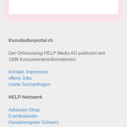
Kunstkulturportal.ch
Der Onlineverlag HELP Media AG publiziert seit
1996 Konsumenten­informationen.
Kontakt, Impressum
offene Jobs
Letzte Suchanfragen
HELP-Netzwerk
Adressen Shop
Eventkalender
Handelsregister Schweiz