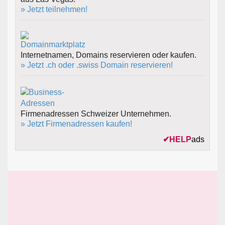
» Jetzt teilnehmen!
Internetnamen, Domains reservieren oder kaufen.
» Jetzt .ch oder .swiss Domain reservieren!
Firmenadressen Schweizer Unternehmen.
» Jetzt Firmenadressen kaufen!
✔
HELP
ads