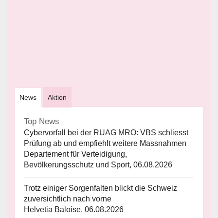
News
Aktion
Top News
Cybervorfall bei der RUAG MRO: VBS schliesst
Prüfung ab und empfiehlt weitere Massnahmen
Departement für Verteidigung,
Bevölkerungsschutz und Sport, 06.08.2026
Trotz einiger Sorgenfalten blickt die Schweiz
zuversichtlich nach vorne
Helvetia Baloise, 06.08.2026