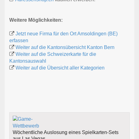
Weitere Möglichkeiten:
Jetzt neue Firma für den Ort Amsoldingen (BE)
erfassen
Weiter auf die Kantonsübersicht Kanton Bern
Weiter auf die Schweizerkarte für die
Kantonsauswahl
Weiter auf die Übersicht aller Kategorien
Wöchentliche Auslosung eines Spielkarten-Sets
aus Las Vegas.