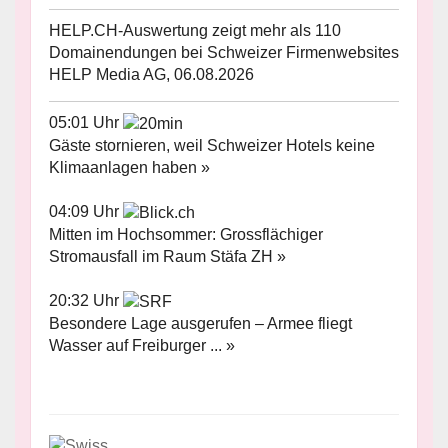
HELP.CH-Auswertung zeigt mehr als 110
Domainendungen bei Schweizer Firmenwebsites
HELP Media AG, 06.08.2026
05:01 Uhr
Gäste stornieren, weil Schweizer Hotels keine
Klimaanlagen haben »
04:09 Uhr
Mitten im Hochsommer: Grossflächiger
Stromausfall im Raum Stäfa ZH »
20:32 Uhr
Besondere Lage ausgerufen – Armee fliegt
Wasser auf Freiburger ... »