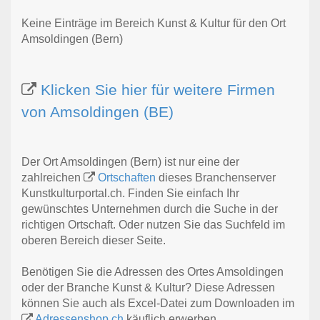
Keine Einträge im Bereich Kunst & Kultur für den Ort
Amsoldingen (Bern)
Klicken Sie hier für weitere Firmen
von Amsoldingen (BE)
Der Ort Amsoldingen (Bern) ist nur eine der
zahlreichen
Ortschaften
dieses Branchenserver
Kunstkulturportal.ch. Finden Sie einfach Ihr
gewünschtes Unternehmen durch die Suche in der
richtigen Ortschaft. Oder nutzen Sie das Suchfeld im
oberen Bereich dieser Seite.
Benötigen Sie die Adressen des Ortes Amsoldingen
oder der Branche Kunst & Kultur? Diese Adressen
können Sie auch als Excel-Datei zum Downloaden im
Adressenshop.ch
käuflich erwerben.