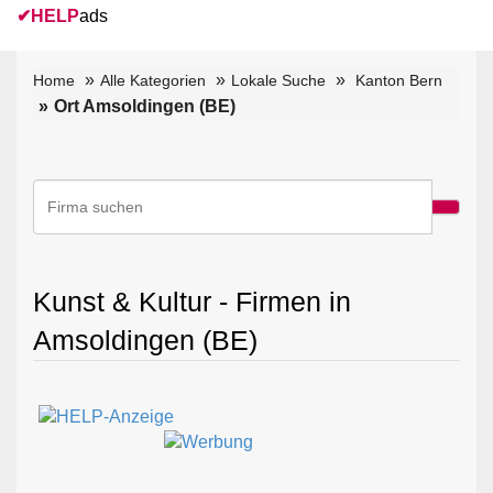
✔
HELP
ads
Home
Alle Kategorien
Lokale Suche
Kanton Bern
Ort Amsoldingen (BE)
Kunst & Kultur - Firmen in
Amsoldingen (BE)