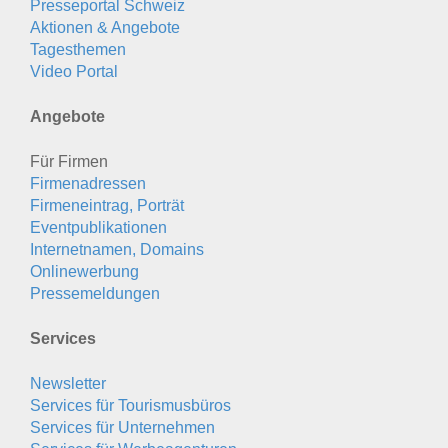
Presseportal Schweiz
Aktionen & Angebote
Tagesthemen
Video Portal
Angebote
Für Firmen
Firmenadressen
Firmeneintrag, Porträt
Eventpublikationen
Internetnamen, Domains
Onlinewerbung
Pressemeldungen
Services
Newsletter
Services für Tourismusbüros
Services für Unternehmen