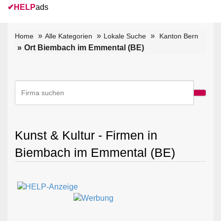
✔
HELP
ads
Home
Alle Kategorien
Lokale Suche
Kanton Bern
Ort Biembach im Emmental (BE)
Kunst & Kultur - Firmen in
Biembach im Emmental (BE)