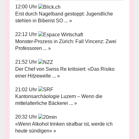
12:00 Uhr
Erst durch Nagelband gestoppt: Jugendliche
stehlen in Biberist SO ... »
22:12 Uhr
Monster-Prozess in Zürich: Fall Vincenz: Zwei
Professoren ... »
21:52 Uhr
Der Chef von Swiss Re kritisiert: «Das Risiko
einer Hitzewelle ... »
21:02 Uhr
Kantonsarchäologie Luzern – Wenn die
mittelalterliche Bäckerei ... »
20:32 Uhr
«Wenn Alkohol trinken strafbar ist, werde ich
heute sündigen» »