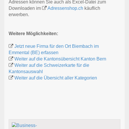
Adressen können Sie auch als Excel-Datei zum
Downloaden im
Adressenshop.ch
käuflich
erwerben.
Weitere Möglichkeiten:
Jetzt neue Firma für den Ort Biembach im
Emmental (BE) erfassen
Weiter auf die Kantonsübersicht Kanton Bern
Weiter auf die Schweizerkarte für die
Kantonsauswahl
Weiter auf die Übersicht aller Kategorien