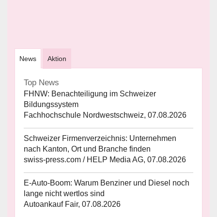
News
Aktion
Top News
FHNW: Benachteiligung im Schweizer
Bildungssystem
Fachhochschule Nordwestschweiz, 07.08.2026
Schweizer Firmenverzeichnis: Unternehmen
nach Kanton, Ort und Branche finden
swiss-press.com / HELP Media AG, 07.08.2026
E-Auto-Boom: Warum Benziner und Diesel noch
lange nicht wertlos sind
Autoankauf Fair, 07.08.2026