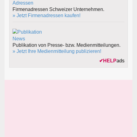
Firmenadressen Schweizer Unternehmen.
» Jetzt Firmenadressen kaufen!
Publikation von Presse- bzw. Medienmitteilungen.
» Jetzt Ihre Medienmitteilung publizieren!
✔
HELP
ads