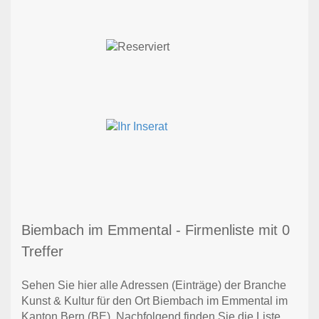
Biembach im Emmental - Firmenliste mit 0
Treffer
Sehen Sie hier alle Adressen (Einträge) der Branche
Kunst & Kultur für den Ort Biembach im Emmental im
Kanton Bern (BE). Nachfolgend finden Sie die Liste