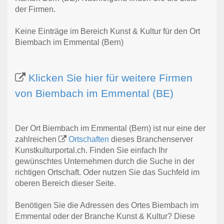
der Firmen.
Keine Einträge im Bereich Kunst & Kultur für den Ort
Biembach im Emmental (Bern)
Klicken Sie hier für weitere Firmen
von Biembach im Emmental (BE)
Der Ort Biembach im Emmental (Bern) ist nur eine der
zahlreichen
Ortschaften
dieses Branchenserver
Kunstkulturportal.ch. Finden Sie einfach Ihr
gewünschtes Unternehmen durch die Suche in der
richtigen Ortschaft. Oder nutzen Sie das Suchfeld im
oberen Bereich dieser Seite.
Benötigen Sie die Adressen des Ortes Biembach im
Emmental oder der Branche Kunst & Kultur? Diese