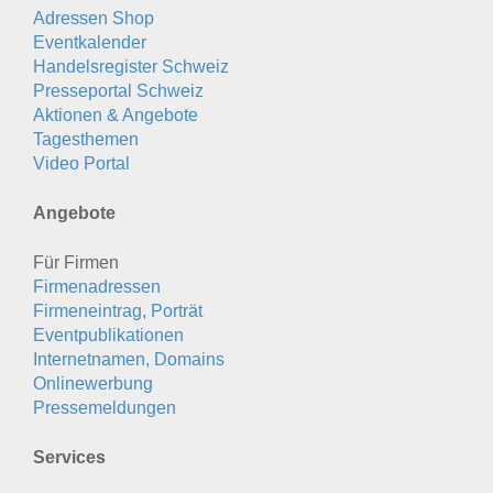
Adressen Shop
Eventkalender
Handelsregister Schweiz
Presseportal Schweiz
Aktionen & Angebote
Tagesthemen
Video Portal
Angebote
Für Firmen
Firmenadressen
Firmeneintrag, Porträt
Eventpublikationen
Internetnamen, Domains
Onlinewerbung
Pressemeldungen
Services