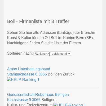
Boll - Firmenliste mit 3 Treffer
Sehen Sie hier alle Adressen (Einträge) der Branche
Kunst & Kultur für den Ort Boll im Kanton Bern (BE).
Nachfolgend finden Sie die Liste der Firmen.
Sortieren nach:
Ambo Unterhaltungsband
Stampachgasse 6
3065
Bolligen Zurück
Genossenschaft Reberhaus Bolligen
Kirchstrasse 9
3065
Bolligen
Kultur- und Freizeitzentrum