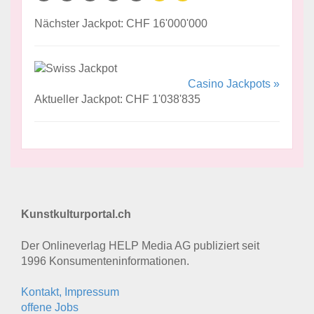
Nächster Jackpot: CHF 16'000'000
Casino Jackpots »
Aktueller Jackpot: CHF 1'038'835
Kunstkulturportal.ch
Der Onlineverlag HELP Media AG publiziert seit
1996 Konsumenten­informationen.
Kontakt, Impressum
offene Jobs