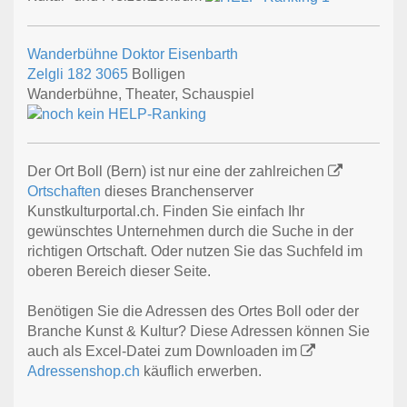
Wanderbühne Doktor Eisenbarth
Zelgli 182
3065
Bolligen
Wanderbühne, Theater, Schauspiel
Der Ort Boll (Bern) ist nur eine der zahlreichen
Ortschaften
dieses Branchenserver
Kunstkulturportal.ch. Finden Sie einfach Ihr
gewünschtes Unternehmen durch die Suche in der
richtigen Ortschaft. Oder nutzen Sie das Suchfeld im
oberen Bereich dieser Seite.
Benötigen Sie die Adressen des Ortes Boll oder der
Branche Kunst & Kultur? Diese Adressen können Sie
auch als Excel-Datei zum Downloaden im
Adressenshop.ch
käuflich erwerben.