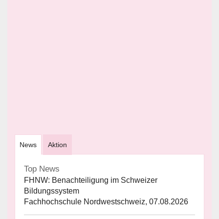
News
Aktion
Top News
FHNW: Benachteiligung im Schweizer
Bildungssystem
Fachhochschule Nordwestschweiz, 07.08.2026