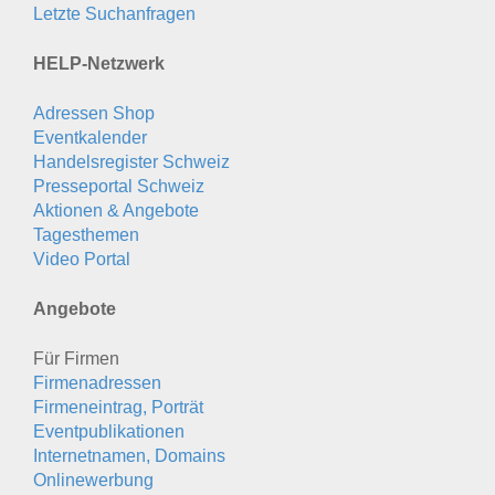
Letzte Suchanfragen
HELP-Netzwerk
Adressen Shop
Eventkalender
Handelsregister Schweiz
Presseportal Schweiz
Aktionen & Angebote
Tagesthemen
Video Portal
Angebote
Für Firmen
Firmenadressen
Firmeneintrag, Porträt
Eventpublikationen
Internetnamen, Domains
Onlinewerbung