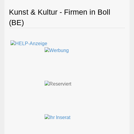
Kunst & Kultur - Firmen in Boll
(BE)