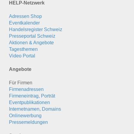
HELP-Netzwerk
Adressen Shop
Eventkalender
Handelsregister Schweiz
Presseportal Schweiz
Aktionen & Angebote
Tagesthemen
Video Portal
Angebote
Für Firmen
Firmenadressen
Firmeneintrag, Porträt
Eventpublikationen
Internetnamen, Domains
Onlinewerbung
Pressemeldungen