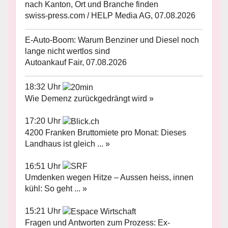
nach Kanton, Ort und Branche finden
swiss-press.com / HELP Media AG, 07.08.2026
E-Auto-Boom: Warum Benziner und Diesel noch
lange nicht wertlos sind
Autoankauf Fair, 07.08.2026
18:32 Uhr
Wie Demenz zurückgedrängt wird »
17:20 Uhr
4200 Franken Bruttomiete pro Monat: Dieses
Landhaus ist gleich ... »
16:51 Uhr
Umdenken wegen Hitze – Aussen heiss, innen
kühl: So geht ... »
15:21 Uhr
Fragen und Antworten zum Prozess: Ex-