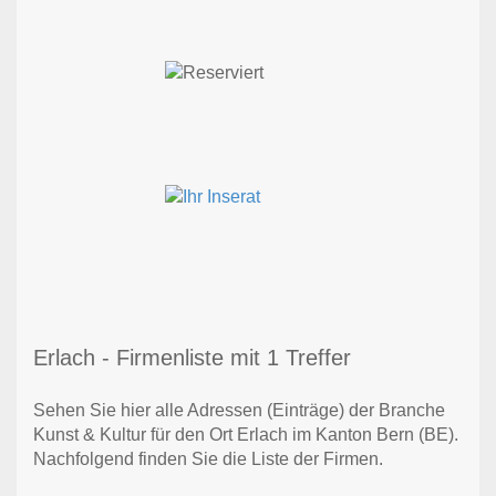
Erlach - Firmenliste mit 1 Treffer
Sehen Sie hier alle Adressen (Einträge) der Branche
Kunst & Kultur für den Ort Erlach im Kanton Bern (BE).
Nachfolgend finden Sie die Liste der Firmen.