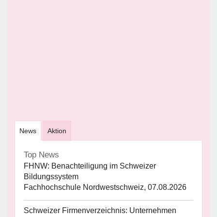
News
Aktion
Top News
FHNW: Benachteiligung im Schweizer
Bildungssystem
Fachhochschule Nordwestschweiz, 07.08.2026
Schweizer Firmenverzeichnis: Unternehmen