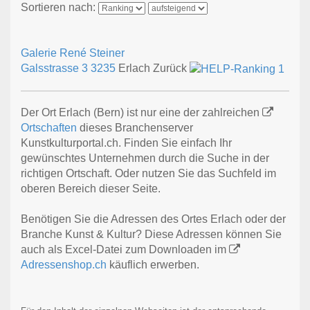
Sortieren nach:
Galerie René Steiner
Galsstrasse 3
3235
Erlach Zurück
Der Ort Erlach (Bern) ist nur eine der zahlreichen
Ortschaften
dieses Branchenserver
Kunstkulturportal.ch. Finden Sie einfach Ihr
gewünschtes Unternehmen durch die Suche in der
richtigen Ortschaft. Oder nutzen Sie das Suchfeld im
oberen Bereich dieser Seite.
Benötigen Sie die Adressen des Ortes Erlach oder der
Branche Kunst & Kultur? Diese Adressen können Sie
auch als Excel-Datei zum Downloaden im
Adressenshop.ch
käuflich erwerben.