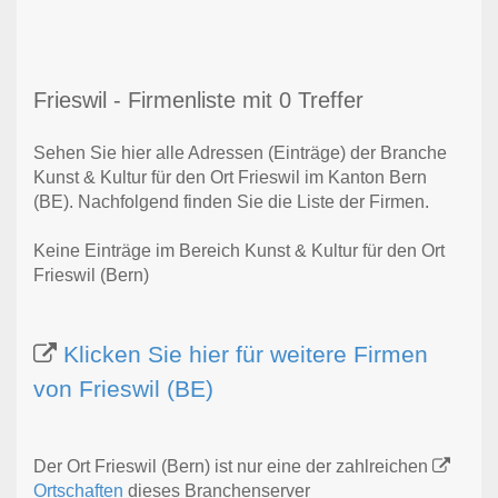
Frieswil - Firmenliste mit 0 Treffer
Sehen Sie hier alle Adressen (Einträge) der Branche
Kunst & Kultur für den Ort Frieswil im Kanton Bern
(BE). Nachfolgend finden Sie die Liste der Firmen.
Keine Einträge im Bereich Kunst & Kultur für den Ort
Frieswil (Bern)
Klicken Sie hier für weitere Firmen
von Frieswil (BE)
Der Ort Frieswil (Bern) ist nur eine der zahlreichen
Ortschaften
dieses Branchenserver