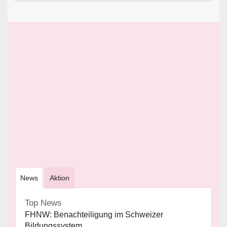
News
Aktion
Top News
FHNW: Benachteiligung im Schweizer
Bildungssystem