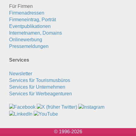
Für Firmen
Firmenadressen
Firmeneintrag, Porträt
Eventpublikationen
Internetnamen, Domains
Onlinewerbung
Pressemeldungen
Services
Newsletter
Services für Tourismusbüros
Services für Unternehmen
Services für Werbeagenturen
© 1996-2026