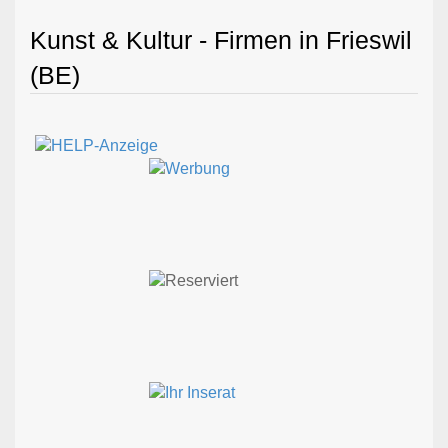
Kunst & Kultur - Firmen in Frieswil
(BE)