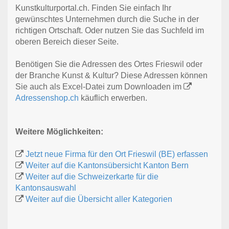
Kunstkulturportal.ch. Finden Sie einfach Ihr
gewünschtes Unternehmen durch die Suche in der
richtigen Ortschaft. Oder nutzen Sie das Suchfeld im
oberen Bereich dieser Seite.
Benötigen Sie die Adressen des Ortes Frieswil oder
der Branche Kunst & Kultur? Diese Adressen können
Sie auch als Excel-Datei zum Downloaden im
Adressenshop.ch
käuflich erwerben.
Weitere Möglichkeiten:
Jetzt neue Firma für den Ort Frieswil (BE) erfassen
Weiter auf die Kantonsübersicht Kanton Bern
Weiter auf die Schweizerkarte für die
Kantonsauswahl
Weiter auf die Übersicht aller Kategorien