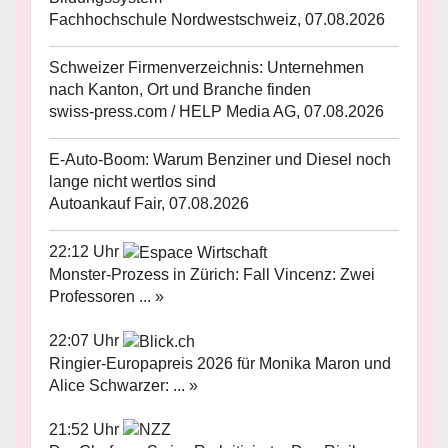
Fachhochschule Nordwestschweiz, 07.08.2026
Schweizer Firmenverzeichnis: Unternehmen
nach Kanton, Ort und Branche finden
swiss-press.com / HELP Media AG, 07.08.2026
E-Auto-Boom: Warum Benziner und Diesel noch
lange nicht wertlos sind
Autoankauf Fair, 07.08.2026
22:12 Uhr
Monster-Prozess in Zürich: Fall Vincenz: Zwei
Professoren ... »
22:07 Uhr
Ringier-Europapreis 2026 für Monika Maron und
Alice Schwarzer: ... »
21:52 Uhr