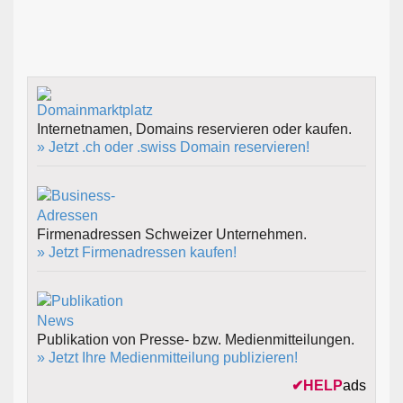
Internetnamen, Domains reservieren oder kaufen.
» Jetzt .ch oder .swiss Domain reservieren!
Firmenadressen Schweizer Unternehmen.
» Jetzt Firmenadressen kaufen!
Publikation von Presse- bzw. Medienmitteilungen.
» Jetzt Ihre Medienmitteilung publizieren!
✔
HELP
ads