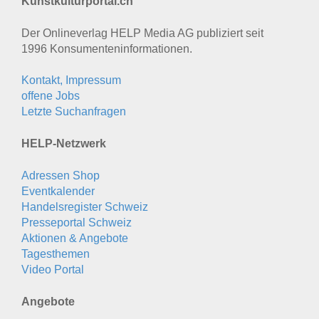
Kunstkulturportal.ch
Der Onlineverlag HELP Media AG publiziert seit
1996 Konsumenten­informationen.
Kontakt, Impressum
offene Jobs
Letzte Suchanfragen
HELP-Netzwerk
Adressen Shop
Eventkalender
Handelsregister Schweiz
Presseportal Schweiz
Aktionen & Angebote
Tagesthemen
Video Portal
Angebote