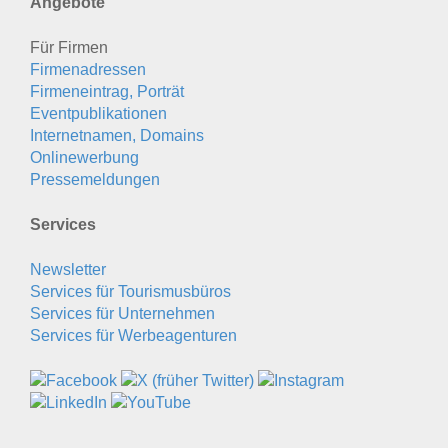
Angebote
Für Firmen
Firmenadressen
Firmeneintrag, Porträt
Eventpublikationen
Internetnamen, Domains
Onlinewerbung
Pressemeldungen
Services
Newsletter
Services für Tourismusbüros
Services für Unternehmen
Services für Werbeagenturen