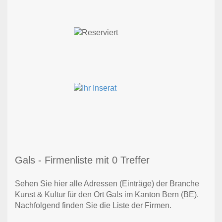
Gals - Firmenliste mit 0 Treffer
Sehen Sie hier alle Adressen (Einträge) der Branche
Kunst & Kultur für den Ort Gals im Kanton Bern (BE).
Nachfolgend finden Sie die Liste der Firmen.