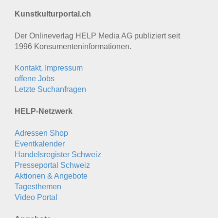
Kunstkulturportal.ch
Der Onlineverlag HELP Media AG publiziert seit
1996 Konsumenten­informationen.
Kontakt, Impressum
offene Jobs
Letzte Suchanfragen
HELP-Netzwerk
Adressen Shop
Eventkalender
Handelsregister Schweiz
Presseportal Schweiz
Aktionen & Angebote
Tagesthemen
Video Portal