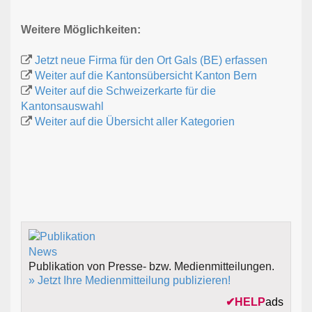
Weitere Möglichkeiten:
Jetzt neue Firma für den Ort Gals (BE) erfassen
Weiter auf die Kantonsübersicht Kanton Bern
Weiter auf die Schweizerkarte für die
Kantonsauswahl
Weiter auf die Übersicht aller Kategorien
Publikation von Presse- bzw. Medienmitteilungen.
» Jetzt Ihre Medienmitteilung publizieren!
✔
HELP
ads