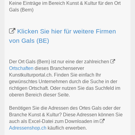
Keine Einträge im Bereich Kunst & Kultur für den Ort
Gals (Bern)
Klicken Sie hier für weitere Firmen
von Gals (BE)
Der Ort Gals (Bern) ist nur eine der zahlreichen
Ortschaften
dieses Branchenserver
Kunstkulturportal.ch. Finden Sie einfach Ihr
gewünschtes Unternehmen durch die Suche in der
richtigen Ortschaft. Oder nutzen Sie das Suchfeld im
oberen Bereich dieser Seite.
Benötigen Sie die Adressen des Ortes Gals oder der
Branche Kunst & Kultur? Diese Adressen können Sie
auch als Excel-Datei zum Downloaden im
Adressenshop.ch
käuflich erwerben.