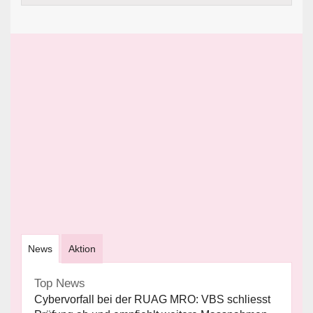
News
Aktion
Top News
Cybervorfall bei der RUAG MRO: VBS schliesst