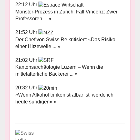
22:12 Uhr
Monster-Prozess in Zürich: Fall Vincenz: Zwei
Professoren ... »
21:52 Uhr
Der Chef von Swiss Re kritisiert: «Das Risiko
einer Hitzewelle ... »
21:02 Uhr
Kantonsarchäologie Luzern – Wenn die
mittelalterliche Bäckerei ... »
20:32 Uhr
«Wenn Alkohol trinken strafbar ist, werde ich
heute sündigen» »