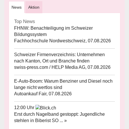
News
Aktion
Top News
FHNW: Benachteiligung im Schweizer
Bildungssystem
Fachhochschule Nordwestschweiz, 07.08.2026
Schweizer Firmenverzeichnis: Unternehmen
nach Kanton, Ort und Branche finden
swiss-press.com / HELP Media AG, 07.08.2026
E-Auto-Boom: Warum Benziner und Diesel noch
lange nicht wertlos sind
Autoankauf Fair, 07.08.2026
12:00 Uhr
Erst durch Nagelband gestoppt: Jugendliche
stehlen in Biberist SO ... »