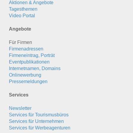
Aktionen & Angebote
Tagesthemen
Video Portal
Angebote
Für Firmen
Firmenadressen
Firmeneintrag, Porträt
Eventpublikationen
Internetnamen, Domains
Onlinewerbung
Pressemeldungen
Services
Newsletter
Services für Tourismusbüros
Services für Unternehmen
Services für Werbeagenturen