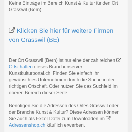
Keine Einträge im Bereich Kunst & Kultur für den Ort
Grasswil (Bern)
Klicken Sie hier für weitere Firmen
von Grasswil (BE)
Der Ort Grasswil (Bern) ist nur eine der zahlreichen
Ortschaften
dieses Branchenserver
Kunstkulturportal.ch. Finden Sie einfach Ihr
gewünschtes Unternehmen durch die Suche in der
richtigen Ortschaft. Oder nutzen Sie das Suchfeld im
oberen Bereich dieser Seite.
Benötigen Sie die Adressen des Ortes Grasswil oder
der Branche Kunst & Kultur? Diese Adressen können
Sie auch als Excel-Datei zum Downloaden im
Adressenshop.ch
käuflich erwerben.