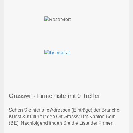
Grasswil - Firmenliste mit 0 Treffer
Sehen Sie hier alle Adressen (Einträge) der Branche
Kunst & Kultur für den Ort Grasswil im Kanton Bern
(BE). Nachfolgend finden Sie die Liste der Firmen.