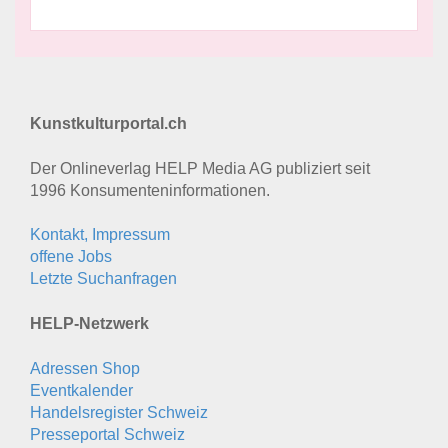
Kunstkulturportal.ch
Der Onlineverlag HELP Media AG publiziert seit
1996 Konsumenten­informationen.
Kontakt, Impressum
offene Jobs
Letzte Suchanfragen
HELP-Netzwerk
Adressen Shop
Eventkalender
Handelsregister Schweiz
Presseportal Schweiz