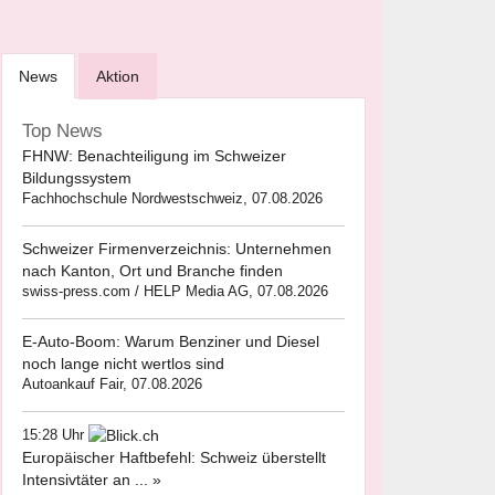
News
Aktion
Top News
FHNW: Benachteiligung im Schweizer
Bildungssystem
Fachhochschule Nordwestschweiz, 07.08.2026
Schweizer Firmenverzeichnis: Unternehmen
nach Kanton, Ort und Branche finden
swiss-press.com / HELP Media AG, 07.08.2026
E-Auto-Boom: Warum Benziner und Diesel
noch lange nicht wertlos sind
Autoankauf Fair, 07.08.2026
15:28 Uhr
Europäischer Haftbefehl: Schweiz überstellt
Intensivtäter an ... »