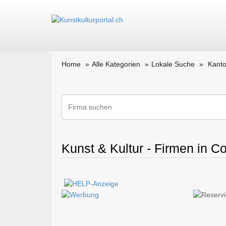
Home
Alle Kategorien
Lokale Suche
Kanto
Kunst & Kultur - Firmen in C