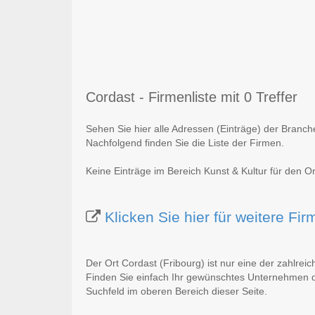
Cordast - Firmenliste mit 0 Treffer
Sehen Sie hier alle Adressen (Einträge) der Branch
Nachfolgend finden Sie die Liste der Firmen.
Keine Einträge im Bereich Kunst & Kultur für den Or
Klicken Sie hier für weitere Fi
Der Ort Cordast (Fribourg) ist nur eine der zahlrei
Finden Sie einfach Ihr gewünschtes Unternehmen du
Suchfeld im oberen Bereich dieser Seite.