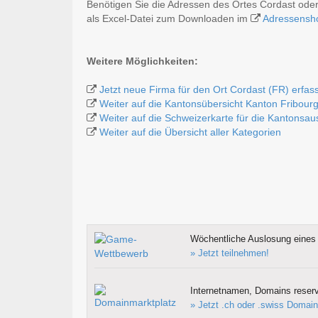
Benötigen Sie die Adressen des Ortes Cordast ode
als Excel-Datei zum Downloaden im
Adressensh
Weitere Möglichkeiten:
Jetzt neue Firma für den Ort Cordast (FR) erfas
Weiter auf die Kantonsübersicht Kanton Fribour
Weiter auf die Schweizerkarte für die Kantonsa
Weiter auf die Übersicht aller Kategorien
Wöchentliche Auslosung eines 
» Jetzt teilnehmen!
Internetnamen, Domains reserv
» Jetzt .ch oder .swiss Domain