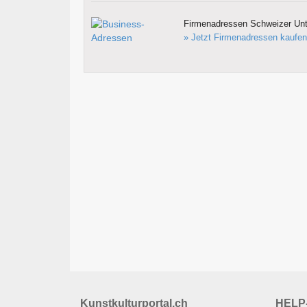
Firmenadressen Schweizer Un
» Jetzt Firmenadressen kaufen
Kunstkulturportal.ch
HELP-