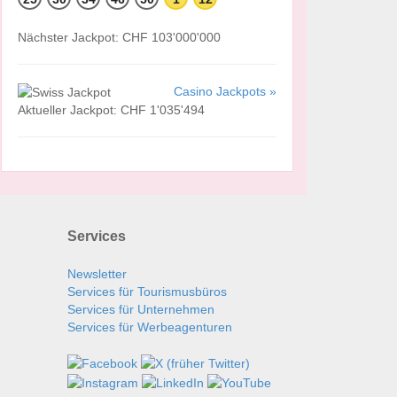
Nächster Jackpot: CHF 103'000'000
Casino Jackpots »
Aktueller Jackpot: CHF 1'035'494
Services
Newsletter
Services für Tourismusbüros
Services für Unternehmen
Services für Werbeagenturen