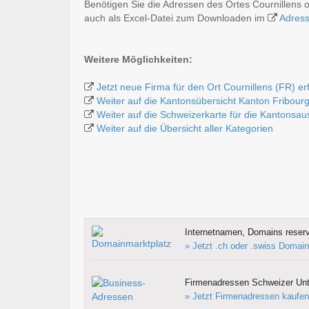
Benötigen Sie die Adressen des Ortes Cournillens 
auch als Excel-Datei zum Downloaden im
Adres
Weitere Möglichkeiten:
Jetzt neue Firma für den Ort Cournillens (FR) e
Weiter auf die Kantonsübersicht Kanton Fribour
Weiter auf die Schweizerkarte für die Kantonsa
Weiter auf die Übersicht aller Kategorien
Internetnamen, Domains reserv
» Jetzt .ch oder .swiss Domain
Firmenadressen Schweizer Un
» Jetzt Firmenadressen kaufen