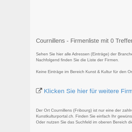
Cournillens - Firmenliste mit 0 Treffe
Sehen Sie hier alle Adressen (Einträge) der Branch
Nachfolgend finden Sie die Liste der Firmen.
Keine Einträge im Bereich Kunst & Kultur für den Or
Klicken Sie hier für weitere Fi
Der Ort Cournillens (Fribourg) ist nur eine der zah
Kunstkulturportal.ch. Finden Sie einfach Ihr gewün
Oder nutzen Sie das Suchfeld im oberen Bereich di