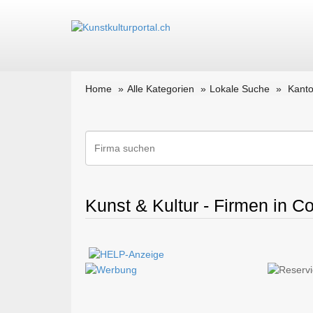
Home
Alle Kategorien
Lokale Suche
Kanto
Kunst & Kultur - Firmen in Co