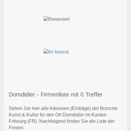
Domdidier - Firmenliste mit 0 Treffer
Sehen Sie hier alle Adressen (Einträge) der Branche
Kunst & Kultur für den Ort Domdidier im Kanton
Fribourg (FR). Nachfolgend finden Sie die Liste der
Firmen.