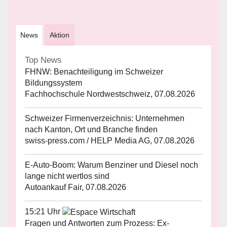
News
Aktion
Top News
FHNW: Benachteiligung im Schweizer
Bildungssystem
Fachhochschule Nordwestschweiz, 07.08.2026
Schweizer Firmenverzeichnis: Unternehmen
nach Kanton, Ort und Branche finden
swiss-press.com / HELP Media AG, 07.08.2026
E-Auto-Boom: Warum Benziner und Diesel noch
lange nicht wertlos sind
Autoankauf Fair, 07.08.2026
15:21 Uhr
Fragen und Antworten zum Prozess: Ex-