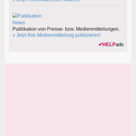
Publikation von Presse- bzw. Medienmitteilungen.
» Jetzt Ihre Medienmitteilung publizieren!
✔
HELP
ads