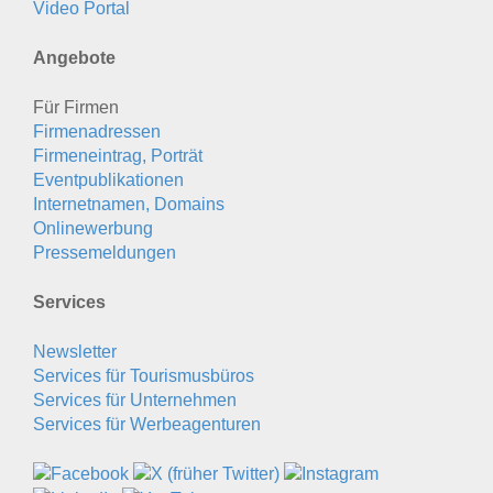
Video Portal
Angebote
Für Firmen
Firmenadressen
Firmeneintrag, Porträt
Eventpublikationen
Internetnamen, Domains
Onlinewerbung
Pressemeldungen
Services
Newsletter
Services für Tourismusbüros
Services für Unternehmen
Services für Werbeagenturen