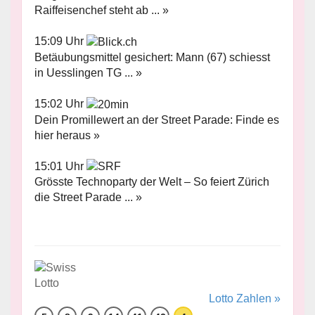
Raiffeisenchef steht ab ... »
15:09 Uhr
Betäubungsmittel gesichert: Mann (67) schiesst
in Uesslingen TG ... »
15:02 Uhr
Dein Promillewert an der Street Parade: Finde es
hier heraus »
15:01 Uhr
Grösste Technoparty der Welt – So feiert Zürich
die Street Parade ... »
Lotto Zahlen »