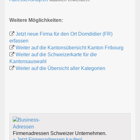
Weitere Möglichkeiten:
Jetzt neue Firma für den Ort Domdidier (FR)
erfassen
Weiter auf die Kantonsübersicht Kanton Fribourg
Weiter auf die Schweizerkarte für die
Kantonsauswahl
Weiter auf die Übersicht aller Kategorien
Firmenadressen Schweizer Unternehmen.
» Jetzt Firmenadressen kaufen!