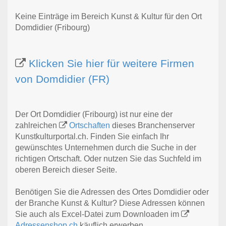
Keine Einträge im Bereich Kunst & Kultur für den Ort
Domdidier (Fribourg)
Klicken Sie hier für weitere Firmen
von Domdidier (FR)
Der Ort Domdidier (Fribourg) ist nur eine der
zahlreichen
Ortschaften
dieses Branchenserver
Kunstkulturportal.ch. Finden Sie einfach Ihr
gewünschtes Unternehmen durch die Suche in der
richtigen Ortschaft. Oder nutzen Sie das Suchfeld im
oberen Bereich dieser Seite.
Benötigen Sie die Adressen des Ortes Domdidier oder
der Branche Kunst & Kultur? Diese Adressen können
Sie auch als Excel-Datei zum Downloaden im
Adressenshop.ch
käuflich erwerben.