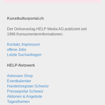
Kunstkulturportal.ch
Der Onlineverlag HELP Media AG publiziert seit
1996 Konsumenten­informationen.
Kontakt, Impressum
offene Jobs
Letzte Suchanfragen
HELP-Netzwerk
Adressen Shop
Eventkalender
Handelsregister Schweiz
Presseportal Schweiz
Aktionen & Angebote
Tagesthemen