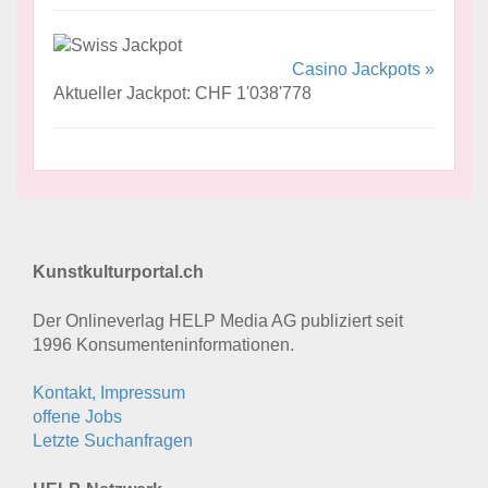
Casino Jackpots »
Aktueller Jackpot: CHF 1'038'778
Kunstkulturportal.ch
Der Onlineverlag HELP Media AG publiziert seit
1996 Konsumenten­informationen.
Kontakt, Impressum
offene Jobs
Letzte Suchanfragen