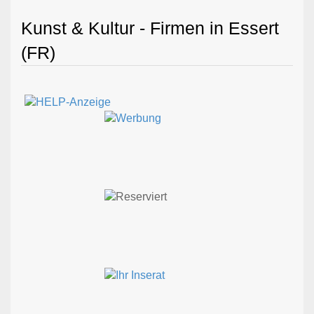
Kunst & Kultur - Firmen in Essert
(FR)