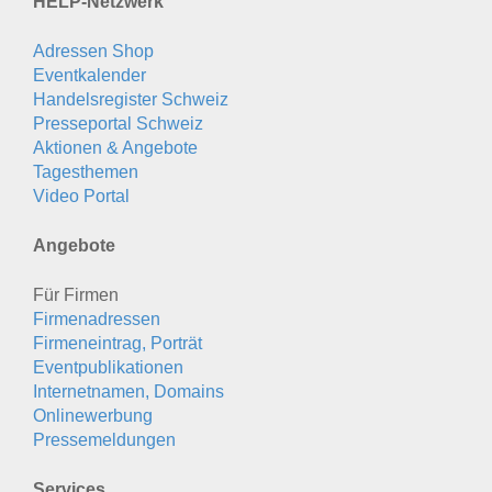
HELP-Netzwerk
Adressen Shop
Eventkalender
Handelsregister Schweiz
Presseportal Schweiz
Aktionen & Angebote
Tagesthemen
Video Portal
Angebote
Für Firmen
Firmenadressen
Firmeneintrag, Porträt
Eventpublikationen
Internetnamen, Domains
Onlinewerbung
Pressemeldungen
Services