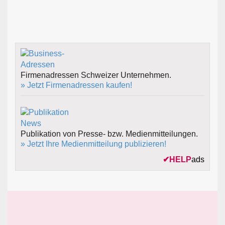
Firmenadressen Schweizer Unternehmen.
» Jetzt Firmenadressen kaufen!
Publikation von Presse- bzw. Medienmitteilungen.
» Jetzt Ihre Medienmitteilung publizieren!
✔
HELP
ads