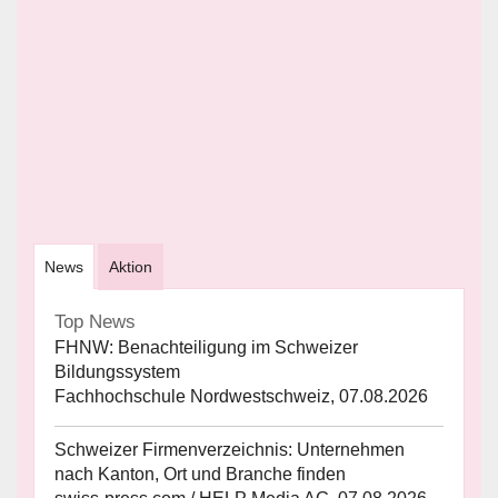
News
Aktion
Top News
FHNW: Benachteiligung im Schweizer
Bildungssystem
Fachhochschule Nordwestschweiz, 07.08.2026
Schweizer Firmenverzeichnis: Unternehmen
nach Kanton, Ort und Branche finden