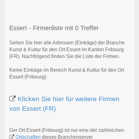
Essert - Firmenliste mit 0 Treffer
Sehen Sie hier alle Adressen (Einträge) der Branche
Kunst & Kultur für den Ort Essert im Kanton Fribourg
(FR). Nachfolgend finden Sie die Liste der Firmen.
Keine Einträge im Bereich Kunst & Kultur für den Ort
Essert (Fribourg)
Klicken Sie hier für weitere Firmen
von Essert (FR)
Der Ort Essert (Fribourg) ist nur eine der zahlreichen
Ortschaften
dieses Branchenserver