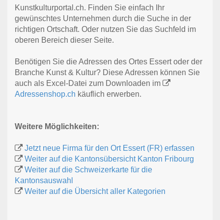
Kunstkulturportal.ch. Finden Sie einfach Ihr
gewünschtes Unternehmen durch die Suche in der
richtigen Ortschaft. Oder nutzen Sie das Suchfeld im
oberen Bereich dieser Seite.
Benötigen Sie die Adressen des Ortes Essert oder der
Branche Kunst & Kultur? Diese Adressen können Sie
auch als Excel-Datei zum Downloaden im
Adressenshop.ch
käuflich erwerben.
Weitere Möglichkeiten:
Jetzt neue Firma für den Ort Essert (FR) erfassen
Weiter auf die Kantonsübersicht Kanton Fribourg
Weiter auf die Schweizerkarte für die
Kantonsauswahl
Weiter auf die Übersicht aller Kategorien