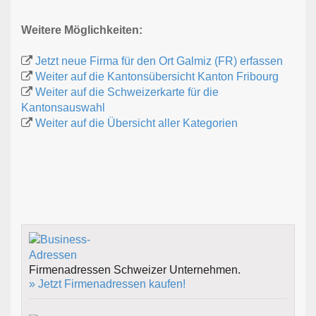
Weitere Möglichkeiten:
Jetzt neue Firma für den Ort Galmiz (FR) erfassen
Weiter auf die Kantonsübersicht Kanton Fribourg
Weiter auf die Schweizerkarte für die
Kantonsauswahl
Weiter auf die Übersicht aller Kategorien
Firmenadressen Schweizer Unternehmen.
» Jetzt Firmenadressen kaufen!