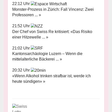
22:12 Uhr
Monster-Prozess in Zürich: Fall Vincenz: Zwei
Professoren ... »
21:52 Uhr
Der Chef von Swiss Re kritisiert: «Das Risiko
einer Hitzewelle ... »
21:02 Uhr
Kantonsarchäologie Luzern – Wenn die
mittelalterliche Bäckerei ... »
20:32 Uhr
«Wenn Alkohol trinken strafbar ist, werde ich
heute sündigen» »