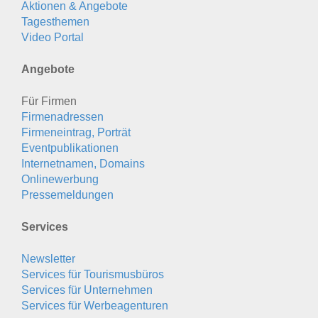
Aktionen & Angebote
Tagesthemen
Video Portal
Angebote
Für Firmen
Firmenadressen
Firmeneintrag, Porträt
Eventpublikationen
Internetnamen, Domains
Onlinewerbung
Pressemeldungen
Services
Newsletter
Services für Tourismusbüros
Services für Unternehmen
Services für Werbeagenturen