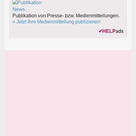
Publikation von Presse- bzw. Medienmitteilungen.
» Jetzt Ihre Medienmitteilung publizieren!
✔
HELP
ads