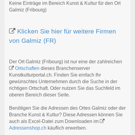
Keine Einträge im Bereich Kunst & Kultur für den Ort
Galmiz (Fribourg)
Klicken Sie hier für weitere Firmen
von Galmiz (FR)
Der Ort Galmiz (Fribourg) ist nur eine der zahlreichen
Ortschaften
dieses Branchenserver
Kunstkulturportal.ch. Finden Sie einfach Ihr
gewünschtes Unternehmen durch die Suche in der
richtigen Ortschaft. Oder nutzen Sie das Suchfeld im
oberen Bereich dieser Seite.
Benötigen Sie die Adressen des Ortes Galmiz oder der
Branche Kunst & Kultur? Diese Adressen können Sie
auch als Excel-Datei zum Downloaden im
Adressenshop.ch
käuflich erwerben.