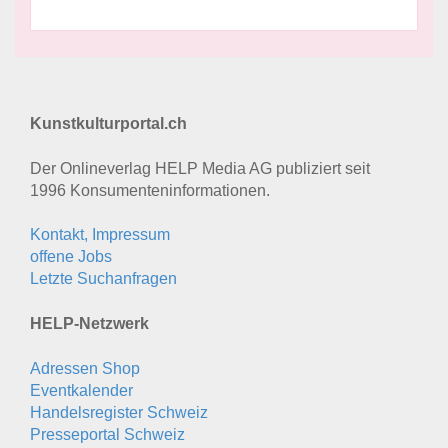
Kunstkulturportal.ch
Der Onlineverlag HELP Media AG publiziert seit
1996 Konsumenten­informationen.
Kontakt, Impressum
offene Jobs
Letzte Suchanfragen
HELP-Netzwerk
Adressen Shop
Eventkalender
Handelsregister Schweiz
Presseportal Schweiz