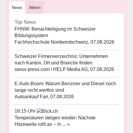
News
Aktion
Top News
FHNW: Benachteiligung im Schweizer
Bildungssystem
Fachhochschule Nordwestschweiz, 07.08.2026
Schweizer Firmenverzeichnis: Unternehmen
nach Kanton, Ort und Branche finden
swiss-press.com / HELP Media AG, 07.08.2026
E-Auto-Boom: Warum Benziner und Diesel noch
lange nicht wertlos sind
Autoankauf Fair, 07.08.2026
16:15 Uhr
Temperaturen steigen wieder: Nächste
Hitzewelle rollt an – In ... »