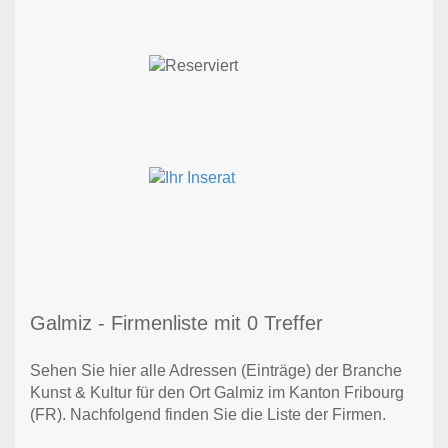
Galmiz - Firmenliste mit 0 Treffer
Sehen Sie hier alle Adressen (Einträge) der Branche
Kunst & Kultur für den Ort Galmiz im Kanton Fribourg
(FR). Nachfolgend finden Sie die Liste der Firmen.