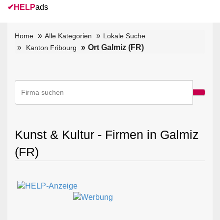
✔
HELP
ads
Home
Alle Kategorien
Lokale Suche
Ort Galmiz (FR)
Kanton Fribourg
Kunst & Kultur - Firmen in Galmiz
(FR)