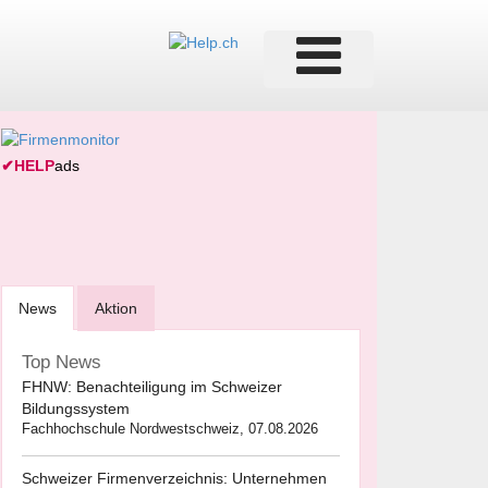
✔
HELP
ads
News
Aktion
Top News
FHNW: Benachteiligung im Schweizer
Bildungssystem
Fachhochschule Nordwestschweiz, 07.08.2026
Schweizer Firmenverzeichnis: Unternehmen