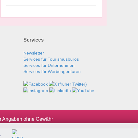
Services
Newsletter
Services für Tourismusbüros
Services für Unternehmen
Services für Werbeagenturen
le Angaben ohne Gewähr
.