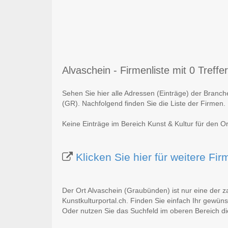
Alvaschein - Firmenliste mit 0 Treffer
Sehen Sie hier alle Adressen (Einträge) der Branc
(GR). Nachfolgend finden Sie die Liste der Firmen.
Keine Einträge im Bereich Kunst & Kultur für den 
Klicken Sie hier für weitere Fi
Der Ort Alvaschein (Graubünden) ist nur eine der 
Kunstkulturportal.ch. Finden Sie einfach Ihr gewün
Oder nutzen Sie das Suchfeld im oberen Bereich di