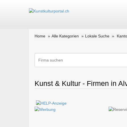
Home
Alle Kategorien
Lokale Suche
Kant
Kunst & Kultur - Firmen in A