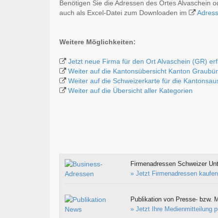
Benötigen Sie die Adressen des Ortes Alvaschein 
auch als Excel-Datei zum Downloaden im
Adres
Weitere Möglichkeiten:
Jetzt neue Firma für den Ort Alvaschein (GR) er
Weiter auf die Kantonsübersicht Kanton Graubü
Weiter auf die Schweizerkarte für die Kantonsa
Weiter auf die Übersicht aller Kategorien
Firmenadressen Schweizer Un
» Jetzt Firmenadressen kaufen
Publikation von Presse- bzw. M
» Jetzt Ihre Medienmitteilung p