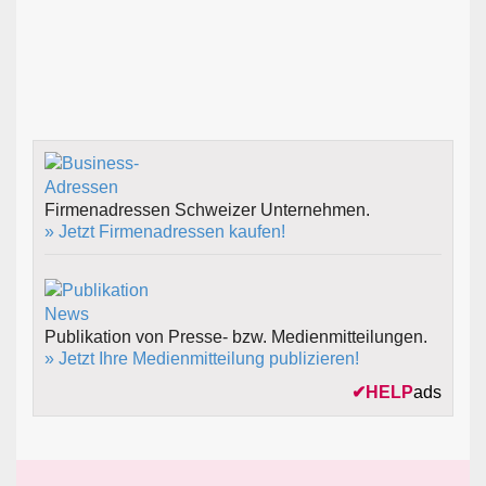
Firmenadressen Schweizer Unternehmen.
» Jetzt Firmenadressen kaufen!
Publikation von Presse- bzw. Medienmitteilungen.
» Jetzt Ihre Medienmitteilung publizieren!
✔
HELP
ads