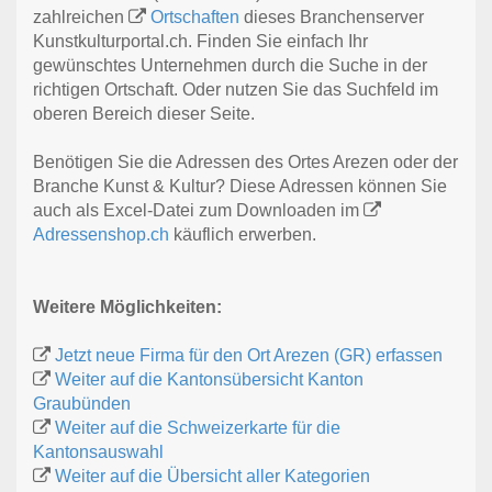
zahlreichen
Ortschaften
dieses Branchenserver
Kunstkulturportal.ch. Finden Sie einfach Ihr
gewünschtes Unternehmen durch die Suche in der
richtigen Ortschaft. Oder nutzen Sie das Suchfeld im
oberen Bereich dieser Seite.
Benötigen Sie die Adressen des Ortes Arezen oder der
Branche Kunst & Kultur? Diese Adressen können Sie
auch als Excel-Datei zum Downloaden im
Adressenshop.ch
käuflich erwerben.
Weitere Möglichkeiten:
Jetzt neue Firma für den Ort Arezen (GR) erfassen
Weiter auf die Kantonsübersicht Kanton
Graubünden
Weiter auf die Schweizerkarte für die
Kantonsauswahl
Weiter auf die Übersicht aller Kategorien