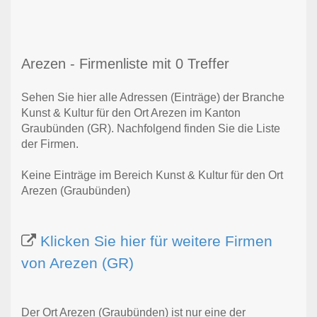
Arezen - Firmenliste mit 0 Treffer
Sehen Sie hier alle Adressen (Einträge) der Branche
Kunst & Kultur für den Ort Arezen im Kanton
Graubünden (GR). Nachfolgend finden Sie die Liste
der Firmen.
Keine Einträge im Bereich Kunst & Kultur für den Ort
Arezen (Graubünden)
Klicken Sie hier für weitere Firmen
von Arezen (GR)
Der Ort Arezen (Graubünden) ist nur eine der