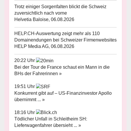
Trotz einiger Sorgenfalten blickt die Schweiz
zuversichtlich nach vorne
Helvetia Baloise, 06.08.2026
HELP.CH-Auswertung zeigt mehr als 110
Domainendungen bei Schweizer Firmenwebsites
HELP Media AG, 06.08.2026
20:22 Uhr
Bei der Tour de France schaut ein Mann in die
BHs der Fahrerinnen »
19:51 Uhr
Konkurrent gibt auf – US-Finanzinvestor Apollo
übernimmt ... »
18:16 Uhr
Tödlicher Unfall in Schleitheim SH:
Lieferwagenfahrer übersieht ... »