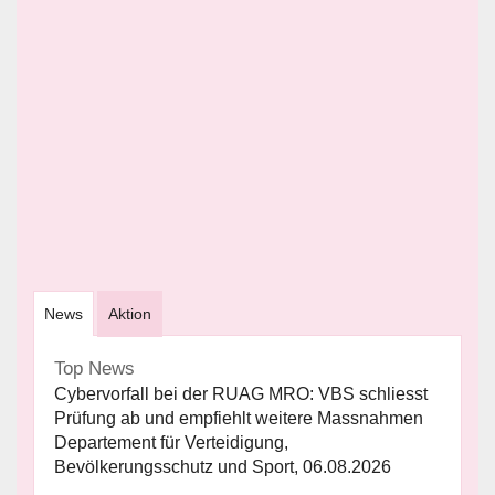
News
Aktion
Top News
Cybervorfall bei der RUAG MRO: VBS schliesst
Prüfung ab und empfiehlt weitere Massnahmen
Departement für Verteidigung,
Bevölkerungsschutz und Sport, 06.08.2026