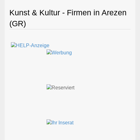
Kunst & Kultur - Firmen in Arezen
(GR)