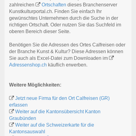
zahlreichen
Ortschaften
dieses Branchenserver
Kunstkulturportal.ch. Finden Sie einfach Ihr
gewünschtes Unternehmen durch die Suche in der
richtigen Ortschaft. Oder nutzen Sie das Suchfeld im
oberen Bereich dieser Seite.
Benötigen Sie die Adressen des Ortes Calfreisen oder
der Branche Kunst & Kultur? Diese Adressen können
Sie auch als Excel-Datei zum Downloaden im
Adressenshop.ch
käuflich erwerben.
Weitere Möglichkeiten:
Jetzt neue Firma für den Ort Calfreisen (GR)
erfassen
Weiter auf die Kantonsübersicht Kanton
Graubünden
Weiter auf die Schweizerkarte für die
Kantonsauswahl