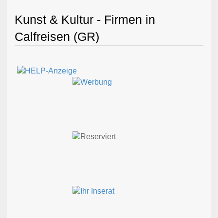
Kunst & Kultur - Firmen in
Calfreisen (GR)