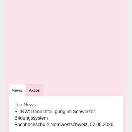
News
Aktion
Top News
FHNW: Benachteiligung im Schweizer
Bildungssystem
Fachhochschule Nordwestschweiz, 07.08.2026