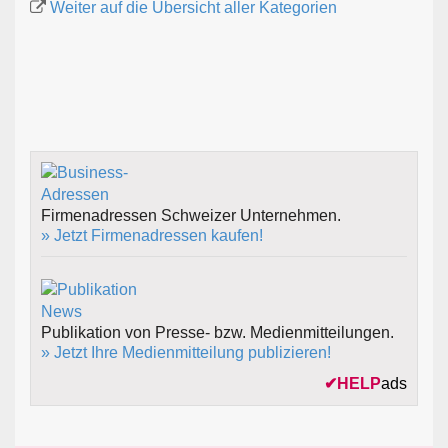
Weiter auf die Übersicht aller Kategorien
Firmenadressen Schweizer Unternehmen.
» Jetzt Firmenadressen kaufen!
Publikation von Presse- bzw. Medienmitteilungen.
» Jetzt Ihre Medienmitteilung publizieren!
✔
HELP
ads