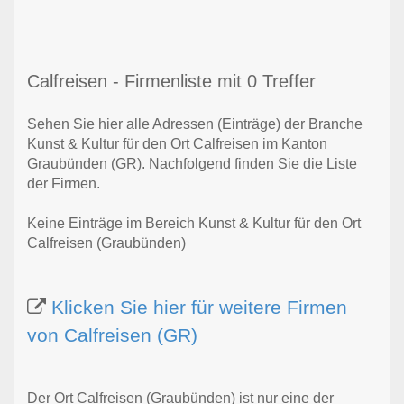
Calfreisen - Firmenliste mit 0 Treffer
Sehen Sie hier alle Adressen (Einträge) der Branche
Kunst & Kultur für den Ort Calfreisen im Kanton
Graubünden (GR). Nachfolgend finden Sie die Liste
der Firmen.
Keine Einträge im Bereich Kunst & Kultur für den Ort
Calfreisen (Graubünden)
Klicken Sie hier für weitere Firmen
von Calfreisen (GR)
Der Ort Calfreisen (Graubünden) ist nur eine der