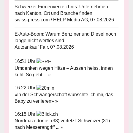
Schweizer Firmenverzeichnis: Unternehmen
nach Kanton, Ort und Branche finden
swiss-press.com / HELP Media AG, 07.08.2026
E-Auto-Boom: Warum Benziner und Diesel noch
lange nicht wertlos sind
Autoankauf Fair, 07.08.2026
16:51 Uhr
Umdenken wegen Hitze – Aussen heiss, innen
kühl: So geht ... »
16:22 Uhr
«In der Schwangerschaft wünschte ich mir, das
Baby zu verlieren» »
16:15 Uhr
Nordmazedonier (38) verletzt: Schweizer (31)
nach Messerangriff ... »