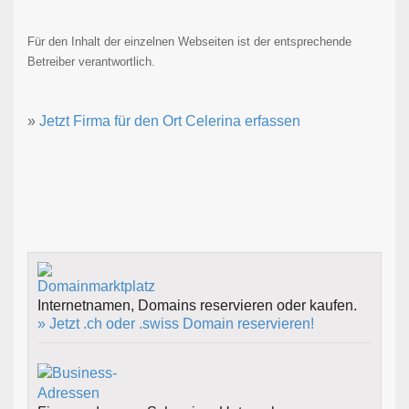
Für den Inhalt der einzelnen Webseiten ist der entsprechende
Betreiber verantwortlich.
»
Jetzt Firma für den Ort Celerina erfassen
Internetnamen, Domains reservieren oder kaufen.
» Jetzt .ch oder .swiss Domain reservieren!