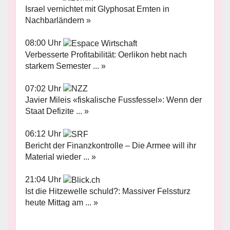
Israel vernichtet mit Glyphosat Ernten in
Nachbarländern »
08:00 Uhr
Verbesserte Profitabilität: Oerlikon hebt nach
starkem Semester ... »
07:02 Uhr
Javier Mileis «fiskalische Fussfessel»: Wenn der
Staat Defizite ... »
06:12 Uhr
Bericht der Finanzkontrolle – Die Armee will ihr
Material wieder ... »
21:04 Uhr
Ist die Hitzewelle schuld?: Massiver Felssturz
heute Mittag am ... »