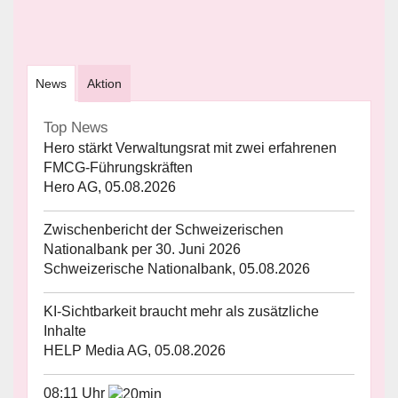
News
Aktion
Top News
Hero stärkt Verwaltungsrat mit zwei erfahrenen
FMCG-Führungskräften
Hero AG, 05.08.2026
Zwischenbericht der Schweizerischen
Nationalbank per 30. Juni 2026
Schweizerische Nationalbank, 05.08.2026
KI-Sichtbarkeit braucht mehr als zusätzliche
Inhalte
HELP Media AG, 05.08.2026
08:11 Uhr