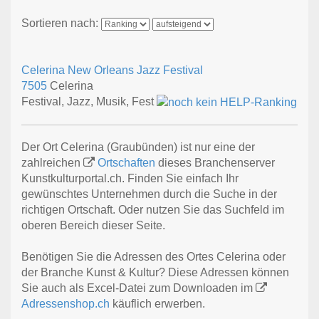
Sortieren nach:
Celerina New Orleans Jazz Festival
7505
Celerina
Festival, Jazz, Musik, Fest
Der Ort Celerina (Graubünden) ist nur eine der
zahlreichen
Ortschaften
dieses Branchenserver
Kunstkulturportal.ch. Finden Sie einfach Ihr
gewünschtes Unternehmen durch die Suche in der
richtigen Ortschaft. Oder nutzen Sie das Suchfeld im
oberen Bereich dieser Seite.
Benötigen Sie die Adressen des Ortes Celerina oder
der Branche Kunst & Kultur? Diese Adressen können
Sie auch als Excel-Datei zum Downloaden im
Adressenshop.ch
käuflich erwerben.