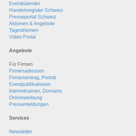
Eventkalender
Handelsregister Schweiz
Presseportal Schweiz
Aktionen & Angebote
Tagesthemen
Video Portal
Angebote
Für Firmen
Firmenadressen
Firmeneintrag, Porträt
Eventpublikationen
Internetnamen, Domains
Onlinewerbung
Pressemeldungen
Services
Newsletter