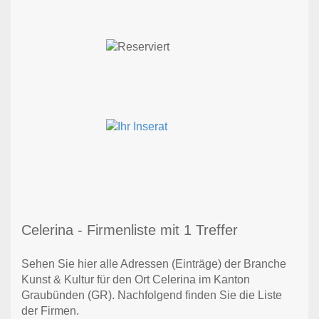
Celerina - Firmenliste mit 1 Treffer
Sehen Sie hier alle Adressen (Einträge) der Branche
Kunst & Kultur für den Ort Celerina im Kanton
Graubünden (GR). Nachfolgend finden Sie die Liste
der Firmen.