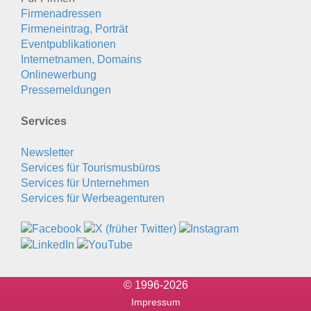
Firmenadressen
Firmeneintrag, Porträt
Eventpublikationen
Internetnamen, Domains
Onlinewerbung
Pressemeldungen
Services
Newsletter
Services für Tourismusbüros
Services für Unternehmen
Services für Werbeagenturen
© 1996-2026
Impressum