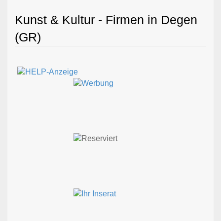
Kunst & Kultur - Firmen in Degen
(GR)