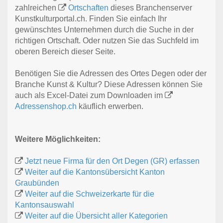
zahlreichen
Ortschaften
dieses Branchenserver
Kunstkulturportal.ch. Finden Sie einfach Ihr
gewünschtes Unternehmen durch die Suche in der
richtigen Ortschaft. Oder nutzen Sie das Suchfeld im
oberen Bereich dieser Seite.
Benötigen Sie die Adressen des Ortes Degen oder der
Branche Kunst & Kultur? Diese Adressen können Sie
auch als Excel-Datei zum Downloaden im
Adressenshop.ch
käuflich erwerben.
Weitere Möglichkeiten:
Jetzt neue Firma für den Ort Degen (GR) erfassen
Weiter auf die Kantonsübersicht Kanton
Graubünden
Weiter auf die Schweizerkarte für die
Kantonsauswahl
Weiter auf die Übersicht aller Kategorien