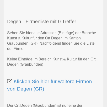
Degen - Firmenliste mit 0 Treffer
Sehen Sie hier alle Adressen (Einträge) der Branche
Kunst & Kultur für den Ort Degen im Kanton
Graubünden (GR). Nachfolgend finden Sie die Liste
der Firmen.
Keine Einträge im Bereich Kunst & Kultur für den Ort
Degen (Graubünden)
Klicken Sie hier für weitere Firmen
von Degen (GR)
Der Ort Degen (Graubünden) ist nur eine der