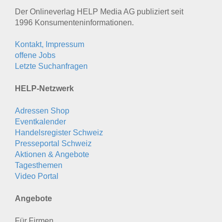
Der Onlineverlag HELP Media AG publiziert seit
1996 Konsumenten­informationen.
Kontakt, Impressum
offene Jobs
Letzte Suchanfragen
HELP-Netzwerk
Adressen Shop
Eventkalender
Handelsregister Schweiz
Presseportal Schweiz
Aktionen & Angebote
Tagesthemen
Video Portal
Angebote
Für Firmen