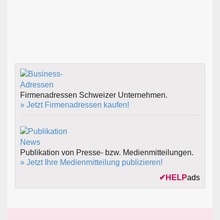
Firmenadressen Schweizer Unternehmen.
» Jetzt Firmenadressen kaufen!
Publikation von Presse- bzw. Medienmitteilungen.
» Jetzt Ihre Medienmitteilung publizieren!
✔
HELP
ads