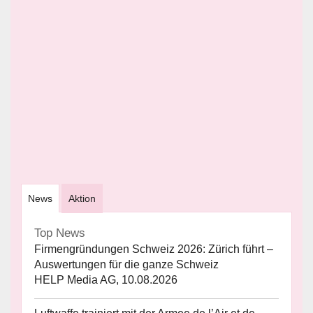
News
Aktion
Top News
Firmengründungen Schweiz 2026: Zürich führt –
Auswertungen für die ganze Schweiz
HELP Media AG, 10.08.2026