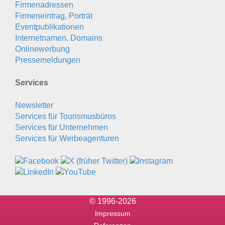
Firmenadressen
Firmeneintrag, Porträt
Eventpublikationen
Internetnamen, Domains
Onlinewerbung
Pressemeldungen
Services
Newsletter
Services für Tourismusbüros
Services für Unternehmen
Services für Werbeagenturen
© 1996-2026
Impressum