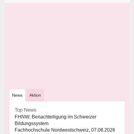
News
Aktion
Top News
FHNW: Benachteiligung im Schweizer
Bildungssystem
Fachhochschule Nordwestschweiz, 07.08.2026