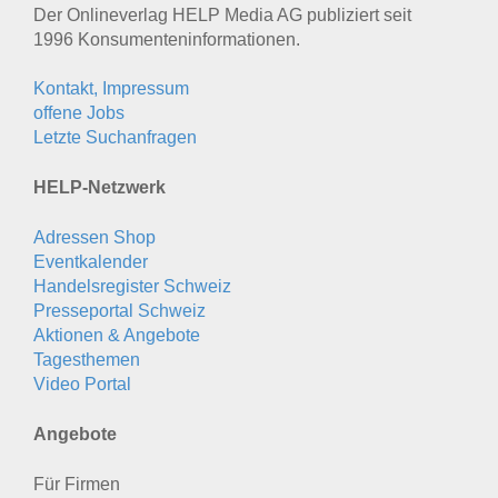
Der Onlineverlag HELP Media AG publiziert seit
1996 Konsumenten­informationen.
Kontakt, Impressum
offene Jobs
Letzte Suchanfragen
HELP-Netzwerk
Adressen Shop
Eventkalender
Handelsregister Schweiz
Presseportal Schweiz
Aktionen & Angebote
Tagesthemen
Video Portal
Angebote
Für Firmen