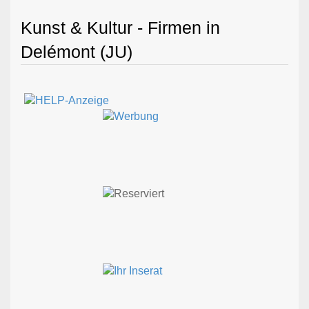
Kunst & Kultur - Firmen in
Delémont (JU)