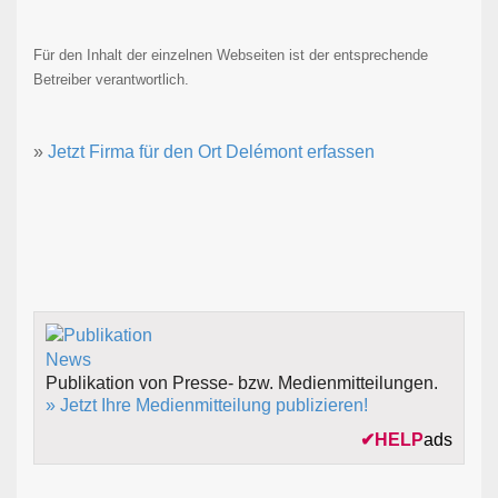
Für den Inhalt der einzelnen Webseiten ist der entsprechende
Betreiber verantwortlich.
»
Jetzt Firma für den Ort Delémont erfassen
Publikation von Presse- bzw. Medienmitteilungen.
» Jetzt Ihre Medienmitteilung publizieren!
✔
HELP
ads