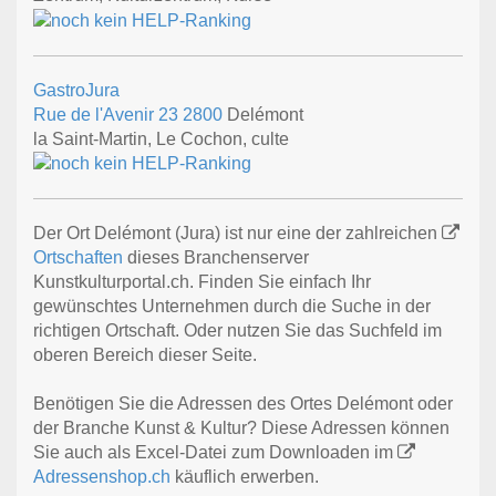
GastroJura
Rue de l'Avenir 23
2800
Delémont
la Saint-Martin, Le Cochon, culte
Der Ort Delémont (Jura) ist nur eine der zahlreichen
Ortschaften
dieses Branchenserver
Kunstkulturportal.ch. Finden Sie einfach Ihr
gewünschtes Unternehmen durch die Suche in der
richtigen Ortschaft. Oder nutzen Sie das Suchfeld im
oberen Bereich dieser Seite.
Benötigen Sie die Adressen des Ortes Delémont oder
der Branche Kunst & Kultur? Diese Adressen können
Sie auch als Excel-Datei zum Downloaden im
Adressenshop.ch
käuflich erwerben.