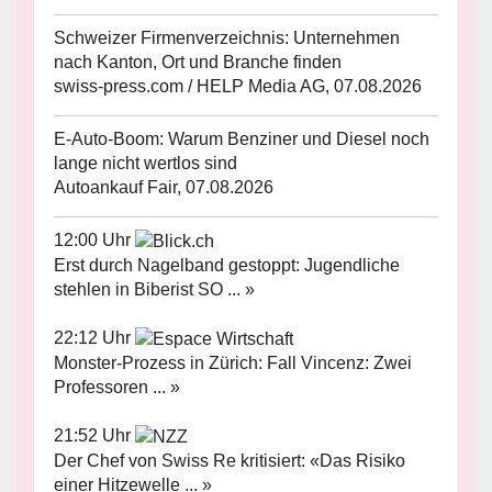
Schweizer Firmenverzeichnis: Unternehmen
nach Kanton, Ort und Branche finden
swiss-press.com / HELP Media AG, 07.08.2026
E-Auto-Boom: Warum Benziner und Diesel noch
lange nicht wertlos sind
Autoankauf Fair, 07.08.2026
12:00 Uhr
Erst durch Nagelband gestoppt: Jugendliche
stehlen in Biberist SO ... »
22:12 Uhr
Monster-Prozess in Zürich: Fall Vincenz: Zwei
Professoren ... »
21:52 Uhr
Der Chef von Swiss Re kritisiert: «Das Risiko
einer Hitzewelle ... »