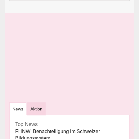
News
Aktion
Top News
FHNW: Benachteiligung im Schweizer
Bildungssystem