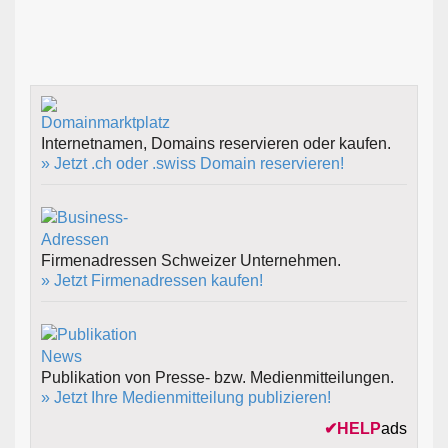
Internetnamen, Domains reservieren oder kaufen.
» Jetzt .ch oder .swiss Domain reservieren!
Firmenadressen Schweizer Unternehmen.
» Jetzt Firmenadressen kaufen!
Publikation von Presse- bzw. Medienmitteilungen.
» Jetzt Ihre Medienmitteilung publizieren!
✔
HELP
ads