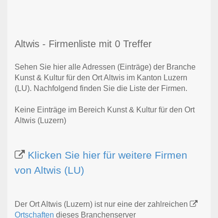
Altwis - Firmenliste mit 0 Treffer
Sehen Sie hier alle Adressen (Einträge) der Branche
Kunst & Kultur für den Ort Altwis im Kanton Luzern
(LU). Nachfolgend finden Sie die Liste der Firmen.
Keine Einträge im Bereich Kunst & Kultur für den Ort
Altwis (Luzern)
Klicken Sie hier für weitere Firmen
von Altwis (LU)
Der Ort Altwis (Luzern) ist nur eine der zahlreichen
Ortschaften
dieses Branchenserver