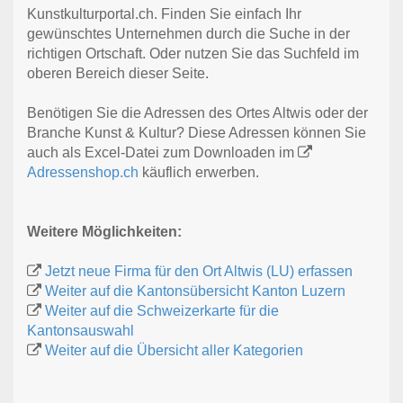
Kunstkulturportal.ch. Finden Sie einfach Ihr
gewünschtes Unternehmen durch die Suche in der
richtigen Ortschaft. Oder nutzen Sie das Suchfeld im
oberen Bereich dieser Seite.
Benötigen Sie die Adressen des Ortes Altwis oder der
Branche Kunst & Kultur? Diese Adressen können Sie
auch als Excel-Datei zum Downloaden im
Adressenshop.ch
käuflich erwerben.
Weitere Möglichkeiten:
Jetzt neue Firma für den Ort Altwis (LU) erfassen
Weiter auf die Kantonsübersicht Kanton Luzern
Weiter auf die Schweizerkarte für die
Kantonsauswahl
Weiter auf die Übersicht aller Kategorien