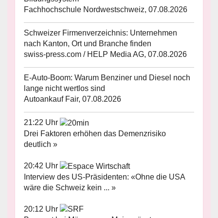
Fachhochschule Nordwestschweiz, 07.08.2026
Schweizer Firmenverzeichnis: Unternehmen
nach Kanton, Ort und Branche finden
swiss-press.com / HELP Media AG, 07.08.2026
E-Auto-Boom: Warum Benziner und Diesel noch
lange nicht wertlos sind
Autoankauf Fair, 07.08.2026
21:22 Uhr
Drei Faktoren erhöhen das Demenzrisiko
deutlich »
20:42 Uhr
Interview des US-Präsidenten: «Ohne die USA
wäre die Schweiz kein ... »
20:12 Uhr