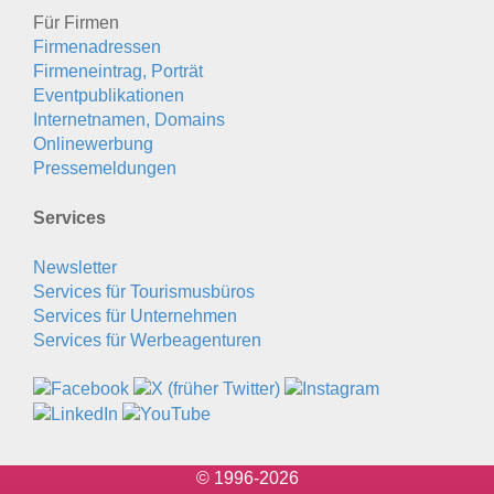
Für Firmen
Firmenadressen
Firmeneintrag, Porträt
Eventpublikationen
Internetnamen, Domains
Onlinewerbung
Pressemeldungen
Services
Newsletter
Services für Tourismusbüros
Services für Unternehmen
Services für Werbeagenturen
© 1996-2026