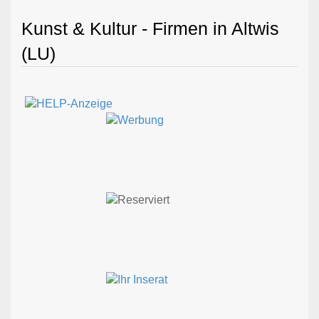
Kunst & Kultur - Firmen in Altwis
(LU)