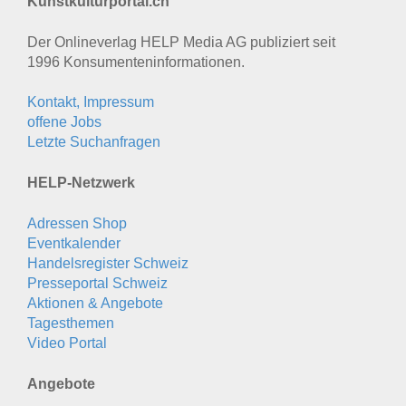
Kunstkulturportal.ch
Der Onlineverlag HELP Media AG publiziert seit
1996 Konsumenten­informationen.
Kontakt, Impressum
offene Jobs
Letzte Suchanfragen
HELP-Netzwerk
Adressen Shop
Eventkalender
Handelsregister Schweiz
Presseportal Schweiz
Aktionen & Angebote
Tagesthemen
Video Portal
Angebote