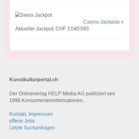
Casino Jackpots »
Aktueller Jackpot: CHF 1'040'093
Kunstkulturportal.ch
Der Onlineverlag HELP Media AG publiziert seit
1996 Konsumenten­informationen.
Kontakt, Impressum
offene Jobs
Letzte Suchanfragen