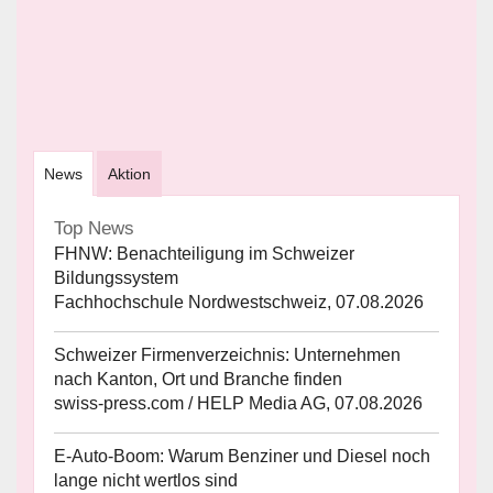
News
Aktion
Top News
FHNW: Benachteiligung im Schweizer
Bildungssystem
Fachhochschule Nordwestschweiz, 07.08.2026
Schweizer Firmenverzeichnis: Unternehmen
nach Kanton, Ort und Branche finden
swiss-press.com / HELP Media AG, 07.08.2026
E-Auto-Boom: Warum Benziner und Diesel noch
lange nicht wertlos sind