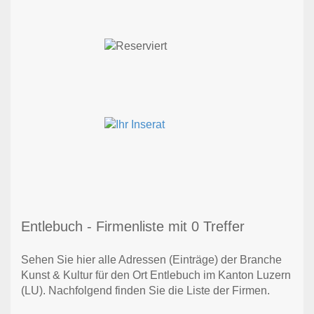
Entlebuch - Firmenliste mit 0 Treffer
Sehen Sie hier alle Adressen (Einträge) der Branche
Kunst & Kultur für den Ort Entlebuch im Kanton Luzern
(LU). Nachfolgend finden Sie die Liste der Firmen.