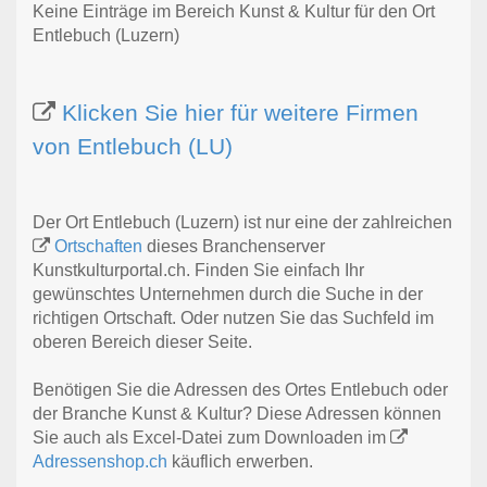
Keine Einträge im Bereich Kunst & Kultur für den Ort
Entlebuch (Luzern)
Klicken Sie hier für weitere Firmen
von Entlebuch (LU)
Der Ort Entlebuch (Luzern) ist nur eine der zahlreichen
Ortschaften
dieses Branchenserver
Kunstkulturportal.ch. Finden Sie einfach Ihr
gewünschtes Unternehmen durch die Suche in der
richtigen Ortschaft. Oder nutzen Sie das Suchfeld im
oberen Bereich dieser Seite.
Benötigen Sie die Adressen des Ortes Entlebuch oder
der Branche Kunst & Kultur? Diese Adressen können
Sie auch als Excel-Datei zum Downloaden im
Adressenshop.ch
käuflich erwerben.