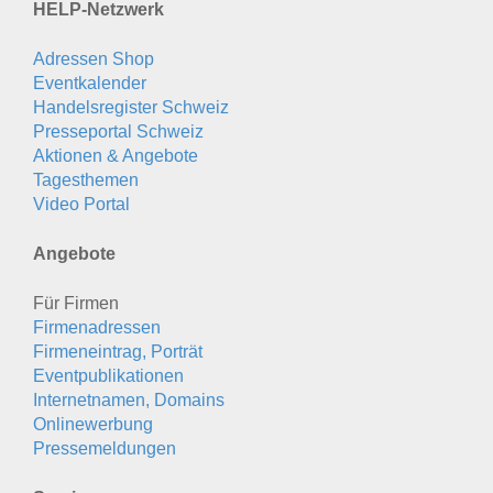
HELP-Netzwerk
Adressen Shop
Eventkalender
Handelsregister Schweiz
Presseportal Schweiz
Aktionen & Angebote
Tagesthemen
Video Portal
Angebote
Für Firmen
Firmenadressen
Firmeneintrag, Porträt
Eventpublikationen
Internetnamen, Domains
Onlinewerbung
Pressemeldungen