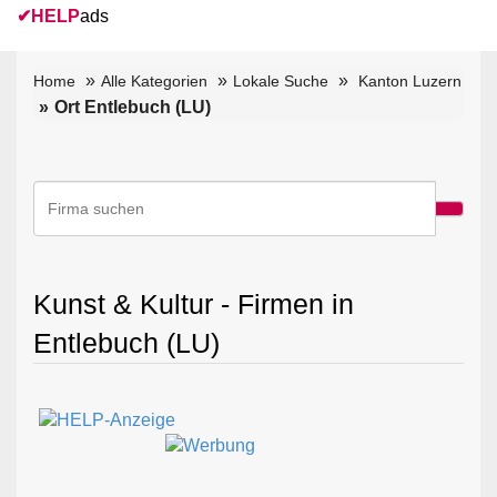
✔
HELP
ads
Home
Alle Kategorien
Lokale Suche
Kanton Luzern
Ort Entlebuch (LU)
Kunst & Kultur - Firmen in
Entlebuch (LU)