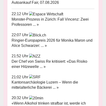
Autoankauf Fair, 07.08.2026
22:12 Uhr
Monster-Prozess in Zürich: Fall Vincenz: Zwei
Professoren ... »
22:07 Uhr
Ringier-Europapreis 2026 für Monika Maron und
Alice Schwarzer: ... »
21:52 Uhr
Der Chef von Swiss Re kritisiert: «Das Risiko
einer Hitzewelle ... »
21:02 Uhr
Kantonsarchäologie Luzern – Wenn die
mittelalterliche Bäckerei ... »
20:32 Uhr
«Wenn Alkohol trinken strafbar ist, werde ich