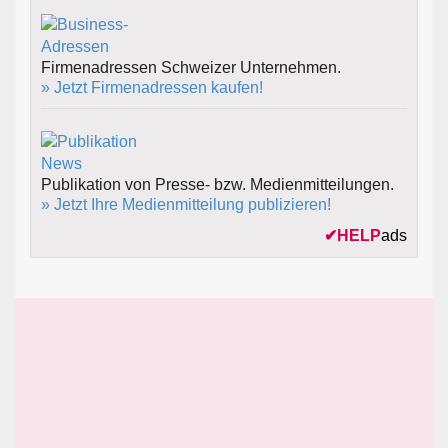
Firmenadressen Schweizer Unternehmen.
» Jetzt Firmenadressen kaufen!
Publikation von Presse- bzw. Medienmitteilungen.
» Jetzt Ihre Medienmitteilung publizieren!
✔
HELP
ads