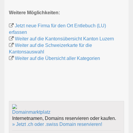
Weitere Möglichkeiten:
Jetzt neue Firma für den Ort Entlebuch (LU)
erfassen
Weiter auf die Kantonsübersicht Kanton Luzern
Weiter auf die Schweizerkarte für die
Kantonsauswahl
Weiter auf die Übersicht aller Kategorien
Internetnamen, Domains reservieren oder kaufen.
» Jetzt .ch oder .swiss Domain reservieren!