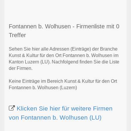
Fontannen b. Wolhusen - Firmenliste mit 0
Treffer
Sehen Sie hier alle Adressen (Einträge) der Branche
Kunst & Kultur für den Ort Fontannen b. Wolhusen im
Kanton Luzern (LU). Nachfolgend finden Sie die Liste
der Firmen.
Keine Einträge im Bereich Kunst & Kultur für den Ort
Fontannen b. Wolhusen (Luzern)
Klicken Sie hier für weitere Firmen
von Fontannen b. Wolhusen (LU)