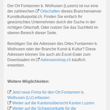
Der Ort Fontannen b. Wolhusen (Luzern) ist nur eine
der zahlreichen
Ortschaften
dieses Branchenserver
Kunstkulturportal.ch. Finden Sie einfach Ihr
gewünschtes Unternehmen durch die Suche in der
richtigen Ortschaft. Oder nutzen Sie das Suchfeld im
oberen Bereich dieser Seite.
Benötigen Sie die Adressen des Ortes Fontannen b.
Wolhusen oder der Branche Kunst & Kultur? Diese
Adressen können Sie auch als Excel-Datei zum
Downloaden im
Adressenshop.ch
käuflich
erwerben.
Weitere Möglichkeiten:
Jetzt neue Firma für den Ort Fontannen b.
Wolhusen (LU) erfassen
Weiter auf die Kantonsübersicht Kanton Luzern
Weiter auf die Schweizerkarte für die