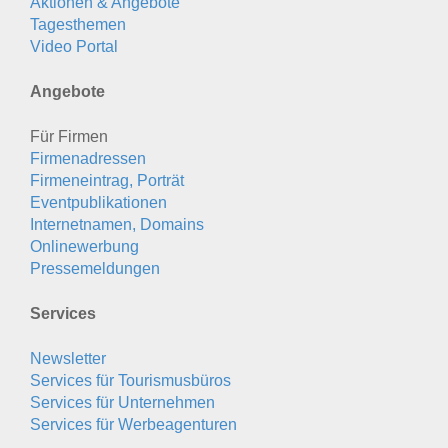
Aktionen & Angebote
Tagesthemen
Video Portal
Angebote
Für Firmen
Firmenadressen
Firmeneintrag, Porträt
Eventpublikationen
Internetnamen, Domains
Onlinewerbung
Pressemeldungen
Services
Newsletter
Services für Tourismusbüros
Services für Unternehmen
Services für Werbeagenturen