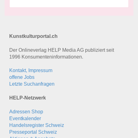
Kunstkulturportal.ch
Der Onlineverlag HELP Media AG publiziert seit
1996 Konsumenten­informationen.
Kontakt, Impressum
offene Jobs
Letzte Suchanfragen
HELP-Netzwerk
Adressen Shop
Eventkalender
Handelsregister Schweiz
Presseportal Schweiz