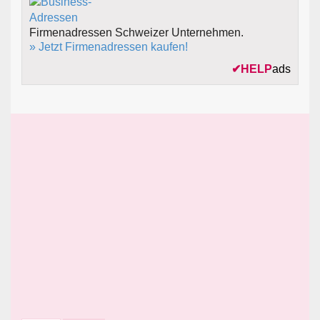
Firmenadressen Schweizer Unternehmen.
» Jetzt Firmenadressen kaufen!
✔
HELP
ads