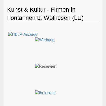
Kunst & Kultur - Firmen in
Fontannen b. Wolhusen (LU)