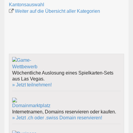
Kantonsauswahl
Weiter auf die Übersicht aller Kategorien
Wöchentliche Auslosung eines Spielkarten-Sets
aus Las Vegas.
» Jetzt teilnehmen!
Internetnamen, Domains reservieren oder kaufen.
» Jetzt .ch oder .swiss Domain reservieren!