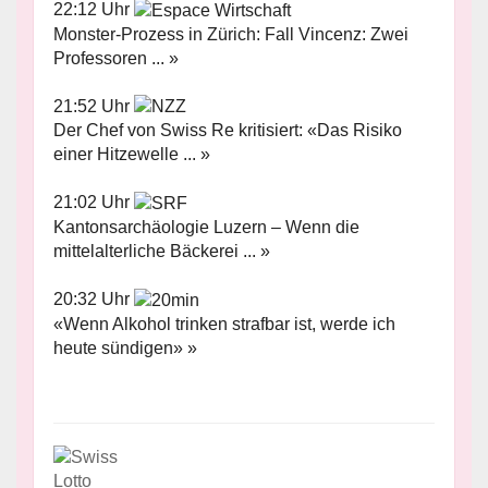
22:12 Uhr
Monster-Prozess in Zürich: Fall Vincenz: Zwei
Professoren ... »
21:52 Uhr
Der Chef von Swiss Re kritisiert: «Das Risiko
einer Hitzewelle ... »
21:02 Uhr
Kantonsarchäologie Luzern – Wenn die
mittelalterliche Bäckerei ... »
20:32 Uhr
«Wenn Alkohol trinken strafbar ist, werde ich
heute sündigen» »