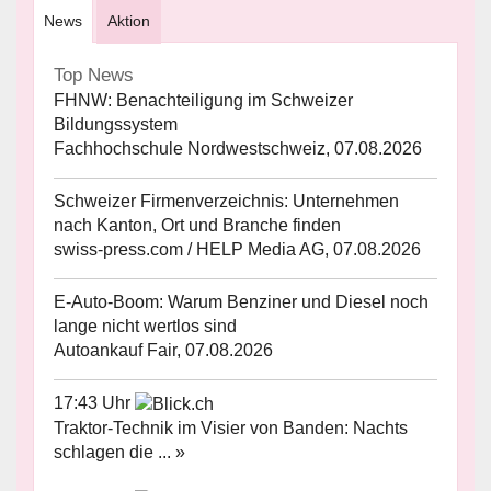
News
Aktion
Top News
FHNW: Benachteiligung im Schweizer
Bildungssystem
Fachhochschule Nordwestschweiz, 07.08.2026
Schweizer Firmenverzeichnis: Unternehmen
nach Kanton, Ort und Branche finden
swiss-press.com / HELP Media AG, 07.08.2026
E-Auto-Boom: Warum Benziner und Diesel noch
lange nicht wertlos sind
Autoankauf Fair, 07.08.2026
17:43 Uhr
Traktor-Technik im Visier von Banden: Nachts
schlagen die ... »