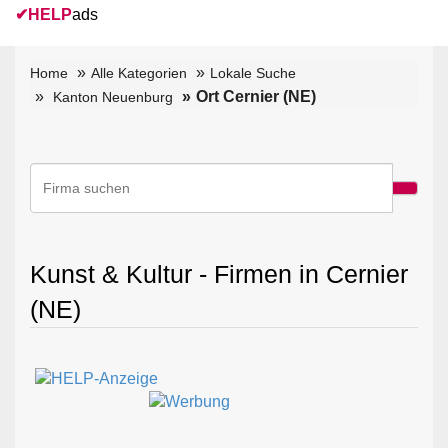
✔
HELP
ads
Home
Alle Kategorien
Lokale Suche
Ort Cernier (NE)
Kanton Neuenburg
Kunst & Kultur - Firmen in Cernier
(NE)