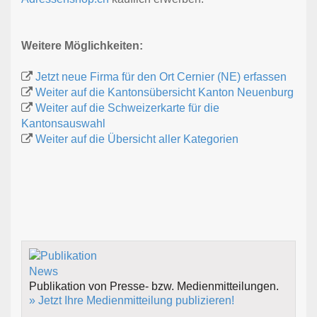
Weitere Möglichkeiten:
Jetzt neue Firma für den Ort Cernier (NE) erfassen
Weiter auf die Kantonsübersicht Kanton Neuenburg
Weiter auf die Schweizerkarte für die
Kantonsauswahl
Weiter auf die Übersicht aller Kategorien
Publikation von Presse- bzw. Medienmitteilungen.
» Jetzt Ihre Medienmitteilung publizieren!