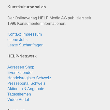
Kunstkulturportal.ch
Der Onlineverlag HELP Media AG publiziert seit
1996 Konsumenten­informationen.
Kontakt, Impressum
offene Jobs
Letzte Suchanfragen
HELP-Netzwerk
Adressen Shop
Eventkalender
Handelsregister Schweiz
Presseportal Schweiz
Aktionen & Angebote
Tagesthemen
Video Portal