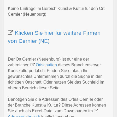
Keine Einträge im Bereich Kunst & Kultur für den Ort
Cernier (Neuenburg)
Klicken Sie hier für weitere Firmen
von Cernier (NE)
Der Ort Cernier (Neuenburg) ist nur eine der
zahlreichen
Ortschaften
dieses Branchenserver
Kunstkulturportal.ch. Finden Sie einfach Ihr
gewünschtes Unternehmen durch die Suche in der
richtigen Ortschaft. Oder nutzen Sie das Suchfeld im
oberen Bereich dieser Seite.
Benötigen Sie die Adressen des Ortes Cernier oder
der Branche Kunst & Kultur? Diese Adressen können
Sie auch als Excel-Datei zum Downloaden im
Adressenshop.ch
käuflich erwerben.