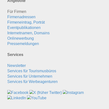
Angebote
Für Firmen
Firmenadressen
Firmeneintrag, Porträt
Eventpublikationen
Internetnamen, Domains
Onlinewerbung
Pressemeldungen
Services
Newsletter
Services für Tourismusbüros
Services für Unternehmen
Services für Werbeagenturen