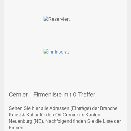
Cernier - Firmenliste mit 0 Treffer
Sehen Sie hier alle Adressen (Einträge) der Branche
Kunst & Kultur für den Ort Cernier im Kanton
Neuenburg (NE). Nachfolgend finden Sie die Liste der
Firmen.