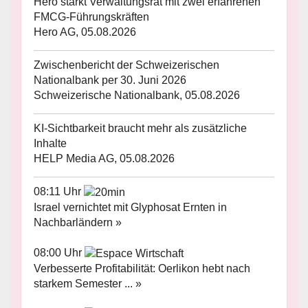
Hero stärkt Verwaltungsrat mit zwei erfahrenen
FMCG-Führungskräften
Hero AG, 05.08.2026
Zwischenbericht der Schweizerischen
Nationalbank per 30. Juni 2026
Schweizerische Nationalbank, 05.08.2026
KI-Sichtbarkeit braucht mehr als zusätzliche
Inhalte
HELP Media AG, 05.08.2026
08:11 Uhr
Israel vernichtet mit Glyphosat Ernten in
Nachbarländern »
08:00 Uhr
Verbesserte Profitabilität: Oerlikon hebt nach
starkem Semester ... »