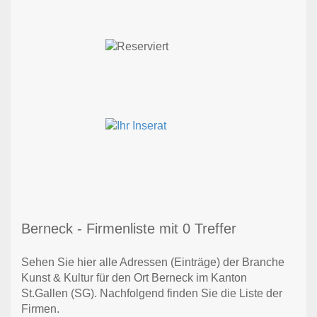
Berneck - Firmenliste mit 0 Treffer
Sehen Sie hier alle Adressen (Einträge) der Branche
Kunst & Kultur für den Ort Berneck im Kanton
St.Gallen (SG). Nachfolgend finden Sie die Liste der
Firmen.