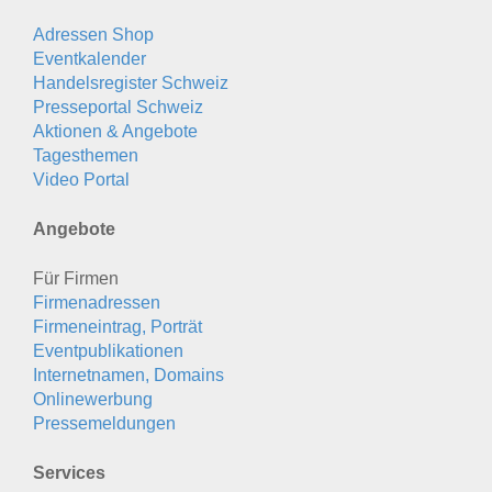
Adressen Shop
Eventkalender
Handelsregister Schweiz
Presseportal Schweiz
Aktionen & Angebote
Tagesthemen
Video Portal
Angebote
Für Firmen
Firmenadressen
Firmeneintrag, Porträt
Eventpublikationen
Internetnamen, Domains
Onlinewerbung
Pressemeldungen
Services