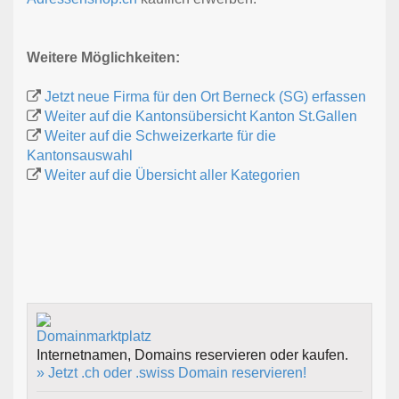
Weitere Möglichkeiten:
Jetzt neue Firma für den Ort Berneck (SG) erfassen
Weiter auf die Kantonsübersicht Kanton St.Gallen
Weiter auf die Schweizerkarte für die
Kantonsauswahl
Weiter auf die Übersicht aller Kategorien
Internetnamen, Domains reservieren oder kaufen.
» Jetzt .ch oder .swiss Domain reservieren!