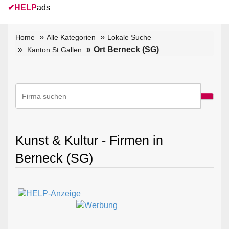
✔
HELP
ads
Home
Alle Kategorien
Lokale Suche
Ort Berneck (SG)
Kanton St.Gallen
Kunst & Kultur - Firmen in
Berneck (SG)