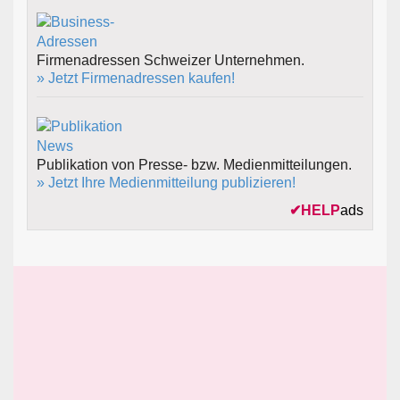
Firmenadressen Schweizer Unternehmen.
» Jetzt Firmenadressen kaufen!
Publikation von Presse- bzw. Medienmitteilungen.
» Jetzt Ihre Medienmitteilung publizieren!
✔
HELP
ads