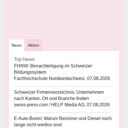
News
Aktion
Top News
FHNW: Benachteiligung im Schweizer
Bildungssystem
Fachhochschule Nordwestschweiz, 07.08.2026
Schweizer Firmenverzeichnis: Unternehmen
nach Kanton, Ort und Branche finden
swiss-press.com / HELP Media AG, 07.08.2026
E-Auto-Boom: Warum Benziner und Diesel noch
lange nicht wertlos sind