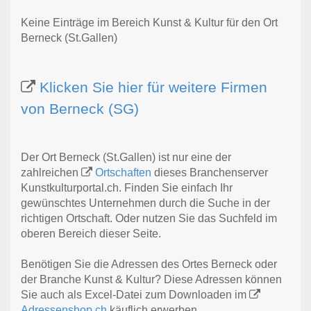
Keine Einträge im Bereich Kunst & Kultur für den Ort
Berneck (St.Gallen)
Klicken Sie hier für weitere Firmen
von Berneck (SG)
Der Ort Berneck (St.Gallen) ist nur eine der
zahlreichen
Ortschaften
dieses Branchenserver
Kunstkulturportal.ch. Finden Sie einfach Ihr
gewünschtes Unternehmen durch die Suche in der
richtigen Ortschaft. Oder nutzen Sie das Suchfeld im
oberen Bereich dieser Seite.
Benötigen Sie die Adressen des Ortes Berneck oder
der Branche Kunst & Kultur? Diese Adressen können
Sie auch als Excel-Datei zum Downloaden im
Adressenshop.ch
käuflich erwerben.