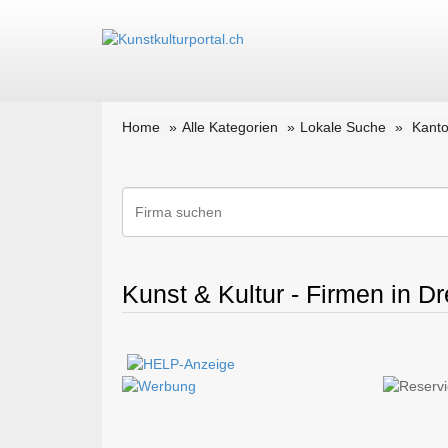
Home
Alle Kategorien
Lokale Suche
Kanto
Kunst & Kultur - Firmen in D