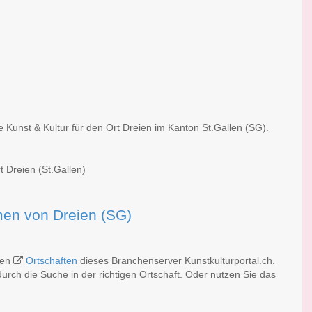
e Kunst & Kultur für den Ort Dreien im Kanton St.Gallen (SG).
t Dreien (St.Gallen)
rmen von Dreien (SG)
chen
Ortschaften
dieses Branchenserver Kunstkulturportal.ch.
rch die Suche in der richtigen Ortschaft. Oder nutzen Sie das