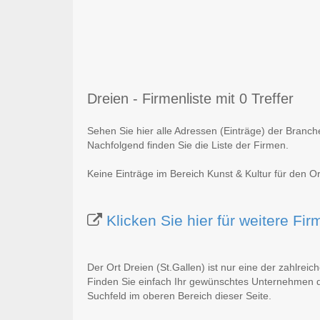
Dreien - Firmenliste mit 0 Treffer
Sehen Sie hier alle Adressen (Einträge) der Branch
Nachfolgend finden Sie die Liste der Firmen.
Keine Einträge im Bereich Kunst & Kultur für den Or
Klicken Sie hier für weitere Fi
Der Ort Dreien (St.Gallen) ist nur eine der zahlrei
Finden Sie einfach Ihr gewünschtes Unternehmen du
Suchfeld im oberen Bereich dieser Seite.