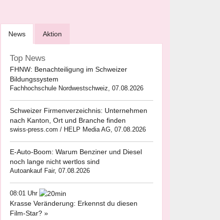
News
Aktion
Top News
FHNW: Benachteiligung im Schweizer
Bildungssystem
Fachhochschule Nordwestschweiz, 07.08.2026
Schweizer Firmenverzeichnis: Unternehmen
nach Kanton, Ort und Branche finden
swiss-press.com / HELP Media AG, 07.08.2026
E-Auto-Boom: Warum Benziner und Diesel
noch lange nicht wertlos sind
Autoankauf Fair, 07.08.2026
08:01 Uhr
Krasse Veränderung: Erkennst du diesen
Film-Star? »