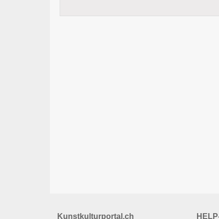
Kunstkulturportal.ch
HELP-