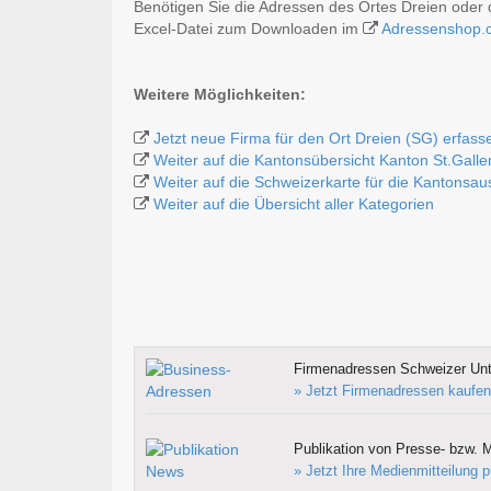
Benötigen Sie die Adressen des Ortes Dreien oder 
Excel-Datei zum Downloaden im
Adressenshop.
Weitere Möglichkeiten:
Jetzt neue Firma für den Ort Dreien (SG) erfass
Weiter auf die Kantonsübersicht Kanton St.Galle
Weiter auf die Schweizerkarte für die Kantonsa
Weiter auf die Übersicht aller Kategorien
Firmenadressen Schweizer Un
» Jetzt Firmenadressen kaufen
Publikation von Presse- bzw. M
» Jetzt Ihre Medienmitteilung p