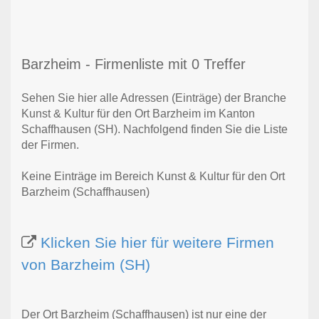
Barzheim - Firmenliste mit 0 Treffer
Sehen Sie hier alle Adressen (Einträge) der Branche
Kunst & Kultur für den Ort Barzheim im Kanton
Schaffhausen (SH). Nachfolgend finden Sie die Liste
der Firmen.
Keine Einträge im Bereich Kunst & Kultur für den Ort
Barzheim (Schaffhausen)
Klicken Sie hier für weitere Firmen
von Barzheim (SH)
Der Ort Barzheim (Schaffhausen) ist nur eine der