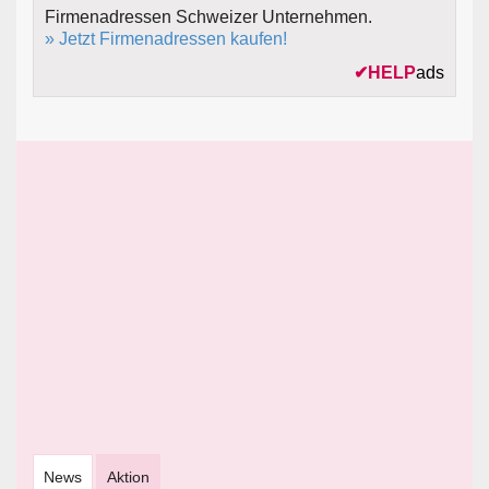
Firmenadressen Schweizer Unternehmen.
» Jetzt Firmenadressen kaufen!
✔
HELP
ads
News
Aktion