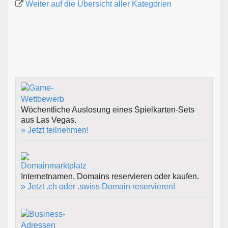
Weiter auf die Übersicht aller Kategorien
Wöchentliche Auslosung eines Spielkarten-Sets
aus Las Vegas.
» Jetzt teilnehmen!
Internetnamen, Domains reservieren oder kaufen.
» Jetzt .ch oder .swiss Domain reservieren!