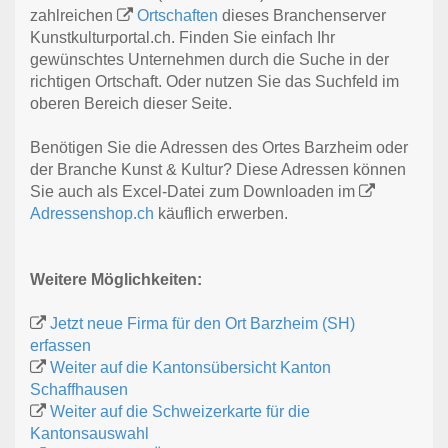
zahlreichen
Ortschaften
dieses Branchenserver
Kunstkulturportal.ch. Finden Sie einfach Ihr
gewünschtes Unternehmen durch die Suche in der
richtigen Ortschaft. Oder nutzen Sie das Suchfeld im
oberen Bereich dieser Seite.
Benötigen Sie die Adressen des Ortes Barzheim oder
der Branche Kunst & Kultur? Diese Adressen können
Sie auch als Excel-Datei zum Downloaden im
Adressenshop.ch
käuflich erwerben.
Weitere Möglichkeiten:
Jetzt neue Firma für den Ort Barzheim (SH)
erfassen
Weiter auf die Kantonsübersicht Kanton
Schaffhausen
Weiter auf die Schweizerkarte für die
Kantonsauswahl