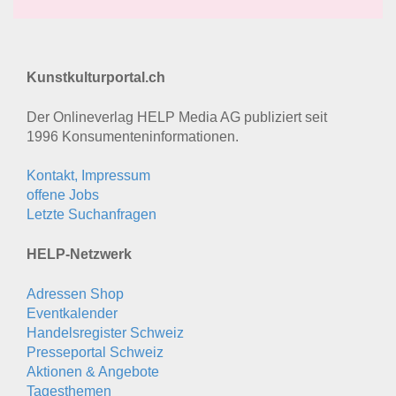
Kunstkulturportal.ch
Der Onlineverlag HELP Media AG publiziert seit
1996 Konsumenten­informationen.
Kontakt, Impressum
offene Jobs
Letzte Suchanfragen
HELP-Netzwerk
Adressen Shop
Eventkalender
Handelsregister Schweiz
Presseportal Schweiz
Aktionen & Angebote
Tagesthemen