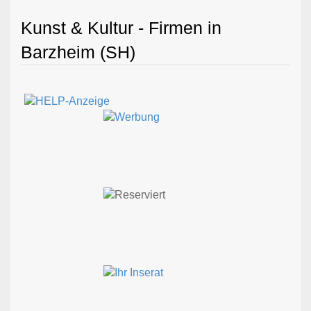
Kunst & Kultur - Firmen in
Barzheim (SH)