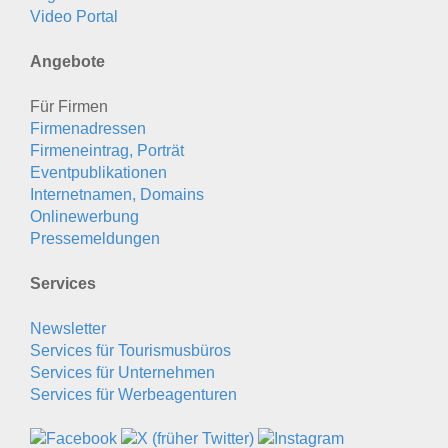
Video Portal
Angebote
Für Firmen
Firmenadressen
Firmeneintrag, Porträt
Eventpublikationen
Internetnamen, Domains
Onlinewerbung
Pressemeldungen
Services
Newsletter
Services für Tourismusbüros
Services für Unternehmen
Services für Werbeagenturen