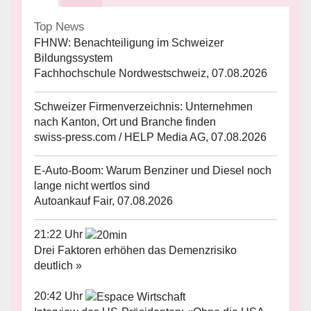
Top News
FHNW: Benachteiligung im Schweizer
Bildungssystem
Fachhochschule Nordwestschweiz, 07.08.2026
Schweizer Firmenverzeichnis: Unternehmen
nach Kanton, Ort und Branche finden
swiss-press.com / HELP Media AG, 07.08.2026
E-Auto-Boom: Warum Benziner und Diesel noch
lange nicht wertlos sind
Autoankauf Fair, 07.08.2026
21:22 Uhr
Drei Faktoren erhöhen das Demenzrisiko
deutlich »
20:42 Uhr