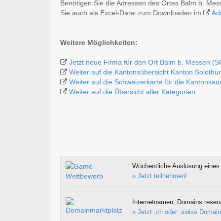
Benötigen Sie die Adressen des Ortes Balm b. Mes
Sie auch als Excel-Datei zum Downloaden im
Ad
Weitere Möglichkeiten:
Jetzt neue Firma für den Ort Balm b. Messen (S
Weiter auf die Kantonsübersicht Kanton Solothu
Weiter auf die Schweizerkarte für die Kantonsa
Weiter auf die Übersicht aller Kategorien
Wöchentliche Auslosung eines 
» Jetzt teilnehmen!
Internetnamen, Domains reserv
» Jetzt .ch oder .swiss Domain