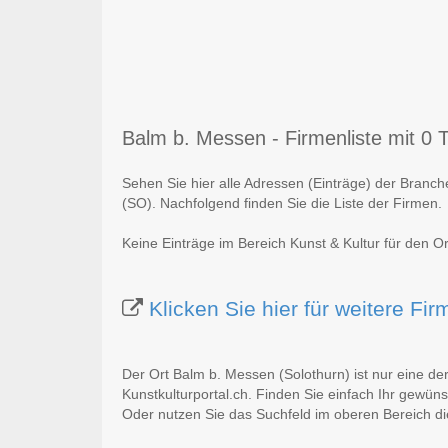
Balm b. Messen - Firmenliste mit 0 T
Sehen Sie hier alle Adressen (Einträge) der Branc
(SO). Nachfolgend finden Sie die Liste der Firmen.
Keine Einträge im Bereich Kunst & Kultur für den O
Klicken Sie hier für weitere F
Der Ort Balm b. Messen (Solothurn) ist nur eine de
Kunstkulturportal.ch. Finden Sie einfach Ihr gewün
Oder nutzen Sie das Suchfeld im oberen Bereich di