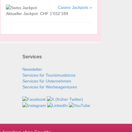
Casino Jackpots »
Aktueller Jackpot: CHF 1'032'189
Services
Newsletter
Services für Tourismusbüros
Services für Unternehmen
Services für Werbeagenturen