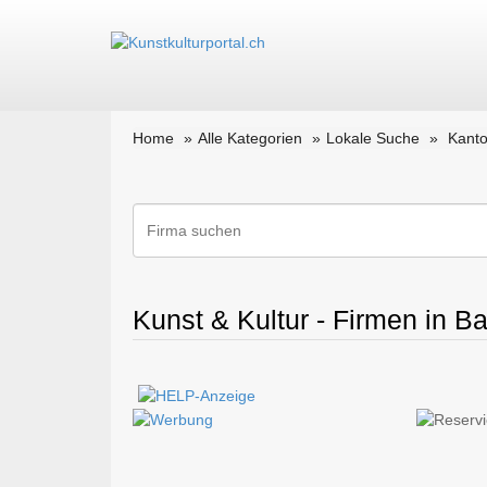
Home
Alle Kategorien
Lokale Suche
Kanto
Kunst & Kultur - Firmen in 