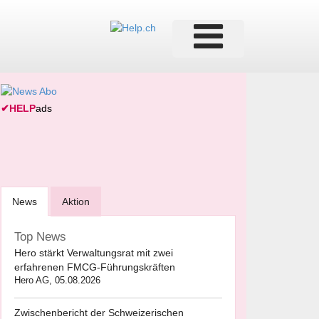
✔
HELP
ads
News
Aktion
Top News
Hero stärkt Verwaltungsrat mit zwei
erfahrenen FMCG-Führungskräften
Hero AG, 05.08.2026
Zwischenbericht der Schweizerischen