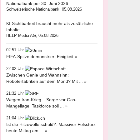
Nationalbank per 30. Juni 2026
Schweizerische Nationalbank, 05.08.2026
KI-Sichtbarkeit braucht mehr als zusätzliche
Inhalte
HELP Media AG, 05.08.2026
02:51 Uhr
FIFA-Spitze demonstriert Einigkeit »
22:02 Uhr
Zwischen Genie und Wahnsinn:
Roboterfabriken auf dem Mond? Mit ... »
21:32 Uhr
Wegen Iran-Krieg – Sorge vor Gas-
Mangellage: Taskforce soll ... »
21:04 Uhr
Ist die Hitzewelle schuld?: Massiver Felssturz
heute Mittag am ... »