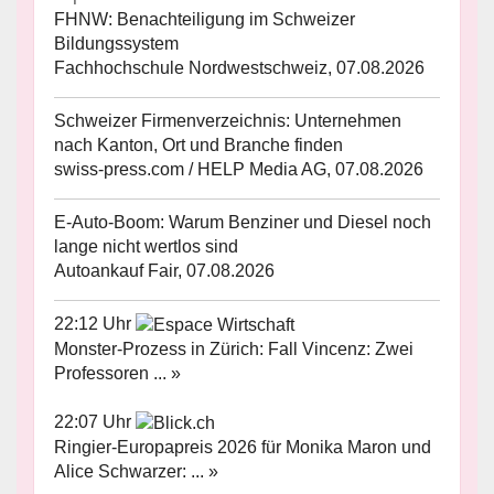
FHNW: Benachteiligung im Schweizer
Bildungssystem
Fachhochschule Nordwestschweiz, 07.08.2026
Schweizer Firmenverzeichnis: Unternehmen
nach Kanton, Ort und Branche finden
swiss-press.com / HELP Media AG, 07.08.2026
E-Auto-Boom: Warum Benziner und Diesel noch
lange nicht wertlos sind
Autoankauf Fair, 07.08.2026
22:12 Uhr
Monster-Prozess in Zürich: Fall Vincenz: Zwei
Professoren ... »
22:07 Uhr
Ringier-Europapreis 2026 für Monika Maron und
Alice Schwarzer: ... »