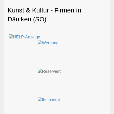
Kunst & Kultur - Firmen in
Däniken (SO)