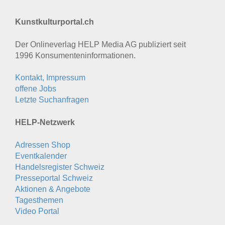
Kunstkulturportal.ch
Der Onlineverlag HELP Media AG publiziert seit
1996 Konsumenten­informationen.
Kontakt, Impressum
offene Jobs
Letzte Suchanfragen
HELP-Netzwerk
Adressen Shop
Eventkalender
Handelsregister Schweiz
Presseportal Schweiz
Aktionen & Angebote
Tagesthemen
Video Portal