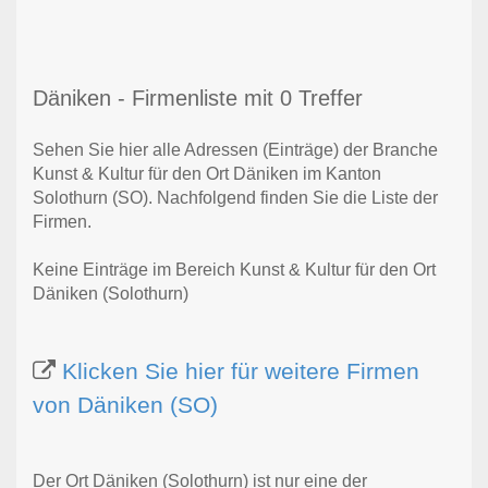
Däniken - Firmenliste mit 0 Treffer
Sehen Sie hier alle Adressen (Einträge) der Branche
Kunst & Kultur für den Ort Däniken im Kanton
Solothurn (SO). Nachfolgend finden Sie die Liste der
Firmen.
Keine Einträge im Bereich Kunst & Kultur für den Ort
Däniken (Solothurn)
Klicken Sie hier für weitere Firmen
von Däniken (SO)
Der Ort Däniken (Solothurn) ist nur eine der