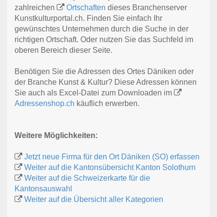
zahlreichen
Ortschaften
dieses Branchenserver
Kunstkulturportal.ch. Finden Sie einfach Ihr
gewünschtes Unternehmen durch die Suche in der
richtigen Ortschaft. Oder nutzen Sie das Suchfeld im
oberen Bereich dieser Seite.
Benötigen Sie die Adressen des Ortes Däniken oder
der Branche Kunst & Kultur? Diese Adressen können
Sie auch als Excel-Datei zum Downloaden im
Adressenshop.ch
käuflich erwerben.
Weitere Möglichkeiten:
Jetzt neue Firma für den Ort Däniken (SO) erfassen
Weiter auf die Kantonsübersicht Kanton Solothurn
Weiter auf die Schweizerkarte für die
Kantonsauswahl
Weiter auf die Übersicht aller Kategorien