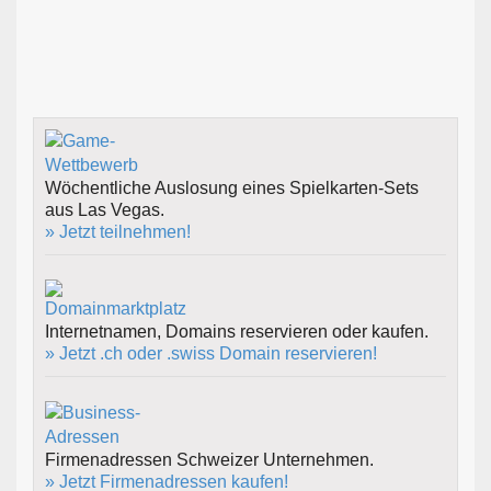
Wöchentliche Auslosung eines Spielkarten-Sets
aus Las Vegas.
» Jetzt teilnehmen!
Internetnamen, Domains reservieren oder kaufen.
» Jetzt .ch oder .swiss Domain reservieren!
Firmenadressen Schweizer Unternehmen.
» Jetzt Firmenadressen kaufen!