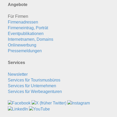
Angebote
Für Firmen
Firmenadressen
Firmeneintrag, Porträt
Eventpublikationen
Internetnamen, Domains
Onlinewerbung
Pressemeldungen
Services
Newsletter
Services für Tourismusbüros
Services für Unternehmen
Services für Werbeagenturen