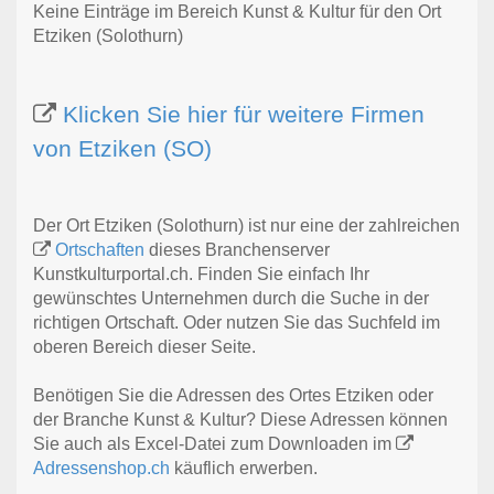
Keine Einträge im Bereich Kunst & Kultur für den Ort
Etziken (Solothurn)
Klicken Sie hier für weitere Firmen
von Etziken (SO)
Der Ort Etziken (Solothurn) ist nur eine der zahlreichen
Ortschaften
dieses Branchenserver
Kunstkulturportal.ch. Finden Sie einfach Ihr
gewünschtes Unternehmen durch die Suche in der
richtigen Ortschaft. Oder nutzen Sie das Suchfeld im
oberen Bereich dieser Seite.
Benötigen Sie die Adressen des Ortes Etziken oder
der Branche Kunst & Kultur? Diese Adressen können
Sie auch als Excel-Datei zum Downloaden im
Adressenshop.ch
käuflich erwerben.