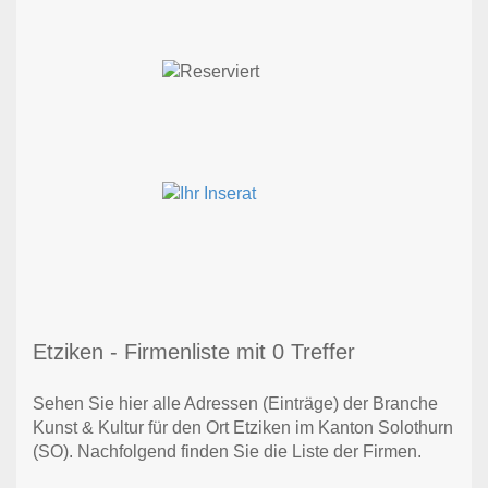
Etziken - Firmenliste mit 0 Treffer
Sehen Sie hier alle Adressen (Einträge) der Branche
Kunst & Kultur für den Ort Etziken im Kanton Solothurn
(SO). Nachfolgend finden Sie die Liste der Firmen.