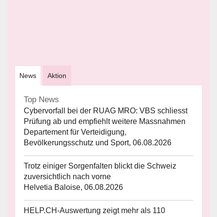
News
Aktion
Top News
Cybervorfall bei der RUAG MRO: VBS schliesst
Prüfung ab und empfiehlt weitere Massnahmen
Departement für Verteidigung,
Bevölkerungsschutz und Sport, 06.08.2026
Trotz einiger Sorgenfalten blickt die Schweiz
zuversichtlich nach vorne
Helvetia Baloise, 06.08.2026
HELP.CH-Auswertung zeigt mehr als 110