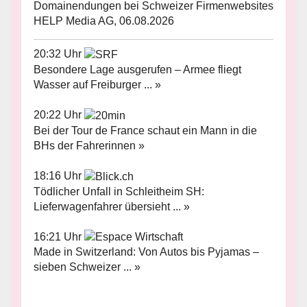
Domainendungen bei Schweizer Firmenwebsites
HELP Media AG, 06.08.2026
20:32 Uhr
Besondere Lage ausgerufen – Armee fliegt
Wasser auf Freiburger ... »
20:22 Uhr
Bei der Tour de France schaut ein Mann in die
BHs der Fahrerinnen »
18:16 Uhr
Tödlicher Unfall in Schleitheim SH:
Lieferwagenfahrer übersieht ... »
16:21 Uhr
Made in Switzerland: Von Autos bis Pyjamas –
sieben Schweizer ... »