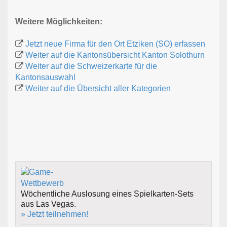
Weitere Möglichkeiten:
Jetzt neue Firma für den Ort Etziken (SO) erfassen
Weiter auf die Kantonsübersicht Kanton Solothurn
Weiter auf die Schweizerkarte für die
Kantonsauswahl
Weiter auf die Übersicht aller Kategorien
Wöchentliche Auslosung eines Spielkarten-Sets
aus Las Vegas.
» Jetzt teilnehmen!