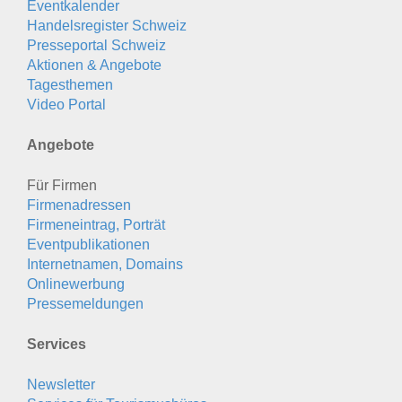
Eventkalender
Handelsregister Schweiz
Presseportal Schweiz
Aktionen & Angebote
Tagesthemen
Video Portal
Angebote
Für Firmen
Firmenadressen
Firmeneintrag, Porträt
Eventpublikationen
Internetnamen, Domains
Onlinewerbung
Pressemeldungen
Services
Newsletter