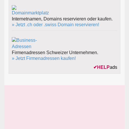
Internetnamen, Domains reservieren oder kaufen.
» Jetzt .ch oder .swiss Domain reservieren!
Firmenadressen Schweizer Unternehmen.
» Jetzt Firmenadressen kaufen!
✔
HELP
ads