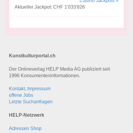
Casino Jackpots »
Aktueller Jackpot: CHF 1'033'826
Kunstkulturportal.ch
Der Onlineverlag HELP Media AG publiziert seit
1996 Konsumenten­informationen.
Kontakt, Impressum
offene Jobs
Letzte Suchanfragen
HELP-Netzwerk
Adressen Shop