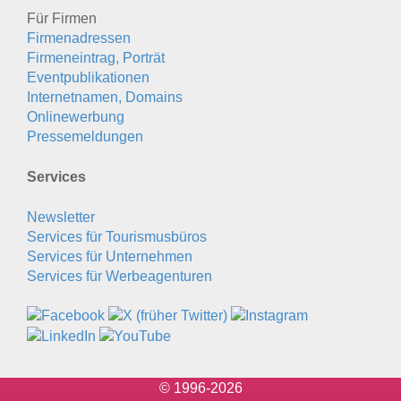
Für Firmen
Firmenadressen
Firmeneintrag, Porträt
Eventpublikationen
Internetnamen, Domains
Onlinewerbung
Pressemeldungen
Services
Newsletter
Services für Tourismusbüros
Services für Unternehmen
Services für Werbeagenturen
© 1996-2026