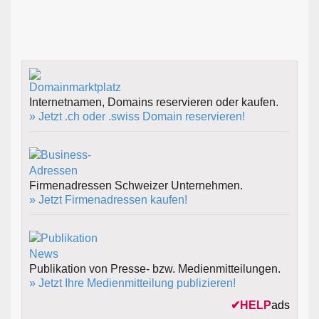
Internetnamen, Domains reservieren oder kaufen.
» Jetzt .ch oder .swiss Domain reservieren!
Firmenadressen Schweizer Unternehmen.
» Jetzt Firmenadressen kaufen!
Publikation von Presse- bzw. Medienmitteilungen.
» Jetzt Ihre Medienmitteilung publizieren!
✔
HELP
ads