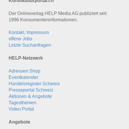
Kunstkulturportal.ch
Der Onlineverlag HELP Media AG publiziert seit
1996 Konsumenten­informationen.
Kontakt, Impressum
offene Jobs
Letzte Suchanfragen
HELP-Netzwerk
Adressen Shop
Eventkalender
Handelsregister Schweiz
Presseportal Schweiz
Aktionen & Angebote
Tagesthemen
Video Portal
Angebote