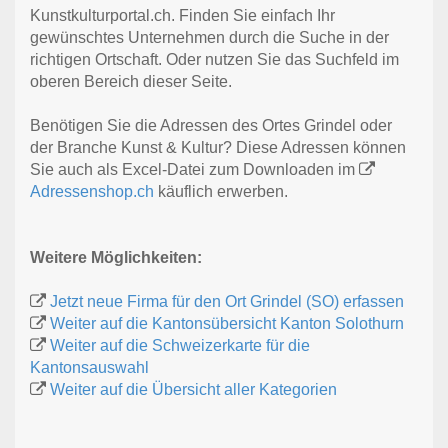
Kunstkulturportal.ch. Finden Sie einfach Ihr
gewünschtes Unternehmen durch die Suche in der
richtigen Ortschaft. Oder nutzen Sie das Suchfeld im
oberen Bereich dieser Seite.
Benötigen Sie die Adressen des Ortes Grindel oder
der Branche Kunst & Kultur? Diese Adressen können
Sie auch als Excel-Datei zum Downloaden im
Adressenshop.ch
käuflich erwerben.
Weitere Möglichkeiten:
Jetzt neue Firma für den Ort Grindel (SO) erfassen
Weiter auf die Kantonsübersicht Kanton Solothurn
Weiter auf die Schweizerkarte für die
Kantonsauswahl
Weiter auf die Übersicht aller Kategorien