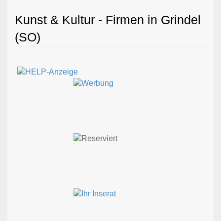
Kunst & Kultur - Firmen in Grindel
(SO)