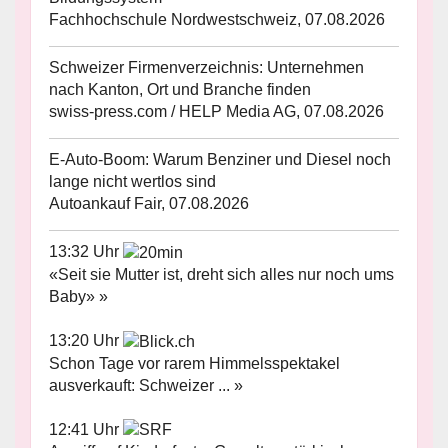
Fachhochschule Nordwestschweiz, 07.08.2026
Schweizer Firmenverzeichnis: Unternehmen
nach Kanton, Ort und Branche finden
swiss-press.com / HELP Media AG, 07.08.2026
E-Auto-Boom: Warum Benziner und Diesel noch
lange nicht wertlos sind
Autoankauf Fair, 07.08.2026
13:32 Uhr
«Seit sie Mutter ist, dreht sich alles nur noch ums
Baby» »
13:20 Uhr
Schon Tage vor rarem Himmelsspektakel
ausverkauft: Schweizer ... »
12:41 Uhr