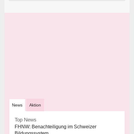
News
Aktion
Top News
FHNW: Benachteiligung im Schweizer
Bildungssystem