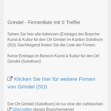
Grindel - Firmenliste mit 0 Treffer
Sehen Sie hier alle Adressen (Einträge) der Branche
Kunst & Kultur für den Ort Grindel im Kanton Solothurn
(SO). Nachfolgend finden Sie die Liste der Firmen.
Keine Einträge im Bereich Kunst & Kultur für den Ort
Grindel (Solothurn)
Klicken Sie hier für weitere Firmen
von Grindel (SO)
Der Ort Grindel (Solothurn) ist nur eine der zahlreichen
Ortschaften
dieses Branchenserver