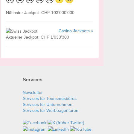
Nächster Jackpot: CHF 103'000'000
Casino Jackpots »
Aktueller Jackpot: CHF 1'033'300
Services
Newsletter
Services für Tourismusbüros
Services für Unternehmen
Services für Werbeagenturen