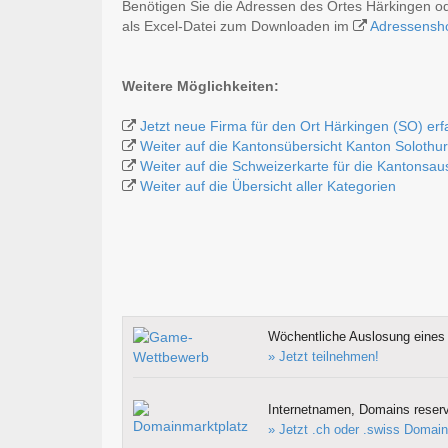
Benötigen Sie die Adressen des Ortes Härkingen o
als Excel-Datei zum Downloaden im
Adressensh
Weitere Möglichkeiten:
Jetzt neue Firma für den Ort Härkingen (SO) er
Weiter auf die Kantonsübersicht Kanton Solothu
Weiter auf die Schweizerkarte für die Kantonsa
Weiter auf die Übersicht aller Kategorien
Wöchentliche Auslosung eines 
» Jetzt teilnehmen!
Internetnamen, Domains reserv
» Jetzt .ch oder .swiss Domain