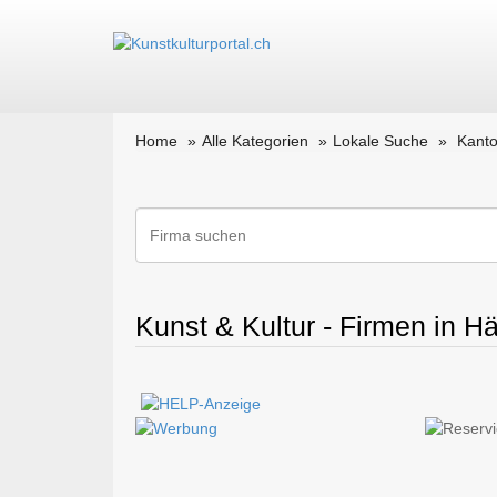
Home
Alle Kategorien
Lokale Suche
Kanto
Kunst & Kultur - Firmen in H