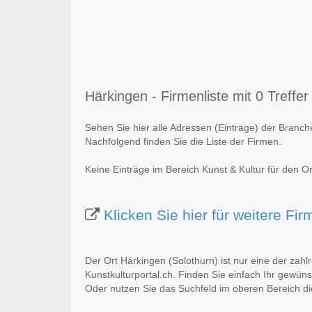
Härkingen - Firmenliste mit 0 Treffer
Sehen Sie hier alle Adressen (Einträge) der Branch
Nachfolgend finden Sie die Liste der Firmen.
Keine Einträge im Bereich Kunst & Kultur für den O
Klicken Sie hier für weitere F
Der Ort Härkingen (Solothurn) ist nur eine der zah
Kunstkulturportal.ch. Finden Sie einfach Ihr gewün
Oder nutzen Sie das Suchfeld im oberen Bereich di