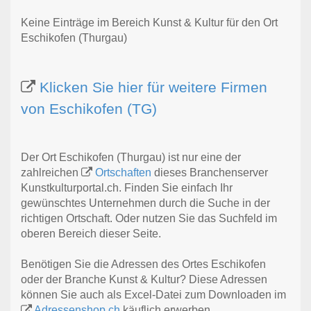
Keine Einträge im Bereich Kunst & Kultur für den Ort
Eschikofen (Thurgau)
Klicken Sie hier für weitere Firmen
von Eschikofen (TG)
Der Ort Eschikofen (Thurgau) ist nur eine der
zahlreichen
Ortschaften
dieses Branchenserver
Kunstkulturportal.ch. Finden Sie einfach Ihr
gewünschtes Unternehmen durch die Suche in der
richtigen Ortschaft. Oder nutzen Sie das Suchfeld im
oberen Bereich dieser Seite.
Benötigen Sie die Adressen des Ortes Eschikofen
oder der Branche Kunst & Kultur? Diese Adressen
können Sie auch als Excel-Datei zum Downloaden im
Adressenshop.ch
käuflich erwerben.