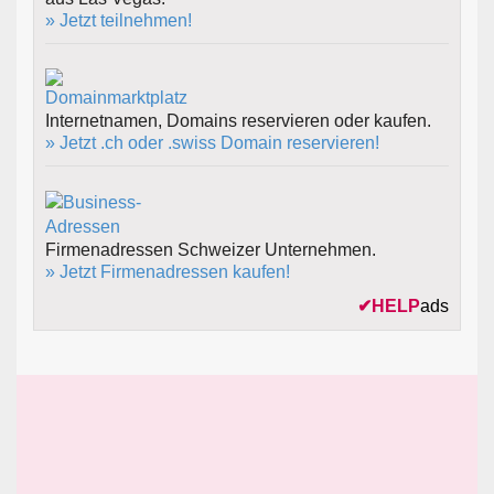
» Jetzt teilnehmen!
Internetnamen, Domains reservieren oder kaufen.
» Jetzt .ch oder .swiss Domain reservieren!
Firmenadressen Schweizer Unternehmen.
» Jetzt Firmenadressen kaufen!
✔
HELP
ads