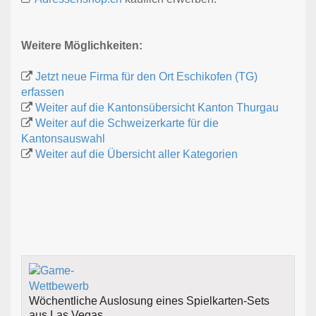
Weitere Möglichkeiten:
Jetzt neue Firma für den Ort Eschikofen (TG)
erfassen
Weiter auf die Kantonsübersicht Kanton Thurgau
Weiter auf die Schweizerkarte für die
Kantonsauswahl
Weiter auf die Übersicht aller Kategorien
Wöchentliche Auslosung eines Spielkarten-Sets
aus Las Vegas.