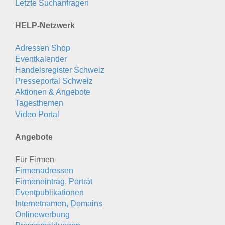
Letzte Suchanfragen
HELP-Netzwerk
Adressen Shop
Eventkalender
Handelsregister Schweiz
Presseportal Schweiz
Aktionen & Angebote
Tagesthemen
Video Portal
Angebote
Für Firmen
Firmenadressen
Firmeneintrag, Porträt
Eventpublikationen
Internetnamen, Domains
Onlinewerbung