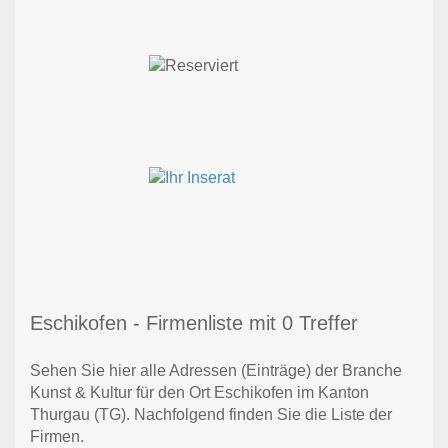
Eschikofen - Firmenliste mit 0 Treffer
Sehen Sie hier alle Adressen (Einträge) der Branche
Kunst & Kultur für den Ort Eschikofen im Kanton
Thurgau (TG). Nachfolgend finden Sie die Liste der
Firmen.