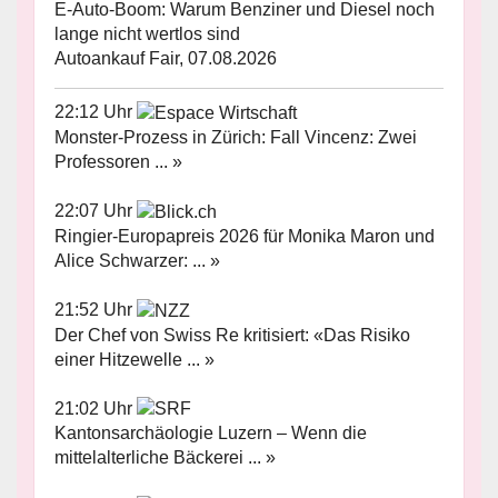
E-Auto-Boom: Warum Benziner und Diesel noch
lange nicht wertlos sind
Autoankauf Fair, 07.08.2026
22:12 Uhr
Monster-Prozess in Zürich: Fall Vincenz: Zwei
Professoren ... »
22:07 Uhr
Ringier-Europapreis 2026 für Monika Maron und
Alice Schwarzer: ... »
21:52 Uhr
Der Chef von Swiss Re kritisiert: «Das Risiko
einer Hitzewelle ... »
21:02 Uhr
Kantonsarchäologie Luzern – Wenn die
mittelalterliche Bäckerei ... »