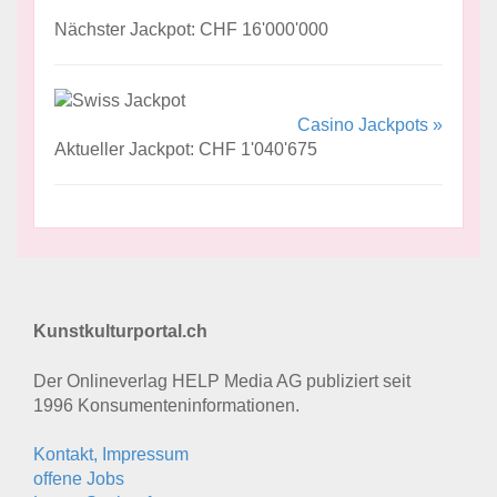
Nächster Jackpot: CHF 16'000'000
Casino Jackpots »
Aktueller Jackpot: CHF 1'040'675
Kunstkulturportal.ch
Der Onlineverlag HELP Media AG publiziert seit
1996 Konsumenten­informationen.
Kontakt, Impressum
offene Jobs