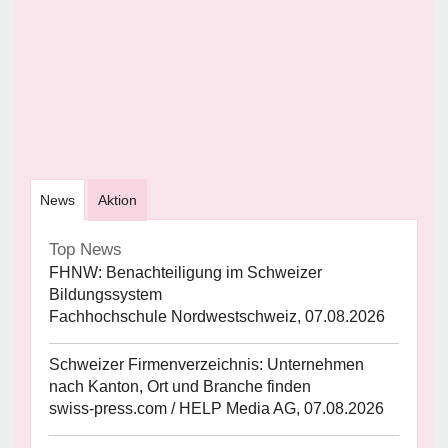
News
Aktion
Top News
FHNW: Benachteiligung im Schweizer
Bildungssystem
Fachhochschule Nordwestschweiz, 07.08.2026
Schweizer Firmenverzeichnis: Unternehmen
nach Kanton, Ort und Branche finden
swiss-press.com / HELP Media AG, 07.08.2026