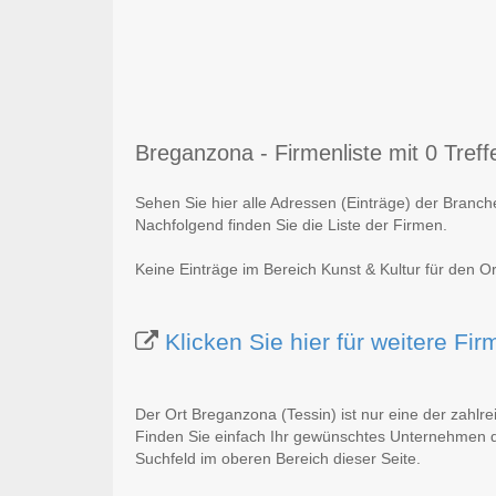
Breganzona - Firmenliste mit 0 Treff
Sehen Sie hier alle Adressen (Einträge) der Branch
Nachfolgend finden Sie die Liste der Firmen.
Keine Einträge im Bereich Kunst & Kultur für den O
Klicken Sie hier für weitere Fi
Der Ort Breganzona (Tessin) ist nur eine der zahlr
Finden Sie einfach Ihr gewünschtes Unternehmen du
Suchfeld im oberen Bereich dieser Seite.