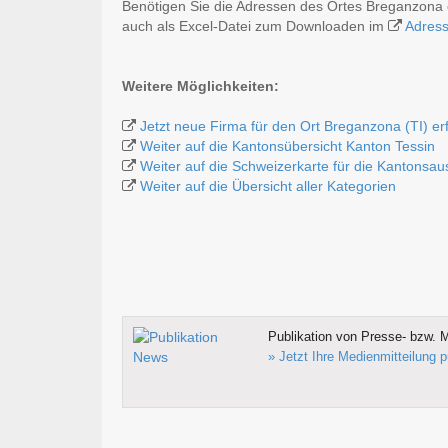
Benötigen Sie die Adressen des Ortes Breganzona 
auch als Excel-Datei zum Downloaden im
Adres
Weitere Möglichkeiten:
Jetzt neue Firma für den Ort Breganzona (TI) er
Weiter auf die Kantonsübersicht Kanton Tessin
Weiter auf die Schweizerkarte für die Kantonsa
Weiter auf die Übersicht aller Kategorien
Publikation von Presse- bzw. M
» Jetzt Ihre Medienmitteilung p