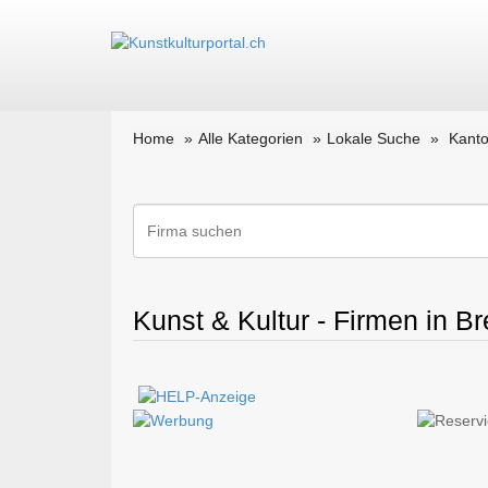
Home
Alle Kategorien
Lokale Suche
Kanto
Kunst & Kultur - Firmen in B