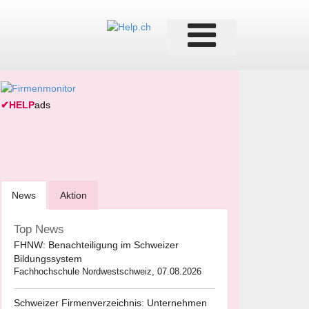
✔
HELP
ads
News
Aktion
Top News
FHNW: Benachteiligung im Schweizer
Bildungssystem
Fachhochschule Nordwestschweiz, 07.08.2026
Schweizer Firmenverzeichnis: Unternehmen