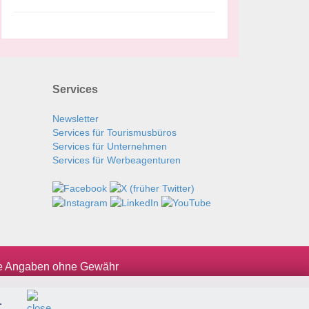
Services
Newsletter
Services für Tourismusbüros
Services für Unternehmen
Services für Werbeagenturen
le Angaben ohne Gewähr
.