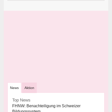
News
Aktion
Top News
FHNW: Benachteiligung im Schweizer
Bildungssystem