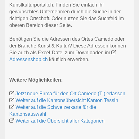
Kunstkulturportal.ch. Finden Sie einfach Ihr
gewünschtes Unternehmen durch die Suche in der
richtigen Ortschaft. Oder nutzen Sie das Suchfeld im
oberen Bereich dieser Seite.
Benötigen Sie die Adressen des Ortes Camedo oder
der Branche Kunst & Kultur? Diese Adressen können
Sie auch als Excel-Datei zum Downloaden im
Adressenshop.ch
käuflich erwerben.
Weitere Möglichkeiten:
Jetzt neue Firma für den Ort Camedo (TI) erfassen
Weiter auf die Kantonsübersicht Kanton Tessin
Weiter auf die Schweizerkarte für die
Kantonsauswahl
Weiter auf die Übersicht aller Kategorien