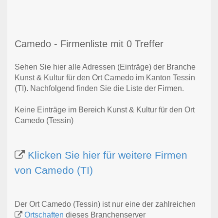
Camedo - Firmenliste mit 0 Treffer
Sehen Sie hier alle Adressen (Einträge) der Branche
Kunst & Kultur für den Ort Camedo im Kanton Tessin
(TI). Nachfolgend finden Sie die Liste der Firmen.
Keine Einträge im Bereich Kunst & Kultur für den Ort
Camedo (Tessin)
Klicken Sie hier für weitere Firmen
von Camedo (TI)
Der Ort Camedo (Tessin) ist nur eine der zahlreichen
Ortschaften
dieses Branchenserver