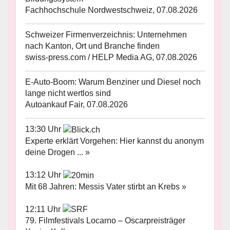
Fachhochschule Nordwestschweiz, 07.08.2026
Schweizer Firmenverzeichnis: Unternehmen
nach Kanton, Ort und Branche finden
swiss-press.com / HELP Media AG, 07.08.2026
E-Auto-Boom: Warum Benziner und Diesel noch
lange nicht wertlos sind
Autoankauf Fair, 07.08.2026
13:30 Uhr
Experte erklärt Vorgehen: Hier kannst du anonym
deine Drogen ... »
13:12 Uhr
Mit 68 Jahren: Messis Vater stirbt an Krebs »
12:11 Uhr
79. Filmfestivals Locarno – Oscarpreisträger