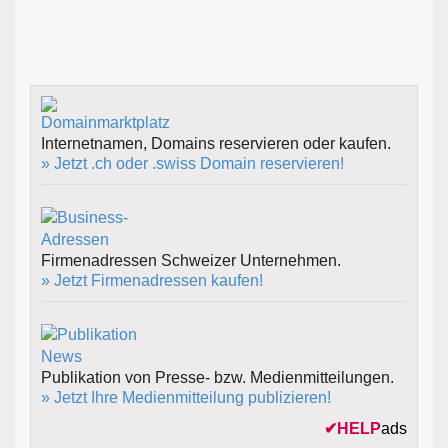
Internetnamen, Domains reservieren oder kaufen.
» Jetzt .ch oder .swiss Domain reservieren!
Firmenadressen Schweizer Unternehmen.
» Jetzt Firmenadressen kaufen!
Publikation von Presse- bzw. Medienmitteilungen.
» Jetzt Ihre Medienmitteilung publizieren!
✔
HELP
ads