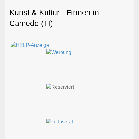
Kunst & Kultur - Firmen in
Camedo (TI)