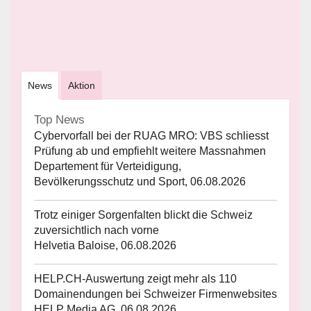
News
Aktion
Top News
Cybervorfall bei der RUAG MRO: VBS schliesst
Prüfung ab und empfiehlt weitere Massnahmen
Departement für Verteidigung,
Bevölkerungsschutz und Sport, 06.08.2026
Trotz einiger Sorgenfalten blickt die Schweiz
zuversichtlich nach vorne
Helvetia Baloise, 06.08.2026
HELP.CH-Auswertung zeigt mehr als 110
Domainendungen bei Schweizer Firmenwebsites
HELP Media AG, 06.08.2026