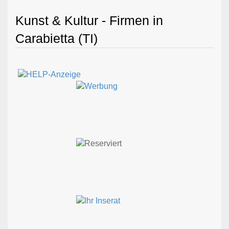
Kunst & Kultur - Firmen in
Carabietta (TI)