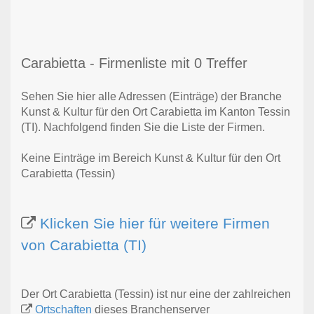
Carabietta - Firmenliste mit 0 Treffer
Sehen Sie hier alle Adressen (Einträge) der Branche
Kunst & Kultur für den Ort Carabietta im Kanton Tessin
(TI). Nachfolgend finden Sie die Liste der Firmen.
Keine Einträge im Bereich Kunst & Kultur für den Ort
Carabietta (Tessin)
Klicken Sie hier für weitere Firmen
von Carabietta (TI)
Der Ort Carabietta (Tessin) ist nur eine der zahlreichen
Ortschaften
dieses Branchenserver