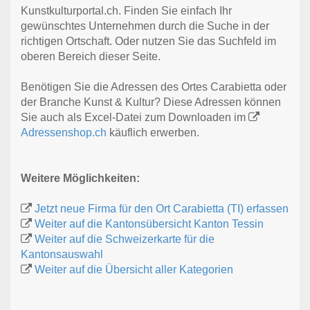
Kunstkulturportal.ch. Finden Sie einfach Ihr
gewünschtes Unternehmen durch die Suche in der
richtigen Ortschaft. Oder nutzen Sie das Suchfeld im
oberen Bereich dieser Seite.
Benötigen Sie die Adressen des Ortes Carabietta oder
der Branche Kunst & Kultur? Diese Adressen können
Sie auch als Excel-Datei zum Downloaden im
Adressenshop.ch
käuflich erwerben.
Weitere Möglichkeiten:
Jetzt neue Firma für den Ort Carabietta (TI) erfassen
Weiter auf die Kantonsübersicht Kanton Tessin
Weiter auf die Schweizerkarte für die
Kantonsauswahl
Weiter auf die Übersicht aller Kategorien