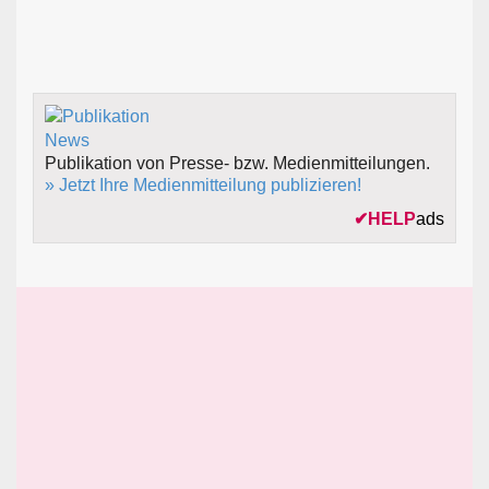
Publikation von Presse- bzw. Medienmitteilungen.
» Jetzt Ihre Medienmitteilung publizieren!
✔
HELP
ads