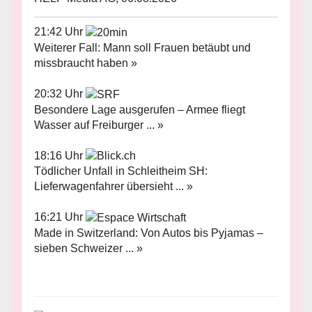
21:42 Uhr
Weiterer Fall: Mann soll Frauen betäubt und
missbraucht haben »
20:32 Uhr
Besondere Lage ausgerufen – Armee fliegt
Wasser auf Freiburger ... »
18:16 Uhr
Tödlicher Unfall in Schleitheim SH:
Lieferwagenfahrer übersieht ... »
16:21 Uhr
Made in Switzerland: Von Autos bis Pyjamas –
sieben Schweizer ... »