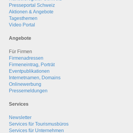
Presseportal Schweiz
Aktionen & Angebote
Tagesthemen
Video Portal
Angebote
Für Firmen
Firmenadressen
Firmeneintrag, Porträt
Eventpublikationen
Internetnamen, Domains
Onlinewerbung
Pressemeldungen
Services
Newsletter
Services für Tourismusbüros
Services für Unternehmen