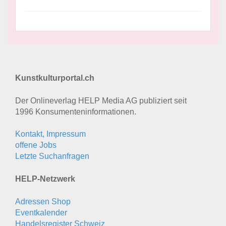
Kunstkulturportal.ch
Der Onlineverlag HELP Media AG publiziert seit
1996 Konsumenten­informationen.
Kontakt, Impressum
offene Jobs
Letzte Suchanfragen
HELP-Netzwerk
Adressen Shop
Eventkalender
Handelsregister Schweiz