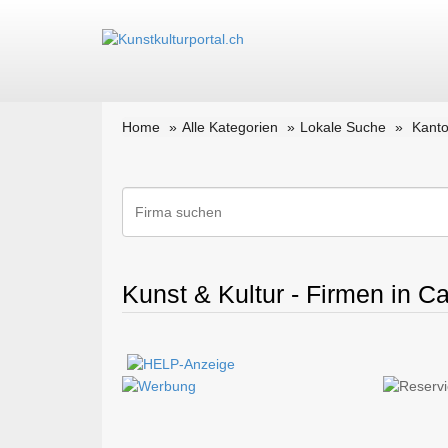
Home
Alle Kategorien
Lokale Suche
Kanto
Kunst & Kultur - Firmen in Ca