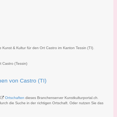
 Kunst & Kultur für den Ort Castro im Kanton Tessin (TI).
t Castro (Tessin)
rmen von Castro (TI)
n
Ortschaften
dieses Branchenserver Kunstkulturportal.ch.
rch die Suche in der richtigen Ortschaft. Oder nutzen Sie das