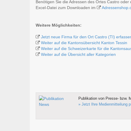
Benötigen Sie die Adressen des Ortes Castro oder 
Excel-Datei zum Downloaden im
Adressenshop.
Weitere Möglichkeiten:
Jetzt neue Firma für den Ort Castro (TI) erfasse
Weiter auf die Kantonsübersicht Kanton Tessin
Weiter auf die Schweizerkarte für die Kantonsa
Weiter auf die Übersicht aller Kategorien
Publikation von Presse- bzw. M
» Jetzt Ihre Medienmitteilung p