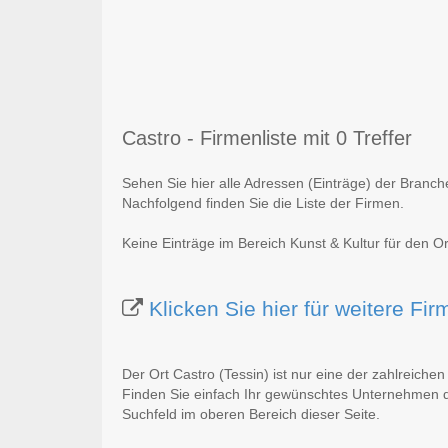
Castro - Firmenliste mit 0 Treffer
Sehen Sie hier alle Adressen (Einträge) der Branche
Nachfolgend finden Sie die Liste der Firmen.
Keine Einträge im Bereich Kunst & Kultur für den Or
Klicken Sie hier für weitere Fi
Der Ort Castro (Tessin) ist nur eine der zahlreiche
Finden Sie einfach Ihr gewünschtes Unternehmen du
Suchfeld im oberen Bereich dieser Seite.